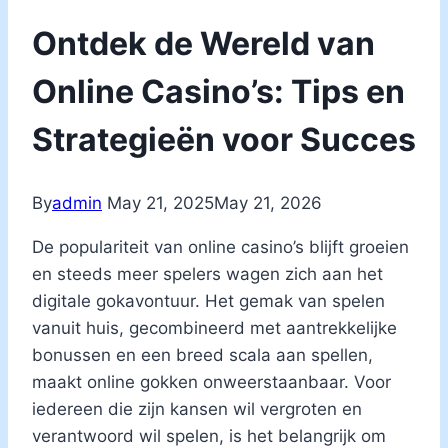
Ontdek de Wereld van
Online Casino’s: Tips en
Strategieën voor Succes
By
admin
May 21, 2025
May 21, 2026
De populariteit van online casino’s blijft groeien
en steeds meer spelers wagen zich aan het
digitale gokavontuur. Het gemak van spelen
vanuit huis, gecombineerd met aantrekkelijke
bonussen en een breed scala aan spellen,
maakt online gokken onweerstaanbaar. Voor
iedereen die zijn kansen wil vergroten en
verantwoord wil spelen, is het belangrijk om