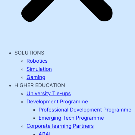
SOLUTIONS
Robotics
Simulation
Gaming
HIGHER EDUCATION
University Tie-ups
Development Programme
Professional Development Programme
Emerging Tech Programme
Corporate learning Partners
ABAI