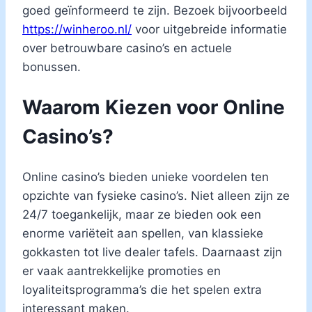
goed geïnformeerd te zijn. Bezoek bijvoorbeeld
https://winheroo.nl/
voor uitgebreide informatie
over betrouwbare casino’s en actuele
bonussen.
Waarom Kiezen voor Online
Casino’s?
Online casino’s bieden unieke voordelen ten
opzichte van fysieke casino’s. Niet alleen zijn ze
24/7 toegankelijk, maar ze bieden ook een
enorme variëteit aan spellen, van klassieke
gokkasten tot live dealer tafels. Daarnaast zijn
er vaak aantrekkelijke promoties en
loyaliteitsprogramma’s die het spelen extra
interessant maken.