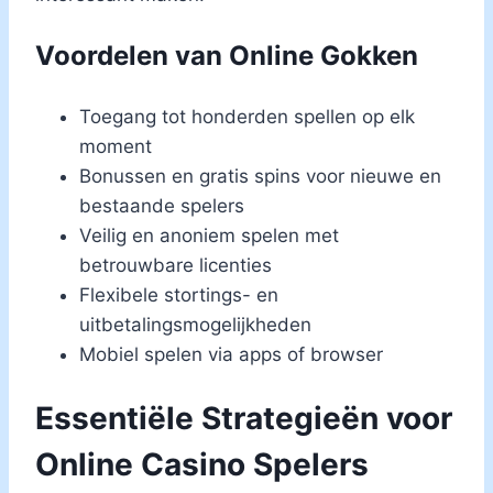
Voordelen van Online Gokken
Toegang tot honderden spellen op elk
moment
Bonussen en gratis spins voor nieuwe en
bestaande spelers
Veilig en anoniem spelen met
betrouwbare licenties
Flexibele stortings- en
uitbetalingsmogelijkheden
Mobiel spelen via apps of browser
Essentiële Strategieën voor
Online Casino Spelers