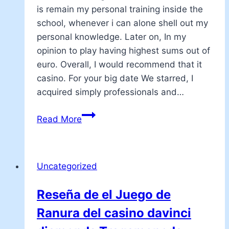
is remain my personal training inside the
school, whenever i can alone shell out my
personal knowledge. Later on, In my
opinion to play having highest sums out of
euro. Overall, I would recommend that it
casino. For your big date We starred, I
acquired simply professionals and…
Tom
Read More
claims:
What
is
Uncategorized
the
secret
Reseña de el Juego de
weapon
Ranura del casino davinci
to
success