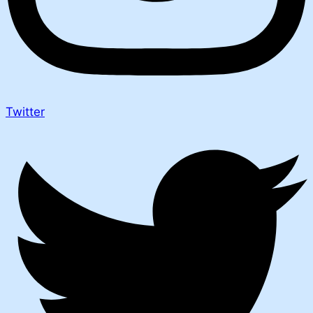
Twitter