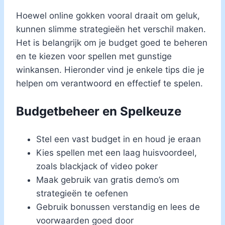
Hoewel online gokken vooral draait om geluk,
kunnen slimme strategieën het verschil maken.
Het is belangrijk om je budget goed te beheren
en te kiezen voor spellen met gunstige
winkansen. Hieronder vind je enkele tips die je
helpen om verantwoord en effectief te spelen.
Budgetbeheer en Spelkeuze
Stel een vast budget in en houd je eraan
Kies spellen met een laag huisvoordeel,
zoals blackjack of video poker
Maak gebruik van gratis demo’s om
strategieën te oefenen
Gebruik bonussen verstandig en lees de
voorwaarden goed door