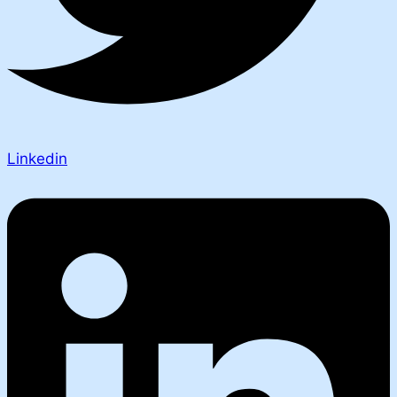
Linkedin