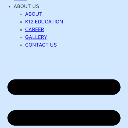
ABOUT US
ABOUT
K12 EDUCATION
CAREER
GALLERY
CONTACT US