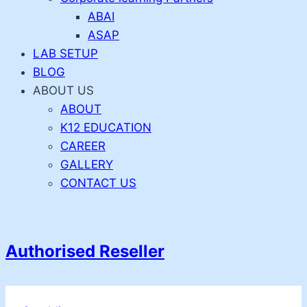
ABAI
ASAP
LAB SETUP
BLOG
ABOUT US
ABOUT
K12 EDUCATION
CAREER
GALLERY
CONTACT US
Authorised Reseller