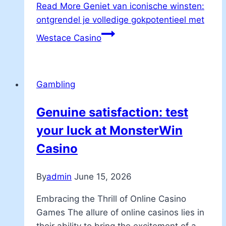
Read More
Geniet van iconische winsten:
ontgrendel je volledige gokpotentieel met
Westace Casino
Gambling
Genuine satisfaction: test
your luck at MonsterWin
Casino
By
admin
June 15, 2026
Embracing the Thrill of Online Casino
Games The allure of online casinos lies in