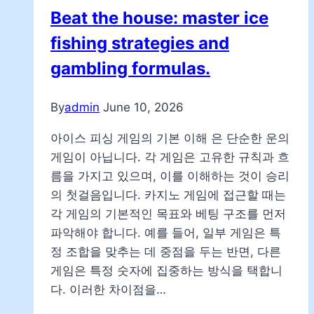
Beat the house: master ice
fishing strategies and
gambling formulas.
By
admin
June 10, 2026
아이스 피싱 게임의 기본 이해 은 단순한 운의
게임이 아닙니다. 각 게임은 고유한 규칙과 흐
름을 가지고 있으며, 이를 이해하는 것이 승리
의 첫걸음입니다. 카지노 게임에 접근할 때는
각 게임의 기본적인 목표와 베팅 구조를 먼저
파악해야 합니다. 예를 들어, 일부 게임은 특
정 조합을 맞추는 데 중점을 두는 반면, 다른
게임은 특정 숫자에 집중하는 방식을 택합니
다. 이러한 차이점을…