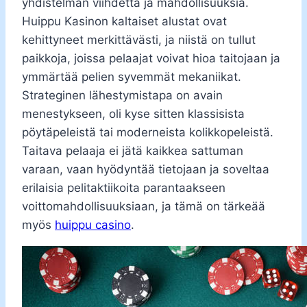
yhdistelmän viihdettä ja mahdollisuuksia.
Huippu Kasinon kaltaiset alustat ovat
kehittyneet merkittävästi, ja niistä on tullut
paikkoja, joissa pelaajat voivat hioa taitojaan ja
ymmärtää pelien syvemmät mekaniikat.
Strateginen lähestymistapa on avain
menestykseen, oli kyse sitten klassisista
pöytäpeleistä tai moderneista kolikkopeleistä.
Taitava pelaaja ei jätä kaikkea sattuman
varaan, vaan hyödyntää tietojaan ja soveltaa
erilaisia pelitaktiikoita parantaakseen
voittomahdollisuuksiaan, ja tämä on tärkeää
myös
huippu casino
.