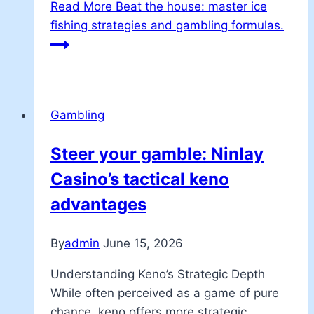
Read More
Beat the house: master ice
fishing strategies and gambling formulas.
Gambling
Steer your gamble: Ninlay
Casino’s tactical keno
advantages
By
admin
June 15, 2026
Understanding Keno’s Strategic Depth
While often perceived as a game of pure
chance, keno offers more strategic