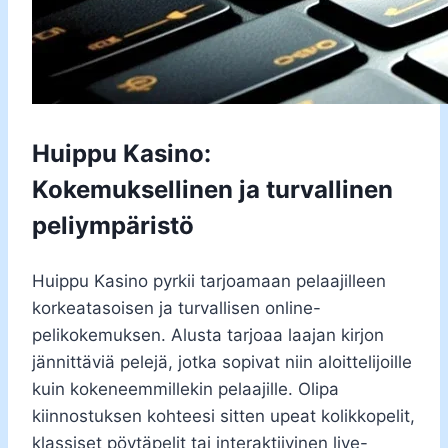
Huippu Kasino:
Kokemuksellinen ja turvallinen
peliympäristö
Huippu Kasino pyrkii tarjoamaan pelaajilleen
korkeatasoisen ja turvallisen online-
pelikokemuksen. Alusta tarjoaa laajan kirjon
jännittäviä pelejä, jotka sopivat niin aloittelijoille
kuin kokeneemmillekin pelaajille. Olipa
kiinnostuksen kohteesi sitten upeat kolikkopelit,
klassiset pöytäpelit tai interaktiivinen live-