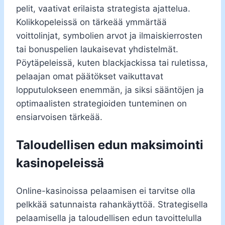
pelit, vaativat erilaista strategista ajattelua.
Kolikkopeleissä on tärkeää ymmärtää
voittolinjat, symbolien arvot ja ilmaiskierrosten
tai bonuspelien laukaisevat yhdistelmät.
Pöytäpeleissä, kuten blackjackissa tai ruletissa,
pelaajan omat päätökset vaikuttavat
lopputulokseen enemmän, ja siksi sääntöjen ja
optimaalisten strategioiden tunteminen on
ensiarvoisen tärkeää.
Taloudellisen edun maksimointi
kasinopeleissä
Online-kasinoissa pelaamisen ei tarvitse olla
pelkkää satunnaista rahankäyttöä. Strategisella
pelaamisella ja taloudellisen edun tavoittelulla