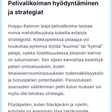
Pelivalikoiman hyödyntäminen
ja strategiat
Huippu Kasinon laaja pelivalikoima tarjoaa
monia mahdollisuuksia kokeilla erilaisia
strategioita. Kolikkopeleissä pelaajaa voi
houkuttaa pyrkimys löytää “kuumia” tai “kylmiä”
pelejä, vaikka todellisuudessa jokainen kierros
on satunnainen. Sen sijaan kannattaa keskittyä
pelien ominaisuuksiin, kuten
ilmaiskierrosominaisuuksien todennäköisyyksiin
ja bonuspelien potentiaaliin. Panostuksen
suuruuden säätäminen pelin kulun mukaan voi
myös olla tehokas strategia.
Pöytäpelien, kuten blackjackin ja ruletin,
kohdalla on enemmän tilaa taktikoinnille.