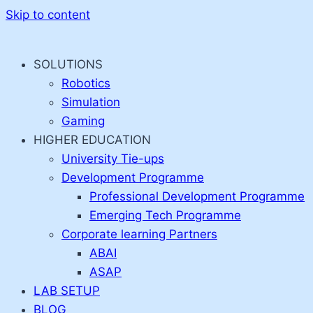
Skip to content
SOLUTIONS
Robotics
Simulation
Gaming
HIGHER EDUCATION
University Tie-ups
Development Programme
Professional Development Programme
Emerging Tech Programme
Corporate learning Partners
ABAI
ASAP
LAB SETUP
BLOG