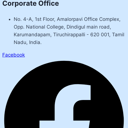
Corporate Office
No. 4-A, 1st Floor, Amalorpavi Office Complex,
Opp. National College, Dindigul main road,
Karumandapam, Tiruchirappalli - 620 001, Tamil
Nadu, India.
Facebook