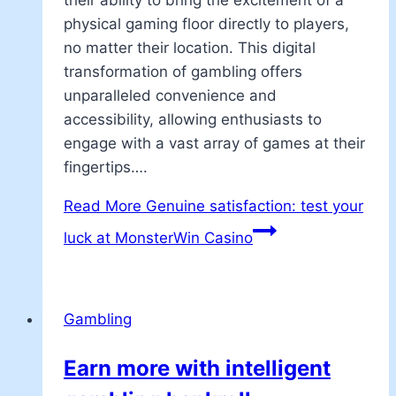
their ability to bring the excitement of a
physical gaming floor directly to players,
no matter their location. This digital
transformation of gambling offers
unparalleled convenience and
accessibility, allowing enthusiasts to
engage with a vast array of games at their
fingertips….
Read More
Genuine satisfaction: test your
luck at MonsterWin Casino
Gambling
Earn more with intelligent