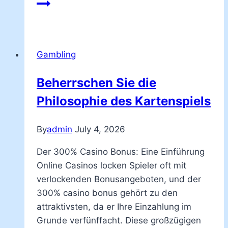
Gambling
Beherrschen Sie die
Philosophie des Kartenspiels
By
admin
July 4, 2026
Der 300% Casino Bonus: Eine Einführung
Online Casinos locken Spieler oft mit
verlockenden Bonusangeboten, und der
300% casino bonus gehört zu den
attraktivsten, da er Ihre Einzahlung im
Grunde verfünffacht. Diese großzügigen