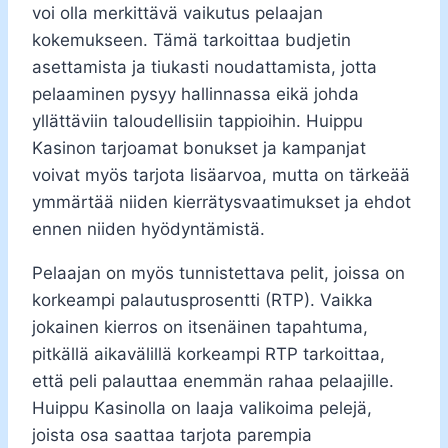
voi olla merkittävä vaikutus pelaajan
kokemukseen. Tämä tarkoittaa budjetin
asettamista ja tiukasti noudattamista, jotta
pelaaminen pysyy hallinnassa eikä johda
yllättäviin taloudellisiin tappioihin. Huippu
Kasinon tarjoamat bonukset ja kampanjat
voivat myös tarjota lisäarvoa, mutta on tärkeää
ymmärtää niiden kierrätysvaatimukset ja ehdot
ennen niiden hyödyntämistä.
Pelaajan on myös tunnistettava pelit, joissa on
korkeampi palautusprosentti (RTP). Vaikka
jokainen kierros on itsenäinen tapahtuma,
pitkällä aikavälillä korkeampi RTP tarkoittaa,
että peli palauttaa enemmän rahaa pelaajille.
Huippu Kasinolla on laaja valikoima pelejä,
joista osa saattaa tarjota parempia