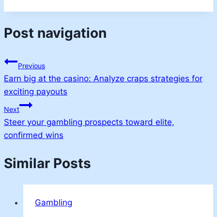
Post navigation
Previous
Earn big at the casino: Analyze craps strategies for
exciting payouts
Next
Steer your gambling prospects toward elite,
confirmed wins
Similar Posts
Gambling