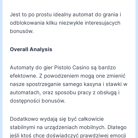
Jest to po prostu idealny automat do grania i
odblokowania kilku niezwykle interesujacych
bonusów.
Overall Analysis
Automaty do gier Pistolo Casino są bardzo
efektowne. Z powodzeniem mogą one zmienić
nasze spostrzeganie samego kasyna i stawki w
automatach, oraz sposobu pracy z obsługą i
dostępności bonusów.
Dodatkowo wydają się być całkowicie
stabilnymi na urządzeniach mobilnych. Dlatego
jeśli ktoś chce doświadczyć prawdziwej emocji