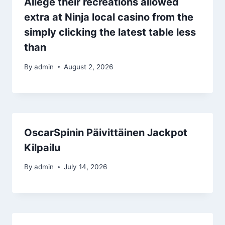
Allege their recreations allowed
extra at Ninja local casino from the
simply clicking the latest table less
than
By
admin
August 2, 2026
OscarSpinin Päivittäinen Jackpot
Kilpailu
By
admin
July 14, 2026