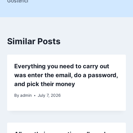
Gösterici
Similar Posts
Everything you need to carry out
was enter the email, do a password,
and pick their money
By
admin
July 7, 2026