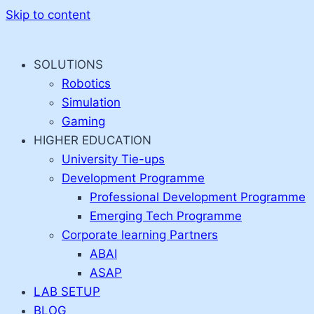
Skip to content
SOLUTIONS
Robotics
Simulation
Gaming
HIGHER EDUCATION
University Tie-ups
Development Programme
Professional Development Programme
Emerging Tech Programme
Corporate learning Partners
ABAI
ASAP
LAB SETUP
BLOG