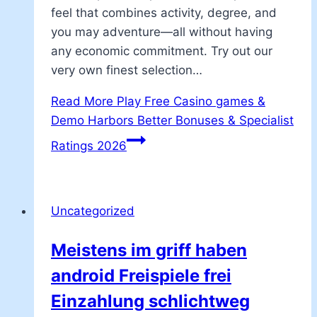
feel that combines activity, degree, and
you may adventure—all without having
any economic commitment. Try out our
very own finest selection…
Read More
Play Free Casino games &
Demo Harbors Better Bonuses & Specialist
Ratings 2026
Uncategorized
Meistens im griff haben
android Freispiele frei
Einzahlung schlichtweg