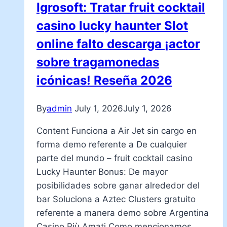
Igrosoft: Tratar fruit cocktail
casino lucky haunter Slot
online falto descarga ¡actor
sobre tragamonedas
icónicas! Reseña 2026
By
admin
July 1, 2026
July 1, 2026
Content Funciona a Air Jet sin cargo en
forma demo referente a De cualquier
parte del mundo – fruit cocktail casino
Lucky Haunter Bonus: De mayor
posibilidades sobre ganar alrededor del
bar Soluciona a Aztec Clusters gratuito
referente a manera demo sobre Argentina
Casino Più Amati Como mencionamos