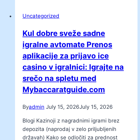
Uncategorized
Kul dobre sveže sadne
igralne avtomate Prenos
aplikacije za prijavo ice
casino v igralnici: Igrajte na
srečo na spletu med
Mybaccaratguide.com
By
admin
July 15, 2026
July 15, 2026
Blogi Kazinoji z nagradnimi igrami brez
depozita (naprodaj v zelo priljubljenih
državah) Kako se odločiti za prednost