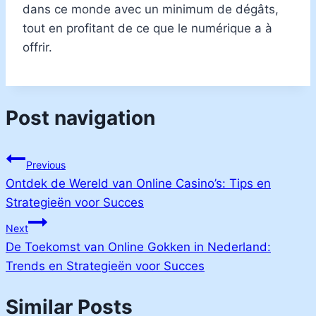
dans ce monde avec un minimum de dégâts,
tout en profitant de ce que le numérique a à
offrir.
Post navigation
Previous
Ontdek de Wereld van Online Casino’s: Tips en
Strategieën voor Succes
Next
De Toekomst van Online Gokken in Nederland:
Trends en Strategieën voor Succes
Similar Posts