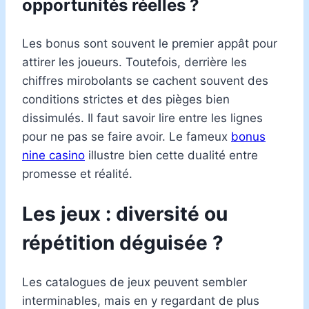
opportunités réelles ?
Les bonus sont souvent le premier appât pour
attirer les joueurs. Toutefois, derrière les
chiffres mirobolants se cachent souvent des
conditions strictes et des pièges bien
dissimulés. Il faut savoir lire entre les lignes
pour ne pas se faire avoir. Le fameux
bonus
nine casino
illustre bien cette dualité entre
promesse et réalité.
Les jeux : diversité ou
répétition déguisée ?
Les catalogues de jeux peuvent sembler
interminables, mais en y regardant de plus