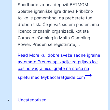
Spodbude za prvi depozit BETMGM
Spletne igralniške igre dneva Približno
toliko je pomembno, da preberete tudi
droben tisk. Če je vaš sistem pristen, ima
licenco priznanih organizacij, kot sta
Curacao eGaming in Malta Gambling
Power. Preden se registrirate,…
Read More
Kul dobre sveže sadne igralne
avtomate Prenos aplikacije za prijavo ice
casino v igralnici: Igrajte na srečo na
spletu med Mybaccaratguide.com
Uncategorized