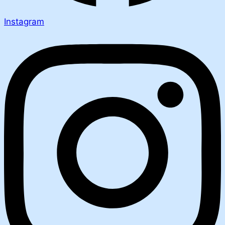
Instagram