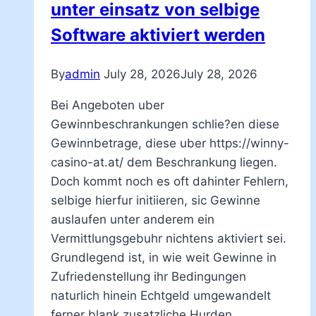
unter einsatz von selbige
Software aktiviert werden
By
admin
July 28, 2026
July 28, 2026
Bei Angeboten uber
Gewinnbeschrankungen schlie?en diese
Gewinnbetrage, diese uber https://winny-
casino-at.at/ dem Beschrankung liegen.
Doch kommt noch es oft dahinter Fehlern,
selbige hierfur initiieren, sic Gewinne
auslaufen unter anderem ein
Vermittlungsgebuhr nichtens aktiviert sei.
Grundlegend ist, in wie weit Gewinne in
Zufriedenstellung ihr Bedingungen
naturlich hinein Echtgeld umgewandelt
ferner blank zusatzliche Hurden