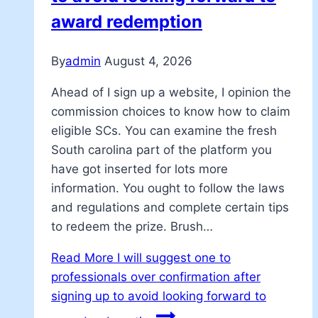
award redemption
By
admin
August 4, 2026
Ahead of I sign up a website, I opinion the
commission choices to know how to claim
eligible SCs. You can examine the fresh
South carolina part of the platform you
have got inserted for lots more
information. You ought to follow the laws
and regulations and complete certain tips
to redeem the prize. Brush…
Read More
I will suggest one to
professionals over confirmation after
signing up to avoid looking forward to