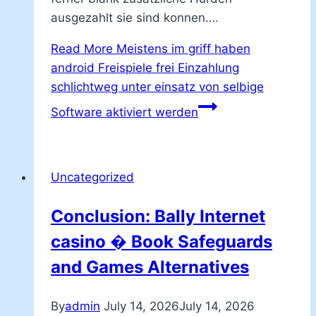
ausgezahlt sie sind konnen….
Read More
Meistens im griff haben
android Freispiele frei Einzahlung
schlichtweg unter einsatz von selbige
Software aktiviert werden
Uncategorized
Conclusion: Bally Internet
casino � Book Safeguards
and Games Alternatives
By
admin
July 14, 2026
July 14, 2026