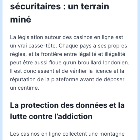
sécuritaires : un terrain
miné
La législation autour des casinos en ligne est
un vrai casse-tête. Chaque pays a ses propres
règles, et la frontière entre légalité et illégalité
peut être aussi floue qu’un brouillard londonien.
Il est donc essentiel de vérifier la licence et la
réputation de la plateforme avant de déposer
un centime.
La protection des données et la
lutte contre l’addiction
Les casinos en ligne collectent une montagne