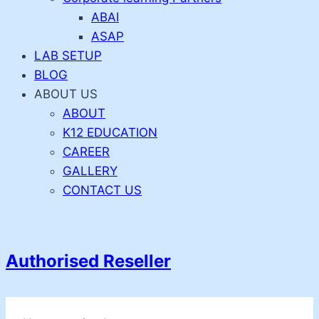
ABAI
ASAP
LAB SETUP
BLOG
ABOUT US
ABOUT
K12 EDUCATION
CAREER
GALLERY
CONTACT US
Authorised Reseller