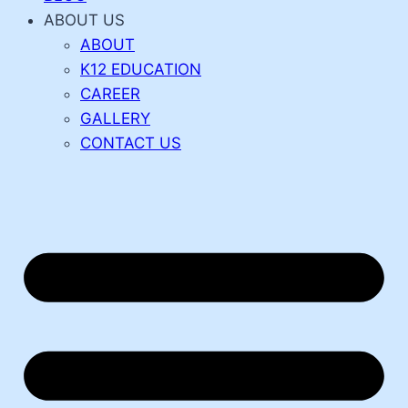
ABOUT US
ABOUT
K12 EDUCATION
CAREER
GALLERY
CONTACT US