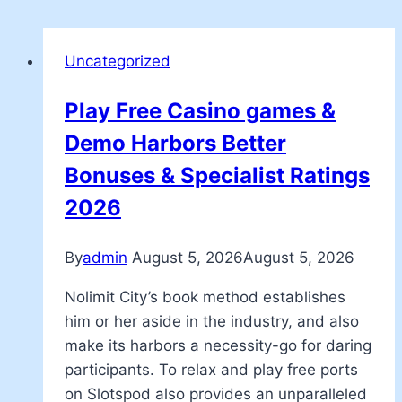
Uncategorized
Play Free Casino games &
Demo Harbors Better
Bonuses & Specialist Ratings
2026
By
admin
August 5, 2026
August 5, 2026
Nolimit City’s book method establishes
him or her aside in the industry, and also
make its harbors a necessity-go for daring
participants. To relax and play free ports
on Slotspod also provides an unparalleled