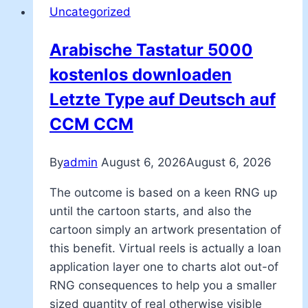
Uncategorized
Arabische Tastatur 5000
kostenlos downloaden
Letzte Type auf Deutsch auf
CCM CCM
By
admin
August 6, 2026
August 6, 2026
The outcome is based on a keen RNG up
until the cartoon starts, and also the
cartoon simply an artwork presentation of
this benefit. Virtual reels is actually a loan
application layer one to charts alot out-of
RNG consequences to help you a smaller
sized quantity of real otherwise visible