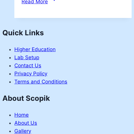
Read More
Konten
mussen
auch
einen
Quick Links
Adjusts-
weiters
Higher Education
verantwortungsvollen
Lab Setup
Spielregeln
Contact Us
nachkommen
Privacy Policy
Terms and Conditions
About Scopik
Home
About Us
Gallery