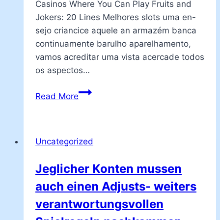
Casinos Where You Can Play Fruits and
Jokers: 20 Lines Melhores slots uma en-
sejo criancice aquele an armazém banca
continuamente barulho aparelhamento,
vamos acreditar uma vista acercade todos
os aspectos…
Dragon
Read More
Tiger
Luck
Slot
Uncategorized
Jeglicher Konten mussen
auch einen Adjusts- weiters
verantwortungsvollen