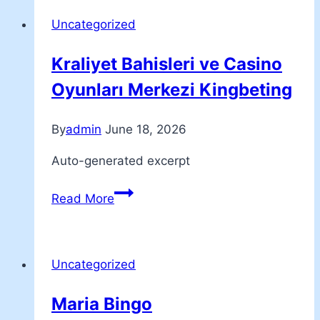
totally
Uncategorized
free
premium
Kraliyet Bahisleri ve Casino
coins,
Oyunları Merkezi Kingbeting
also
known
as
By
admin
June 18, 2026
Sweeps
Auto-generated excerpt
Gold
coins,
Kraliyet
Read More
if
Bahisleri
one
ve
makes
Casino
a
Uncategorized
Oyunları
buy
Merkezi
Maria Bingo
Kingbeting