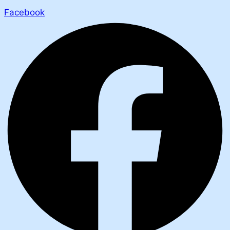
Facebook