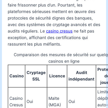
faire frissonner plus d’un. Pourtant, les
plateformes sérieuses mettent en œuvre des
protocoles de sécurité dignes des banques,
avec des systèmes de cryptage avancés et des
audits réguliers. Le
casino cresus
ne fait pas
exception, affichant des certifications qui
rassurent les plus méfiants.
Comparaison des mesures de sécurité sur quel
casinos en ligne
Prote
Cryptage
Audit
Casino
Licence
d
SSL
indépendant
jou
Limit
Casino
Malte
dépôt
Oui
Oui
Cresus
(MGA)
auto-