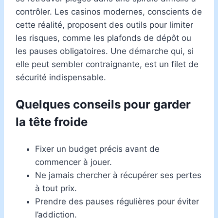
contrôler. Les casinos modernes, conscients de
cette réalité, proposent des outils pour limiter
les risques, comme les plafonds de dépôt ou
les pauses obligatoires. Une démarche qui, si
elle peut sembler contraignante, est un filet de
sécurité indispensable.
Quelques conseils pour garder
la tête froide
Fixer un budget précis avant de
commencer à jouer.
Ne jamais chercher à récupérer ses pertes
à tout prix.
Prendre des pauses régulières pour éviter
l’addiction.