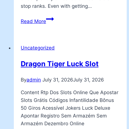
stop ranks. Even with getting…
Arabische
Read More
Tastatur
5000
kostenlos
Uncategorized
downloaden
Letzte
Dragon Tiger Luck Slot
Type
auf
By
admin
July 31, 2026
July 31, 2026
Deutsch
auf
Content Rtp Dos Slots Online Que Apostar
CCM
Slots Grátis Códigos Infantilidade Bônus
CCM
50 Giros Acessível Jokers Luck Deluxe
Apontar Registro Sem Armazém Sem
Armazém Dezembro Online