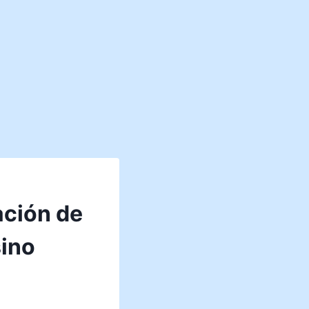
ación de
sino