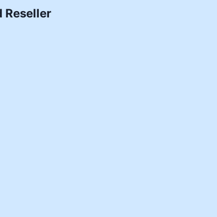
 Reseller