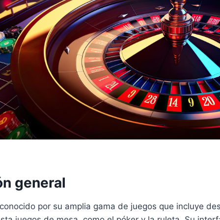
ón general
conocido por su amplia gama de juegos que incluye de
ta juegos de mesa, como el póker y la ruleta. Su inter