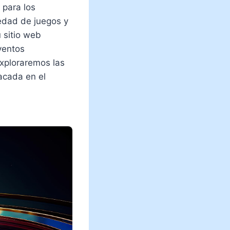
 para los
iedad de juegos y
 sitio web
ventos
exploraremos las
acada en el