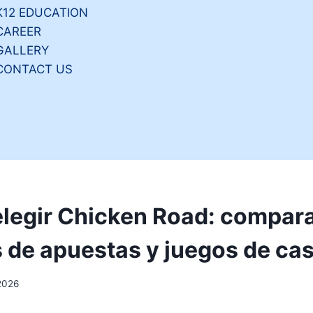
K12 EDUCATION
CAREER
GALLERY
CONTACT US
elegir Chicken Road: compar
 de apuestas y juegos de ca
2026