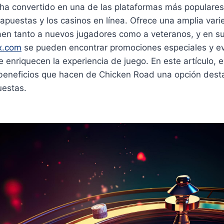
ha convertido en una de las plataformas más populares
 apuestas y los casinos en línea. Ofrece una amplia var
aen tanto a nuevos jugadores como a veteranos, y en su
x.com
se pueden encontrar promociones especiales y e
enriquecen la experiencia de juego. En este artículo, 
y beneficios que hacen de Chicken Road una opción dest
uestas.