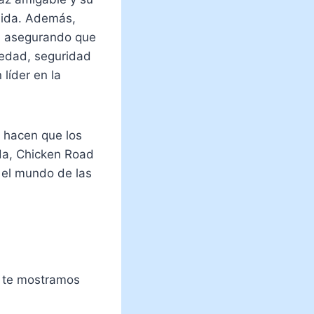
luida. Además,
d, asegurando que
iedad, seguridad
líder en la
 hacen que los
da, Chicken Road
 el mundo de las
í te mostramos