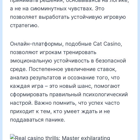
принимать решения, основываясь на логике,
а не на сиюминутных чувствах. Это
позволяет выработать устойчивую игровую
стратегию.
Онлайн-платформы, подобные Cat Casino,
позволяют игрокам тренировать
эмоциональную устойчивость в безопасной
среде. Постепенное увеличение ставок,
анализ результатов и осознание того, что
каждая игра – это новый шанс, помогают
сформировать правильный психологический
настрой. Важно помнить, что успех часто
приходит к тем, кто умеет ждать и не
поддаваться панике.