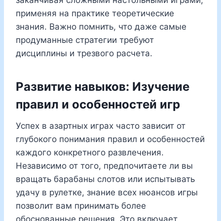
заканчивая сложными настольными играми,
применяя на практике теоретические
знания. Важно помнить, что даже самые
продуманные стратегии требуют
дисциплины и трезвого расчета.
Развитие навыков: Изучение
правил и особенностей игр
Успех в азартных играх часто зависит от
глубокого понимания правил и особенностей
каждого конкретного развлечения.
Независимо от того, предпочитаете ли вы
вращать барабаны слотов или испытывать
удачу в рулетке, знание всех нюансов игры
позволит вам принимать более
обоснованные решения. Это включает