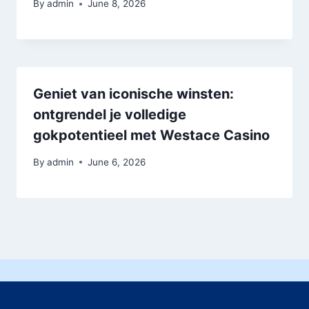
By
admin
June 8, 2026
Geniet van iconische winsten:
ontgrendel je volledige
gokpotentieel met Westace Casino
By
admin
June 6, 2026