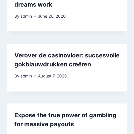
dreams work
By
admin
June 26, 2026
Verover de casinovloer: succesvolle
gokblauwdrukken creëren
By
admin
August 7, 2026
Expose the true power of gambling
for massive payouts