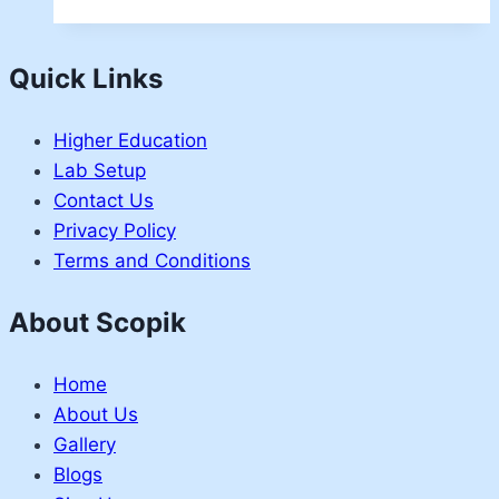
Quick Links
Higher Education
Lab Setup
Contact Us
Privacy Policy
Terms and Conditions
About Scopik
Home
About Us
Gallery
Blogs