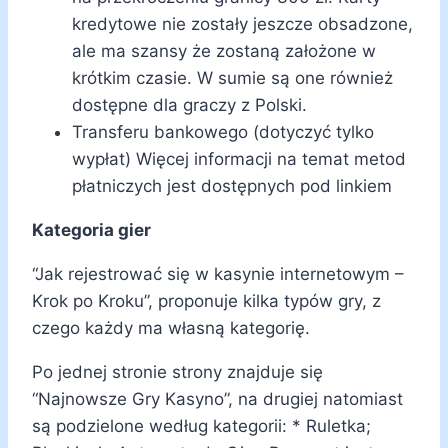
kredytowe nie zostały jeszcze obsadzone,
ale ma szansy że zostaną założone w
krótkim czasie. W sumie są one również
dostępne dla graczy z Polski.
Transferu bankowego (dotyczyć tylko
wypłat) Więcej informacji na temat metod
płatniczych jest dostępnych pod linkiem
Kategoria gier
“Jak rejestrować się w kasynie internetowym –
Krok po Kroku”, proponuje kilka typów gry, z
czego każdy ma własną kategorię.
Po jednej stronie strony znajduje się
“Najnowsze Gry Kasyno”, na drugiej natomiast
są podzielone według kategorii: * Ruletka;