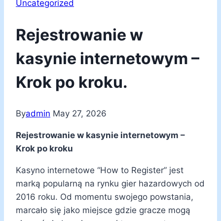
Uncategorized
Rejestrowanie w
kasynie internetowym –
Krok po kroku.
By
admin
May 27, 2026
Rejestrowanie w kasynie internetowym –
Krok po kroku
Kasyno internetowe “How to Register” jest
marką popularną na rynku gier hazardowych od
2016 roku. Od momentu swojego powstania,
marcało się jako miejsce gdzie gracze mogą