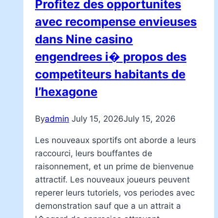
Profitez des opportunites
avec recompense envieuses
dans Nine casino
engendrees i� propos des
competiteurs habitants de
l’hexagone
By
admin
July 15, 2026
July 15, 2026
Les nouveaux sportifs ont aborde a leurs
raccourci, leurs bouffantes de
raisonnement, et un prime de bienvenue
attractif. Les nouveaux joueurs peuvent
reperer leurs tutoriels, vos periodes avec
demonstration sauf que a un attrait a