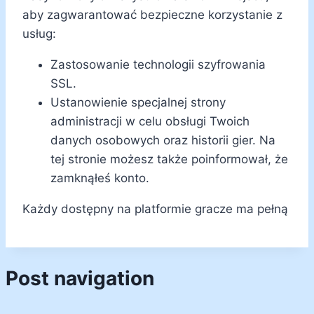
aby zagwarantować bezpieczne korzystanie z
usług:
Zastosowanie technologii szyfrowania
SSL.
Ustanowienie specjalnej strony
administracji w celu obsługi Twoich
danych osobowych oraz historii gier. Na
tej stronie możesz także poinformował, że
zamknąłeś konto.
Każdy dostępny na platformie gracze ma pełną
Post navigation