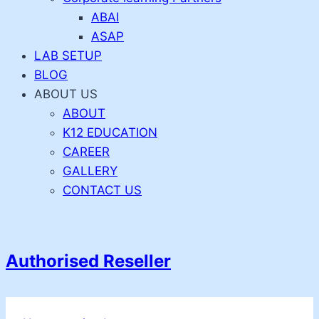
ABAI
ASAP
LAB SETUP
BLOG
ABOUT US
ABOUT
K12 EDUCATION
CAREER
GALLERY
CONTACT US
Authorised Reseller