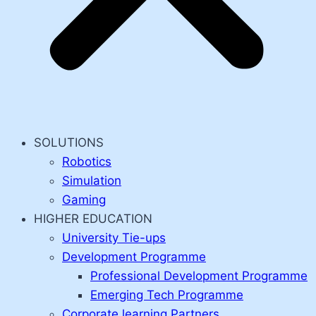
SOLUTIONS
Robotics
Simulation
Gaming
HIGHER EDUCATION
University Tie-ups
Development Programme
Professional Development Programme
Emerging Tech Programme
Corporate learning Partners