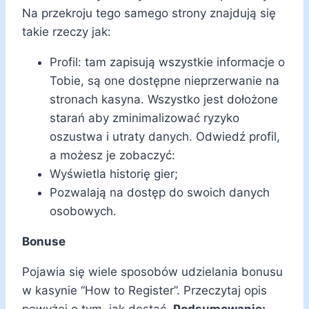
Na przekroju tego samego strony znajdują się
takie rzeczy jak:
Profil: tam zapisują wszystkie informacje o
Tobie, są one dostępne nieprzerwanie na
stronach kasyna. Wszystko jest dołożone
starań aby zminimalizować ryzyko
oszustwa i utraty danych. Odwiedź profil,
a możesz je zobaczyć:
Wyświetla historię gier;
Pozwalają na dostęp do swoich danych
osobowych.
Bonuse
Pojawia się wiele sposobów udzielania bonusu
w kasynie “How to Register”. Przeczytaj opis