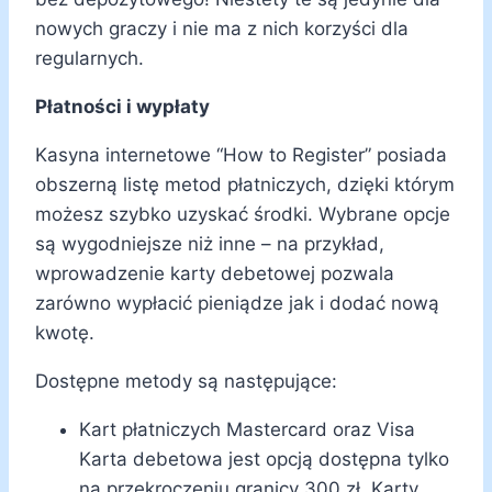
nowych graczy i nie ma z nich korzyści dla
regularnych.
Płatności i wypłaty
Kasyna internetowe “How to Register” posiada
obszerną listę metod płatniczych, dzięki którym
możesz szybko uzyskać środki. Wybrane opcje
są wygodniejsze niż inne – na przykład,
wprowadzenie karty debetowej pozwala
zarówno wypłacić pieniądze jak i dodać nową
kwotę.
Dostępne metody są następujące:
Kart płatniczych Mastercard oraz Visa
Karta debetowa jest opcją dostępna tylko
na przekroczeniu granicy 300 zł. Karty