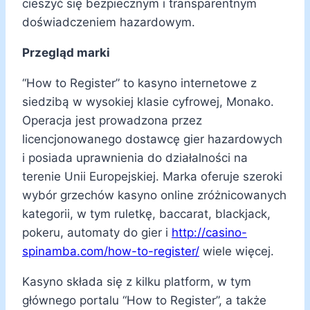
cieszyć się bezpiecznym i transparentnym
doświadczeniem hazardowym.
Przegląd marki
“How to Register” to kasyno internetowe z
siedzibą w wysokiej klasie cyfrowej, Monako.
Operacja jest prowadzona przez
licencjonowanego dostawcę gier hazardowych
i posiada uprawnienia do działalności na
terenie Unii Europejskiej. Marka oferuje szeroki
wybór grzechów kasyno online zróżnicowanych
kategorii, w tym ruletkę, baccarat, blackjack,
pokeru, automaty do gier i
http://casino-
spinamba.com/how-to-register/
wiele więcej.
Kasyno składa się z kilku platform, w tym
głównego portalu “How to Register”, a także