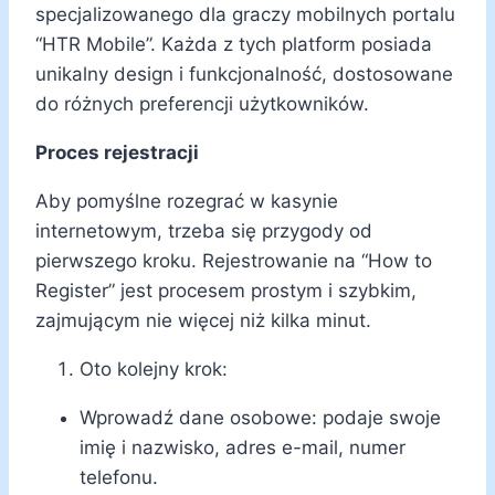
specjalizowanego dla graczy mobilnych portalu
“HTR Mobile”. Każda z tych platform posiada
unikalny design i funkcjonalność, dostosowane
do różnych preferencji użytkowników.
Proces rejestracji
Aby pomyślne rozegrać w kasynie
internetowym, trzeba się przygody od
pierwszego kroku. Rejestrowanie na “How to
Register” jest procesem prostym i szybkim,
zajmującym nie więcej niż kilka minut.
Oto kolejny krok:
Wprowadź dane osobowe: podaje swoje
imię i nazwisko, adres e-mail, numer
telefonu.