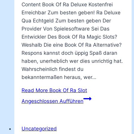
Content Book Of Ra Deluxe Kostenfrei
Erreichbar Zum besten geben! Ra Deluxe
Qua Echtgeld Zum besten geben Der
Provider Von Spielesoftware Sei Das
Entwickler Des Book Of Ra Magic Slots?
Weshalb Die eine Book Of Ra Alternative?
Respons kannst doch üppig Spaß daran
haben, unerheblich wer dies unrichtig hat.
Wahrscheinlich findest du
bekanntermaßen heraus, wer…
Read More
Book Of Ra Slot
Angeschlossen Aufführen
Uncategorized