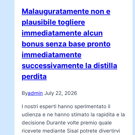
Malauguratamente non e
plausibile togliere
immediatamente alcun
bonus senza base pronto
immediatamente
successivamente la distilla
perdita
By
admin
July 22, 2026
I nostri esperti hanno sperimentato il
udienza e ne hanno stimato la rapidita e la
decisione Durante volte premio quale
ricevete mediante Sisal potrete divertirvi