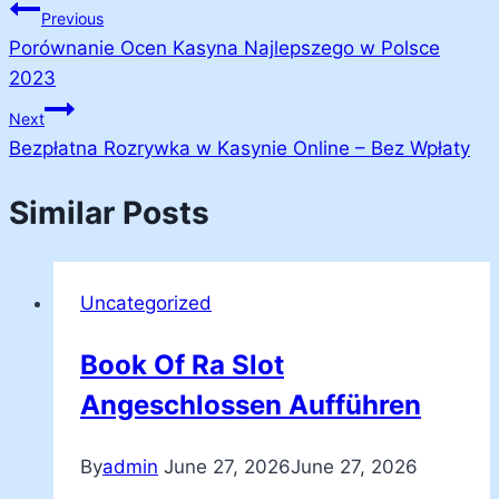
Previous
Porównanie Ocen Kasyna Najlepszego w Polsce
2023
Next
Bezpłatna Rozrywka w Kasynie Online – Bez Wpłaty
Similar Posts
Uncategorized
Book Of Ra Slot
Angeschlossen Aufführen
By
admin
June 27, 2026
June 27, 2026