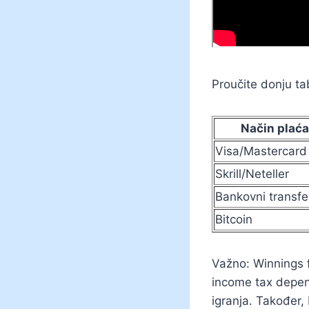
Proučite donju ta
Način plaća
Visa/Mastercard
Skrill/Neteller
Bankovni transfe
Bitcoin
Važno: Winnings f
income tax depend
igranja. Također,