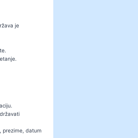
država je
te.
etanje.
aciju.
državati
e, prezime, datum