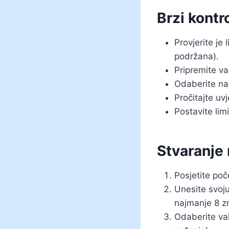
Brzi kontr
Provjerite je
podržana).
Pripremite va
Odaberite nač
Pročitajte uv
Postavite lim
Stvaranje
Posjetite poče
Unesite svoju
najmanje 8 zn
Odaberite va