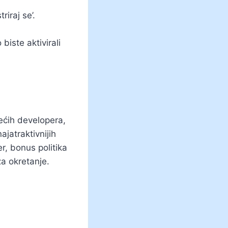
riraj se’.
biste aktivirali
ećih developera,
ajatraktivnijih
r, bonus politika
za okretanje.