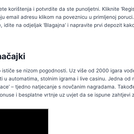
ete korištenja i potvrdite da ste punoljetni. Kliknite ‘Regist
oju email adresu klikom na poveznicu u primljenoj poruci.
 idite na odjeljak ‘Blagajna’ i napravite prvi depozit kako 
načajki
o ističe se nizom pogodnosti. Uz više od 2000 igara vod
ti u automatima, stolnim igrama i live casinu. Jedna od n
 Race’ – tjedno natjecanje s novčanim nagradama. Takođe
bonuse i besplatne vrtnje uz uvjet da se ispune zahtjevi 