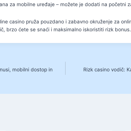
rana za mobilne uređaje – možete je dodati na početni 
nline casino pruža pouzdano i zabavno okruženje za onli
ič, brzo ćete se snaći i maksimalno iskoristiti rizk bonus
nusi, mobilni dostop in
Rizk casino vodič: K