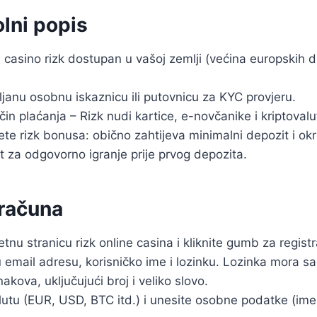
olni popis
 li casino rizk dostupan u vašoj zemlji (većina europskih 
ljanu osobnu iskaznicu ili putovnicu za KYC provjeru.
in plaćanja – Rizk nudi kartice, e-novčanike i kriptovalu
jete rizk bonusa: obično zahtijeva minimalni depozit i okr
it za odgovorno igranje prije prvog depozita.
 računa
tnu stranicu rizk online casina i kliknite gumb za registr
 email adresu, korisničko ime i lozinku. Lozinka mora sa
akova, uključujući broj i veliko slovo.
lutu (EUR, USD, BTC itd.) i unesite osobne podatke (im