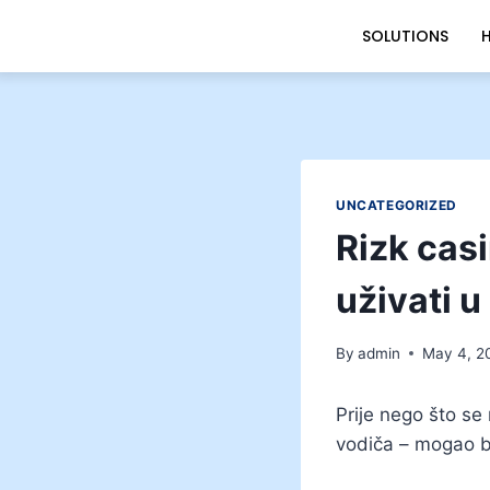
SOLUTIONS
UNCATEGORIZED
Rizk casi
uživati u 
By
admin
May 4, 2
Prije nego što se 
vodiča – mogao bi