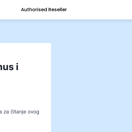
Authorised Reseller
nus i
a za čitanje ovog