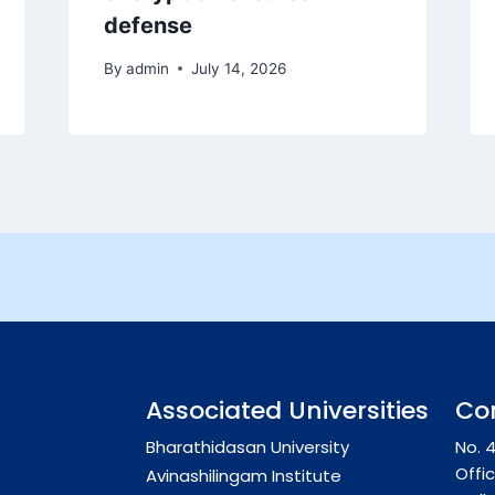
defense
By
admin
July 14, 2026
Associated Universities
Cor
Bharathidasan University
No. 4
Offi
Avinashilingam Institute