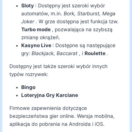
Sloty
: Dostępny jest szeroki wybór
automatów, m.in.
Bork, Starburst, Mega
Joker
. W grze dostępna jest funkcja tzw.
Turbo mode
, pozwalająca na szybszą
zmianę okrążeń.
Kasyno Live
: Dostępne są następujące
gry:
Blackjack, Baccarat
, i
Roulette
.
Dostępny jest także szeroki wybór innych
typów rozrywek:
Bingo
Loteryjna Gry Karciane
Firmowe zapewnienia dotyczące
bezpieczeństwa gier online. Wersja mobilna,
aplikacja do pobrania na Androida i iOS.