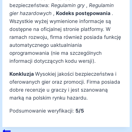
bezpieczeństwa:
Regulamin gry
,
Regulamin
gier hazardowych
,
Kodeks postępowania
.
Wszystkie wyżej wymienione informacje są
dostępne na oficjalnej stronie platformy. W
ramach rozwoju, firma również posiada funkcję
automatycznego uaktualniania
oprogramowania (nie ma szczególnych
informacji dotyczących kodu wersji).
Konkluzja
Wysokiej jakości bezpieczeństwa i
oferowanych gier oraz promocji. Firma posiada
dobre recenzje u graczy i jest szanowaną
marką na polskim rynku hazardu.
Podsumowanie weryfikacji:
5/5