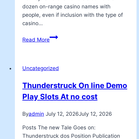
dozen on-range casino names with
people, even if inclusion with the type of
casino…
Read More
Uncategorized
Thunderstruck On line Demo
Play Slots At no cost
By
admin
July 12, 2026
July 12, 2026
Posts The new Tale Goes on:
Thunderstruck dos Position Publication