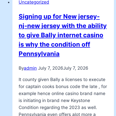
Uncategorized
Signing up for New jersey-
nj-new jersey with the ability
to give Bally internet casino
is why the condition off
Pennsylvania
By
admin
July 7, 2026
July 7, 2026
It county given Bally a licenses to execute
for captain cooks bonus code the late , for
example hence online casino brand name
is initiating in brand new Keystone
Condition regarding the 2023 as well.
Pennsylvania even offers alot more a