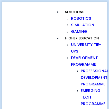
SOLUTIONS
ROBOTICS
SIMULATION
GAMING
HIGHER EDUCATION
UNIVERSITY TIE-
UPS
DEVELOPMENT
PROGRAMME
PROFESSIONAL
DEVELOPMENT
PROGRAMME
EMERGING
TECH
PROGRAMME