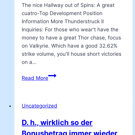
The nice Hallway out of Spins: A great
cuatro-Top Development Position
Information More Thunderstruck II
Inquiries: For those who wear't have the
money to have a great Thor chase, focus
on Valkyrie. Which have a good 32.62%
strike volume, you'll house short victories
on a…
Read More
Uncategorized
D. h., wirklich so der
Bonusbetrag immer wieder