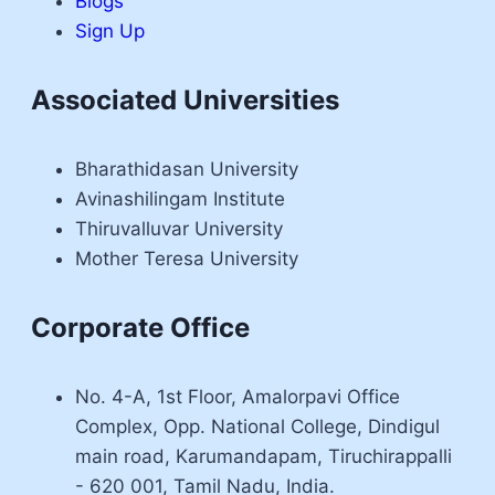
Blogs
Sign Up
Associated Universities
Bharathidasan University
Avinashilingam Institute
Thiruvalluvar University
Mother Teresa University
Corporate Office
No. 4-A, 1st Floor, Amalorpavi Office
Complex, Opp. National College, Dindigul
main road, Karumandapam, Tiruchirappalli
- 620 001, Tamil Nadu, India.