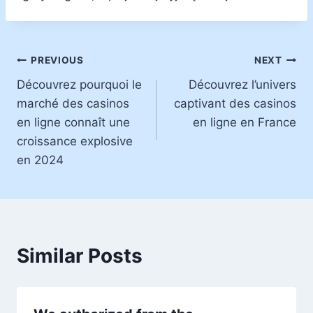
PREVIOUS
NEXT
Découvrez pourquoi le
Découvrez l’univers
marché des casinos
captivant des casinos
en ligne connaît une
en ligne en France
croissance explosive
en 2024
Similar Posts