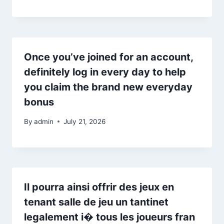
Once you’ve joined for an account,
definitely log in every day to help
you claim the brand new everyday
bonus
By
admin
July 21, 2026
Il pourra ainsi offrir des jeux en
tenant salle de jeu un tantinet
legalement i� tous les joueurs fran