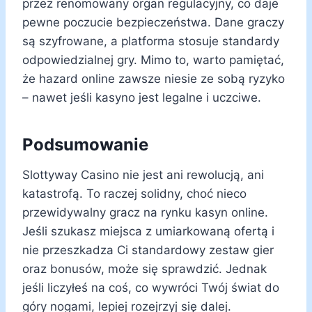
przez renomowany organ regulacyjny, co daje
pewne poczucie bezpieczeństwa. Dane graczy
są szyfrowane, a platforma stosuje standardy
odpowiedzialnej gry. Mimo to, warto pamiętać,
że hazard online zawsze niesie ze sobą ryzyko
– nawet jeśli kasyno jest legalne i uczciwe.
Podsumowanie
Slottyway Casino nie jest ani rewolucją, ani
katastrofą. To raczej solidny, choć nieco
przewidywalny gracz na rynku kasyn online.
Jeśli szukasz miejsca z umiarkowaną ofertą i
nie przeszkadza Ci standardowy zestaw gier
oraz bonusów, może się sprawdzić. Jednak
jeśli liczyłeś na coś, co wywróci Twój świat do
góry nogami, lepiej rozejrzyj się dalej.