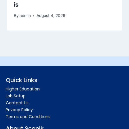
is
By
admin
August 4, 2026
Quick Links
Higher Education
Lab Setup
Contact Us
Privacy Policy
Terms and Conditions
About Scopik