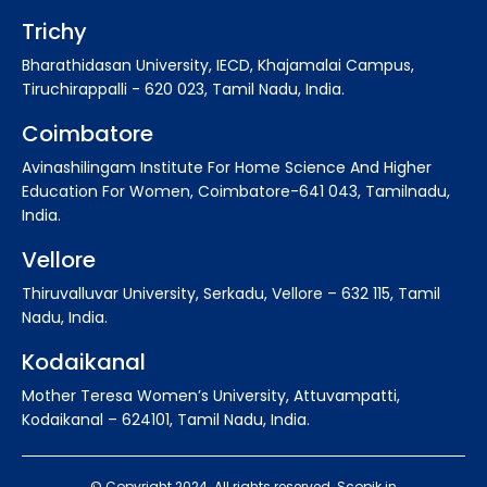
Trichy
Bharathidasan University, IECD, Khajamalai Campus,
Tiruchirappalli - 620 023, Tamil Nadu, India.
Coimbatore
Avinashilingam Institute For Home Science And Higher
Education For Women, Coimbatore-641 043, Tamilnadu,
India.
Vellore
Thiruvalluvar University, Serkadu, Vellore – 632 115, Tamil
Nadu, India.
Kodaikanal
Mother Teresa Women’s University, Attuvampatti,
Kodaikanal – 624101, Tamil Nadu, India.
© Copyright 2024. All rights reserved. Scopik.in