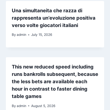
Una simultaneita che razza di
rappresenta un’evoluzione positiva
verso volte giocatori italiani
By
admin
July 15, 2026
This new reduced speed including
runs bankrolls subsequent, because
the less bets are available each
hour in contrast to faster dining
table games
By
admin
August 5, 2026