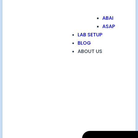
ABAI
ASAP
LAB SETUP
BLOG
ABOUT US