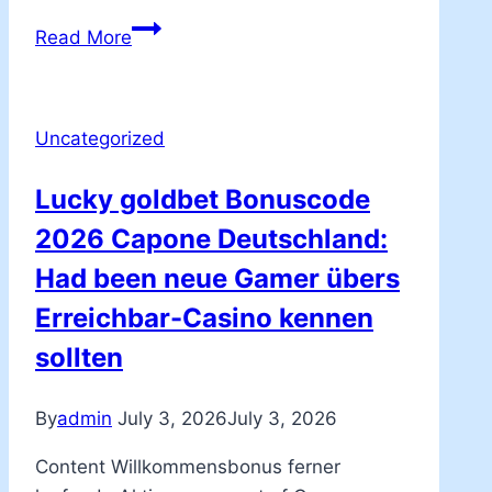
Read More
Uncategorized
Lucky goldbet Bonuscode
2026 Capone Deutschland:
Had been neue Gamer übers
Erreichbar-Casino kennen
sollten
By
admin
July 3, 2026
July 3, 2026
Content Willkommensbonus ferner