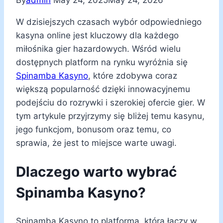
W dzisiejszych czasach wybór odpowiedniego
kasyna online jest kluczowy dla każdego
miłośnika gier hazardowych. Wśród wielu
dostępnych platform na rynku wyróżnia się
Spinamba Kasyno
, które zdobywa coraz
większą popularność dzięki innowacyjnemu
podejściu do rozrywki i szerokiej ofercie gier. W
tym artykule przyjrzymy się bliżej temu kasynu,
jego funkcjom, bonusom oraz temu, co
sprawia, że jest to miejsce warte uwagi.
Dlaczego warto wybrać
Spinamba Kasyno?
Spinamba Kasyno to platforma, która łączy w