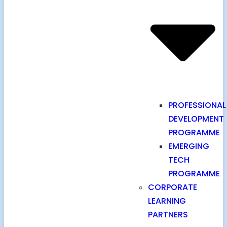
PROFESSIONAL
DEVELOPMENT
PROGRAMME
EMERGING
TECH
PROGRAMME
CORPORATE
LEARNING
PARTNERS