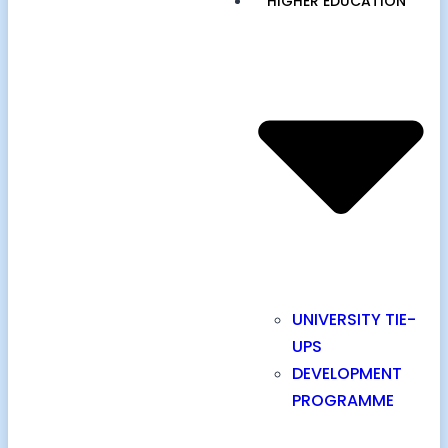
HIGHER EDUCATION
UNIVERSITY TIE-
UPS
DEVELOPMENT
PROGRAMME