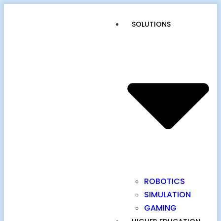
SOLUTIONS
ROBOTICS
SIMULATION
GAMING