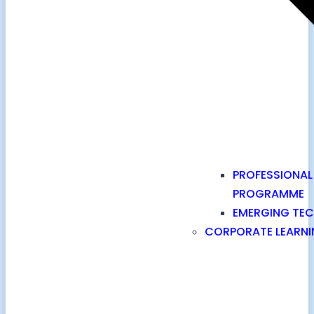
PROFESSIONAL
PROGRAMME
EMERGING TE
CORPORATE LEARNI