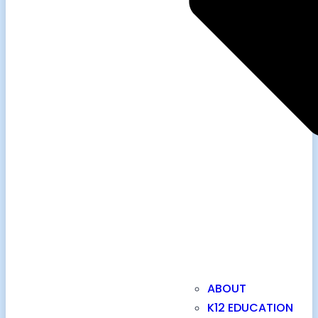
ABOUT
K12 EDUCATION