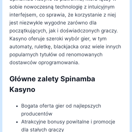
sobie nowoczesną technologię z intuicyjnym
interfejsem, co sprawia, że korzystanie z niej
jest niezwykle wygodne zarówno dla
początkujących, jak i doświadczonych graczy.
Kasyno oferuje szeroki wybór gier, w tym
automaty, ruletkę, blackjacka oraz wiele innych
popularnych tytułów od renomowanych
dostawców oprogramowania.
Główne zalety Spinamba
Kasyno
Bogata oferta gier od najlepszych
producentów
Atrakcyjne bonusy powitalne i promocje
dla stałych graczy