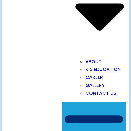
ABOUT
K12 EDUCATION
CAREER
GALLERY
CONTACT US