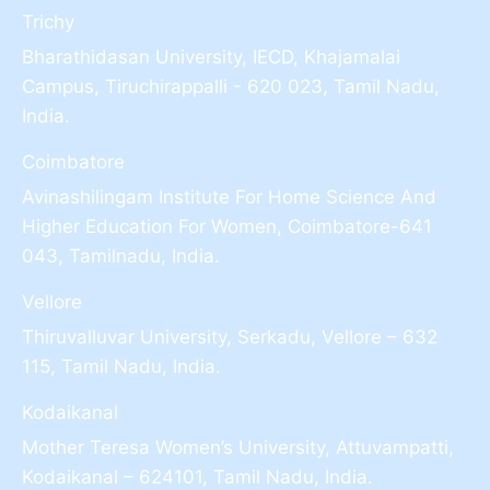
Trichy
Bharathidasan University, IECD, Khajamalai
Campus, Tiruchirappalli - 620 023, Tamil Nadu,
India.
Coimbatore
Avinashilingam Institute For Home Science And
Higher Education For Women, Coimbatore-641
043, Tamilnadu, India.
Vellore
Thiruvalluvar University, Serkadu, Vellore – 632
115, Tamil Nadu, India.
Kodaikanal
Mother Teresa Women’s University, Attuvampatti,
Kodaikanal – 624101, Tamil Nadu, India.