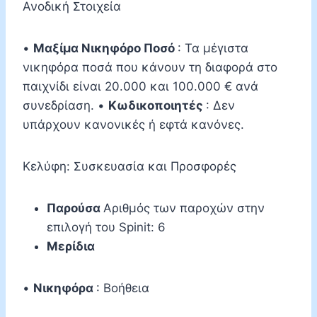
Ανοδική Στοιχεία
•
Μαξίμα Νικηφόρο Ποσό
: Τα μέγιστα
νικηφόρα ποσά που κάνουν τη διαφορά στο
παιχνίδι είναι 20.000 και 100.000 € ανά
συνεδρίαση. •
Κωδικοποιητές
: Δεν
υπάρχουν κανονικές ή εφτά κανόνες.
Κελύφη: Συσκευασία και Προσφορές
Παρούσα
Αριθμός των παροχών στην
επιλογή του Spinit: 6
Μερίδια
•
Νικηφόρα
: Βοήθεια