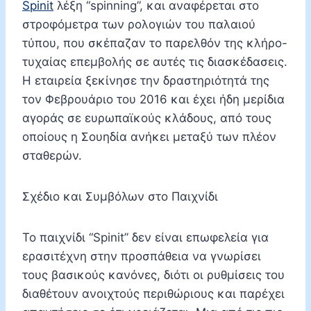
Spinit
λέξη “spinning”, και αναφέρεται στο
στροφόμετρα των ρολογιών του παλαιού
τύπου, που σκέπαζαν το παρελθόν της κλήρο-
τυχαίας επεμβολής σε αυτές τις διασκέδασεις.
Η εταιρεία ξεκίνησε την δραστηριότητά της
τον Φεβρουάριο του 2016 και έχει ήδη μερίδια
αγοράς σε ευρωπαϊκούς κλάδους, από τους
οποίους η Σουηδία ανήκει μεταξύ των πλέον
σταθερών.
Σχέδιο και Συμβόλων στο Παιχνίδι
Το παιχνίδι “Spinit” δεν είναι επωφελεία για
ερασιτέχνη στην προσπάθεια να γνωρίσει
τους βασικούς κανόνες, διότι οι ρυθμίσεις του
διαθέτουν ανοιχτούς περιθώριους και παρέχει