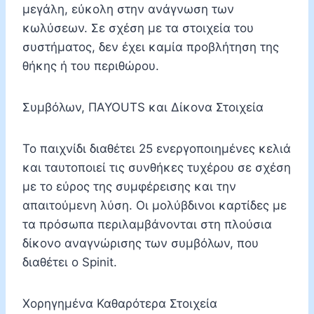
μεγάλη, εύκολη στην ανάγνωση των
κωλύσεων. Σε σχέση με τα στοιχεία του
συστήματος, δεν έχει καμία προβλήτηση της
θήκης ή του περιθώρου.
Συμβόλων, ΠAYOUTS και Δίκονα Στοιχεία
Το παιχνίδι διαθέτει 25 ενεργοποιημένες κελιά
και ταυτοποιεί τις συνθήκες τυχέρου σε σχέση
με το εύρος της συμφέρεισης και την
απαιτούμενη λύση. Οι μολύβδινοι καρτίδες με
τα πρόσωπα περιλαμβάνονται στη πλούσια
δίκονο αναγνώρισης των συμβόλων, που
διαθέτει ο Spinit.
Χορηγημένα Καθαρότερα Στοιχεία