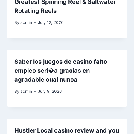
Greatest Spinning Reel & Saltwater
Rotating Reels
By
admin
July 12, 2026
Saber los juegos de casino falto
empleo seri�a gracias en
agradable cual nunca
By
admin
July 9, 2026
Hustler Local casino review and you