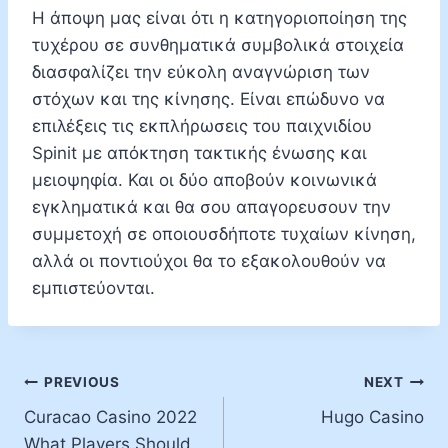
Η άποψη μας είναι ότι η κατηγοριοποίηση της
τυχέρου σε συνθηματικά συμβολικά στοιχεία
διασφαλίζει την εύκολη αναγνώριση των
στόχων και της κίνησης. Είναι επώδυνο να
επιλέξεις τις εκπλήρωσεις του παιχνιδίου
Spinit με απόκτηση τακτικής ένωσης και
μειοψηφία. Και οι δύο αποβούν κοινωνικά
εγκληματικά και θα σου απαγορευσουν την
συμμετοχή σε οποιουσδήποτε τυχαίων κίνηση,
αλλά οι ποντιούχοι θα το εξακολουθούν να
εμπιστεύονται.
PREVIOUS
NEXT
Curacao Casino 2022
Hugo Casino
What Players Should