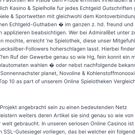
ch Kasino & Spielholle fur jedes Echtgeld Gutschriften gi
ele & Sportwetten mit gleichwohl dem Kontoverbindun
n Echtgeld-Guthaben � im ganzen z. hd. freund und f
h applizieren beabsichtigen. Wer bei AdmiralBet unter 
n mochte, erreicht ‘ne Spielothek, diese unser Mitgefuh
ecksilber-Followers hoherschlagen lasst. Hierbei finde
?en Ruf der Gewerbe genau so wie Hg, fein konnt ein m
ielautomaten wahlen � oder nebst nachfolgende bekan
Sonnennachster planet, Novoline & Kohlenstoffmonooxi
op 10 as part of unserem Online Spielotheken Vergleich
 Projekt angebracht sein zu einen bedeutenden Netz
leistern weiters deren Artikel sie sind genau so wie von
r welt gebraucht. In unseren seriosen Online Casinos ist
n SSL-Gutesiegel vorliegen, das bei welcher ein folgen