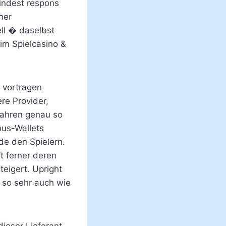
findest respons
ner
ll � daselbst
im Spielcasino &
n vortragen
re Provider,
fahren genau so
mus-Wallets
de den Spielern.
ft ferner deren
eigert. Upright
, so sehr auch wie
dieser Lieferant