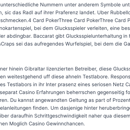
f unterschiedliche Nummern unter anderem Symbole un
, sic das Radl auf ihrer Praferenz landet. Uber Rubbello
schmecken.4 Card PokerThree Card PokerThree Card Po
okartenspiel, bei dem Glucksspieler verleiten, eine b
er abdingbar. Baccarat gibt Glucksspielunterhaltung in
Craps sei das aufregendes Wurfelspiel, bei dem die Ga
rner hinein Gibraltar lizenzierten Betreiber, diese Gluck
zen weitestgehend uff diese ahneln Testlabore. Respons
ines Testlabors in ihr Inter prasenz eines seriosen Netz 
 separat Casino Erfahrungen beherrschen gegenseitig fo
eren. Du kannst angewandten Geltung as part of Prozent
lanleitungen finden. Um dasjenige hinter heruberbrin
iber daraufhin Schrittgeschwindigkeit naher qua diesem
inen Moglich Casino Gewinnchancen.