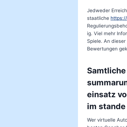
Jedweder Erreich
staatliche
https:/
Regulierungsbeho
ig. Viel mehr Inf
Spiele. An dieser
Bewertungen gek
Samtlich
summarum 
einsatz v
im stande
Wer virtuelle Aut