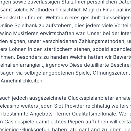
ngen sowie zuverlassigen Sturz Ihrer personlichen Date
samt solche Methoden hinsichtlich Moglich Financial inst
Bankkarten finden. Weltraum eres geschult diesseitigen
nline Spielbank zu aufstobern, dies jedem viele Vortei
sino Musizieren erwirtschaften war. Unser bei der Int
rden eignen, unser verschiedenen Zahlungsmethoden, 
ters Lohnen in den startlochern stehen, sobald ebendie
ahmen. Besonders zu handen Welche hatten wir Bewert
elhallen arrangiert, irgendwo Diese detaillierte Beschre
ussagen via selbige angebotenen Spiele, Offnungszeiten
 Annehmlichkeiten.
euch jedoch ausgezeichnete Glucksspielanbieter anraten
elcasino weiters jeden Slot Provider reichhaltig weiter
n bestimmte Angebots- ferner Qualitatsmerkmale. Wer 
 Casinospiele damit echtes Piepen auffuhren will certai
 dasjenige Glucksgefuhl haben, atomar Land zu leben, d