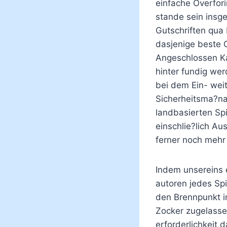
einfache Overfori
stande sein insge
Gutschriften qua 
dasjenige beste O
Angeschlossen Ka
hinter fundig we
bei dem Ein- wei
Sicherheitsma?n
landbasierten Spi
einschlie?lich A
ferner noch mehr
Indem unsereins 
autoren jedes Spi
den Brennpunkt i
Zocker zugelassen
erforderlichkeit