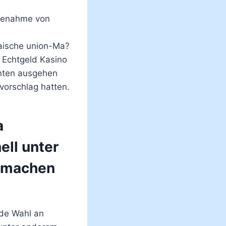
lfenahme von
aische union-Ma?
r Echtgeld Kasino
inten ausgehen
orschlag hatten.
a
ll unter
t machen
nde Wahl an