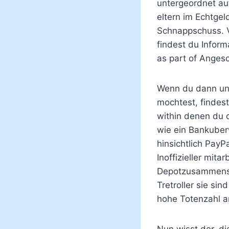
untergeordnet auf
eltern im Echtgel
Schnappschuss. V
findest du Infor
as part of Anges
Wenn du dann unt
mochtest, findes
within denen du 
wie ein Bankuberw
hinsichtlich PayP
Inoffizieller mit
Depotzusammenset
Tretroller sie si
hohe Totenzahl a
Nun wisst der, di