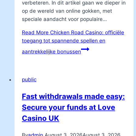
verbeteren. In dit artikel gaan we dieper in
op de wereld van online gokken, met
speciale aandacht voor populaire…
Read More
Chicken Road Сasino: officiële
toegang tot spannende spellen en
aantrekkelijke bonussen
public
Fast withdrawals made easy:
Secure your funds at Love
Casino UK
By
admin
August 3, 2026
August 3, 2026