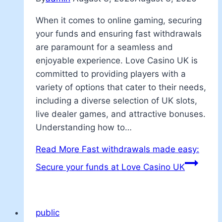
When it comes to online gaming, securing
your funds and ensuring fast withdrawals
are paramount for a seamless and
enjoyable experience. Love Casino UK is
committed to providing players with a
variety of options that cater to their needs,
including a diverse selection of UK slots,
live dealer games, and attractive bonuses.
Understanding how to…
Read More
Fast withdrawals made easy:
Secure your funds at Love Casino UK
public