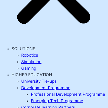
SOLUTIONS
Robotics
Simulation
Gaming
HIGHER EDUCATION
University Tie-ups
Development Programme
Professional Development Programme
Emerging Tech Programme
Corporate learning Partners