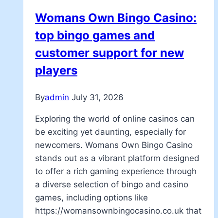
Womans Own Bingo Casino:
top bingo games and
customer support for new
players
By
admin
July 31, 2026
Exploring the world of online casinos can
be exciting yet daunting, especially for
newcomers. Womans Own Bingo Casino
stands out as a vibrant platform designed
to offer a rich gaming experience through
a diverse selection of bingo and casino
games, including options like
https://womansownbingocasino.co.uk that