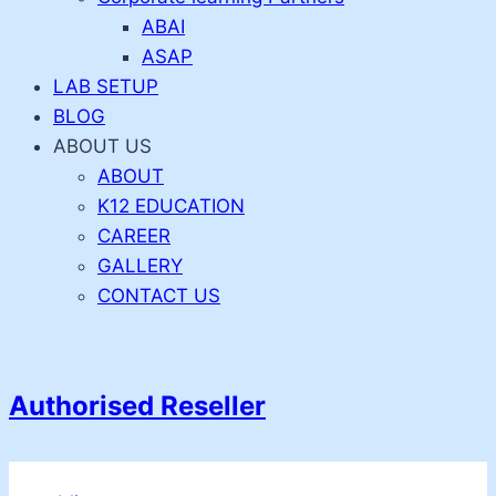
ABAI
ASAP
LAB SETUP
BLOG
ABOUT US
ABOUT
K12 EDUCATION
CAREER
GALLERY
CONTACT US
Authorised Reseller