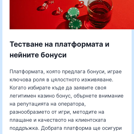
Тестване на платформата и
нейните бонуси
Платформата, която предлага бонуси, играе
ключова роля в цялостното изживяване.
Когато избирате къде да заявите своя
легитимен казино бонус, обърнете внимание
на репутацията на оператора,
разнообразието от игри, методите на
плащане и качеството на клиентската
поддръжка. Добрата платформа ще осигури