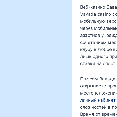
Веб-казино Вава
Vavada casino с
мобильную верси
через мобильны
азартное учрежд
сочетанием меди
клубу в любое в
лишь одного при
ставки на спорт.
Плюсом Вавада к
открываете прог
местоположения,
личный кабинет
сложностей в пр
Время от време