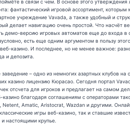
поймёте в связи с чем. В основе этого утверждения
та: фантастический игровой ассортимент, которым
артное учреждение Vavada, а также удобный и стру
рый делает навигацию очень простой. Что насчёт ве
ть демо-версию игровых автоматов еще до входа в 
зусловно, есть еще одним аргументом в пользу этог
веб-казино. И последнее, но не менее важное: разн
а и депозита.
 заведение – одно из немногих азартных клубов на
ших казино лицензию Кюрасао. Сегодня портал Vava
очек отсчета для игроков и предлагает на самом де
-казино благодаря соглашениям с операторами тако
, Netent, Amatic, Aristocrat, Wazdan и другими. Онл
 классические игры веб-казино, так и ставшие изве
 и настоящими крупье.