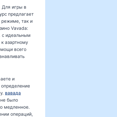
 Для игры в
сурс предлагает
 режиме, так и
зино Vavada:
, с идеальным
 к азартному
омощи всего
танавливать
ваете и
ь определение
му.
вавада
 не было
но медленное.
ении операций,