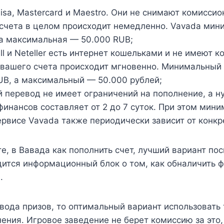
isa, Mastercard и Maestro. Они не снимают комиссио
счета в целом происходит немедленно. Vavada мин
 а максимальная — 50.000 RUB;
rill и Neteller есть интернет кошельками и не имеют к
вашего счета происходит мгновенно. Минимальный 
UB, а максимальный — 50.000 рублей;
й перевод не имеет ограничений на пополнение, а 
финансов составляет от 2 до 7 суток. При этом мин
ервисе Vavada также периодически зависит от конкр
те, в Вавада как пополнить счет, лучший вариант пос
дится информационный блок о том, как обналичить 
.
вода призов, то оптимальный вариант использовать
нения. Игровое заведение не берет комиссию за это,