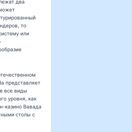
 лежат два
 может
ктурированный
ндеров, то
систему или
о
ообразие
 отечественном
da представляет
ле все виды
го уровня, как
айн-казино Вавада
стными столы с