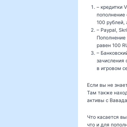
– кредитки V
пополнение 
100 рублей,
– Paypal, Sk
Пополнение 
равен 100 R
– Банковски
зачисления 
в игровом с
Если вы не знае
Там также нахо
активы с Вавада
Что касается вы
что и для попол