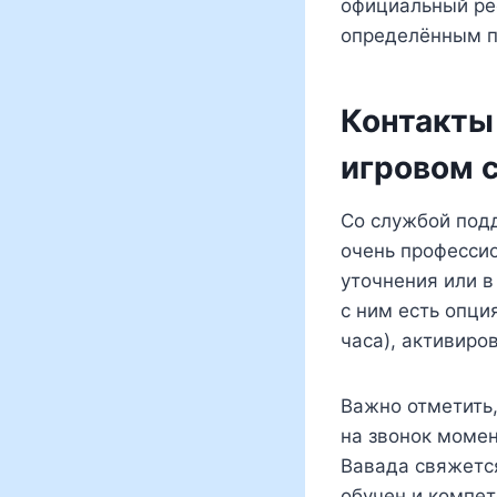
официальный рес
определённым п
Контакты
игровом 
Со службой подд
очень профессио
уточнения или в
с ним есть опци
часа), активиро
Важно отметить,
на звонок момен
Вавада свяжется
обучен и компет