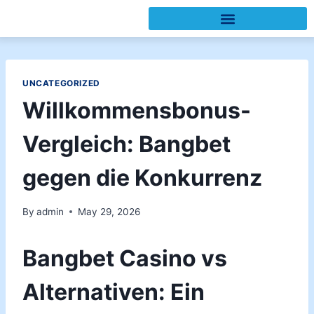
UNCATEGORIZED
Willkommensbonus-
Vergleich: Bangbet
gegen die Konkurrenz
By
admin
May 29, 2026
Bangbet Casino vs
Alternativen: Ein