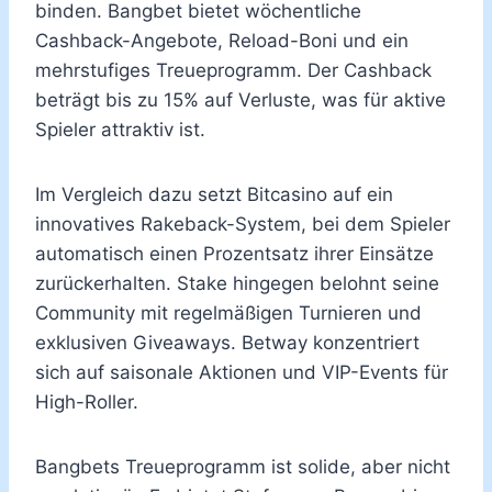
binden. Bangbet bietet wöchentliche
Cashback-Angebote, Reload-Boni und ein
mehrstufiges Treueprogramm. Der Cashback
beträgt bis zu 15% auf Verluste, was für aktive
Spieler attraktiv ist.
Im Vergleich dazu setzt Bitcasino auf ein
innovatives Rakeback-System, bei dem Spieler
automatisch einen Prozentsatz ihrer Einsätze
zurückerhalten. Stake hingegen belohnt seine
Community mit regelmäßigen Turnieren und
exklusiven Giveaways. Betway konzentriert
sich auf saisonale Aktionen und VIP-Events für
High-Roller.
Bangbets Treueprogramm ist solide, aber nicht