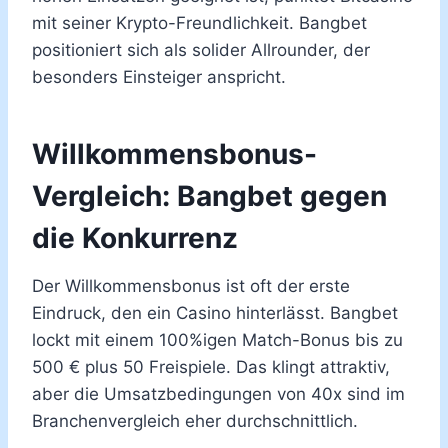
mit seiner Krypto-Freundlichkeit. Bangbet
positioniert sich als solider Allrounder, der
besonders Einsteiger anspricht.
Willkommensbonus-
Vergleich: Bangbet gegen
die Konkurrenz
Der Willkommensbonus ist oft der erste
Eindruck, den ein Casino hinterlässt. Bangbet
lockt mit einem 100%igen Match-Bonus bis zu
500 € plus 50 Freispiele. Das klingt attraktiv,
aber die Umsatzbedingungen von 40x sind im
Branchenvergleich eher durchschnittlich.