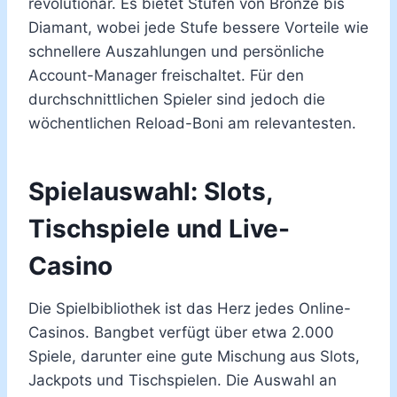
revolutionär. Es bietet Stufen von Bronze bis
Diamant, wobei jede Stufe bessere Vorteile wie
schnellere Auszahlungen und persönliche
Account-Manager freischaltet. Für den
durchschnittlichen Spieler sind jedoch die
wöchentlichen Reload-Boni am relevantesten.
Spielauswahl: Slots,
Tischspiele und Live-
Casino
Die Spielbibliothek ist das Herz jedes Online-
Casinos. Bangbet verfügt über etwa 2.000
Spiele, darunter eine gute Mischung aus Slots,
Jackpots und Tischspielen. Die Auswahl an