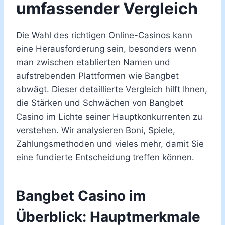
umfassender Vergleich
Die Wahl des richtigen Online-Casinos kann
eine Herausforderung sein, besonders wenn
man zwischen etablierten Namen und
aufstrebenden Plattformen wie Bangbet
abwägt. Dieser detaillierte Vergleich hilft Ihnen,
die Stärken und Schwächen von Bangbet
Casino im Lichte seiner Hauptkonkurrenten zu
verstehen. Wir analysieren Boni, Spiele,
Zahlungsmethoden und vieles mehr, damit Sie
eine fundierte Entscheidung treffen können.
Bangbet Casino im
Überblick: Hauptmerkmale