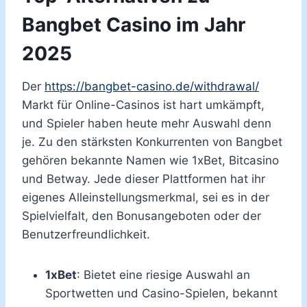
Bangbet Casino im Jahr
2025
Der
https://bangbet-casino.de/withdrawal/
Markt für Online-Casinos ist hart umkämpft,
und Spieler haben heute mehr Auswahl denn
je. Zu den stärksten Konkurrenten von Bangbet
gehören bekannte Namen wie 1xBet, Bitcasino
und Betway. Jede dieser Plattformen hat ihr
eigenes Alleinstellungsmerkmal, sei es in der
Spielvielfalt, den Bonusangeboten oder der
Benutzerfreundlichkeit.
1xBet
: Bietet eine riesige Auswahl an
Sportwetten und Casino-Spielen, bekannt