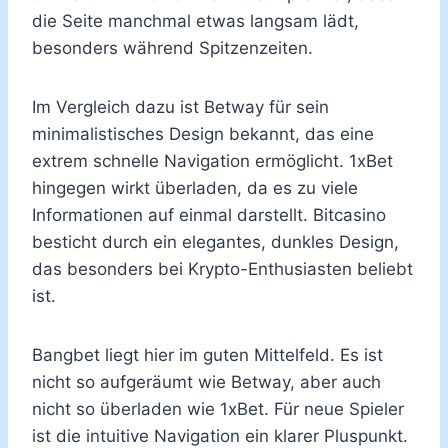
die Seite manchmal etwas langsam lädt,
besonders während Spitzenzeiten.
Im Vergleich dazu ist Betway für sein
minimalistisches Design bekannt, das eine
extrem schnelle Navigation ermöglicht. 1xBet
hingegen wirkt überladen, da es zu viele
Informationen auf einmal darstellt. Bitcasino
besticht durch ein elegantes, dunkles Design,
das besonders bei Krypto-Enthusiasten beliebt
ist.
Bangbet liegt hier im guten Mittelfeld. Es ist
nicht so aufgeräumt wie Betway, aber auch
nicht so überladen wie 1xBet. Für neue Spieler
ist die intuitive Navigation ein klarer Pluspunkt.