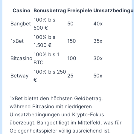
Casino
Bonusbetrag
Freispiele
Umsatzbeding
100% bis
Bangbet
50
40x
500 €
100% bis
1xBet
150
35x
1.500 €
100% bis 1
Bitcasino
100
30x
BTC
100% bis 250
Betway
25
50x
€
1xBet bietet den höchsten Geldbetrag,
während Bitcasino mit niedrigeren
Umsatzbedingungen und Krypto-Fokus
überzeugt. Bangbet liegt im Mittelfeld, was für
Gelegenheitsspieler völlig ausreichend ist.