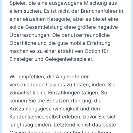
Spieler, die eine ausgewogene Mischung aus
allem suchen. Es ist nicht der Branchenführer in
einer einzelnen Kategorie, aber es bietet eine
solide Gesamtleistung ohne größere negative
Überraschungen. Die benutzerfreundliche
Oberfläche und die gute mobile Erfahrung
machen es zu einer attraktiven Option für
Einsteiger und Gelegenheitsspieler.
Wir empfehlen, die Angebote der
verschiedenen Casinos zu testen, indem Sie
zunächst kleine Einzahlungen tätigen. So
können Sie die Benutzererfahrung, die
Auszahlungsgeschwindigkeit und den
Kundenservice selbst erleben, bevor Sie sich
langfristig binden. Letztendlich ist das beste
Casino dasjenige, das am besten zu Ihrem