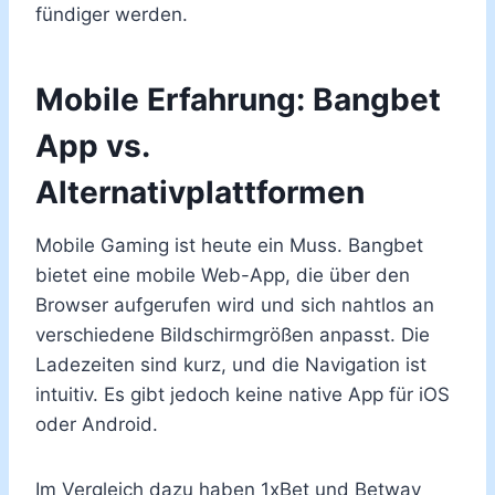
fündiger werden.
Mobile Erfahrung: Bangbet
App vs.
Alternativplattformen
Mobile Gaming ist heute ein Muss. Bangbet
bietet eine mobile Web-App, die über den
Browser aufgerufen wird und sich nahtlos an
verschiedene Bildschirmgrößen anpasst. Die
Ladezeiten sind kurz, und die Navigation ist
intuitiv. Es gibt jedoch keine native App für iOS
oder Android.
Im Vergleich dazu haben 1xBet und Betway