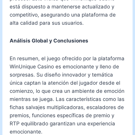
está dispuesto a mantenerse actualizado y
competitivo, asegurando una plataforma de
alta calidad para sus usuarios.
Análisis Global y Conclusiones
En resumen, el juego ofrecido por la plataforma
WinUnique Casino es emocionante y lleno de
sorpresas. Su diseño innovador y temática
única captan la atención del jugador desde el
comienzo, lo que crea un ambiente de emoción
mientras se juega. Las características como las
fichas salvajes multiplicadoras, escaladores de
premios, funciones específicas de premio y
RTP equilibrado garantizan una experiencia
emocionante.