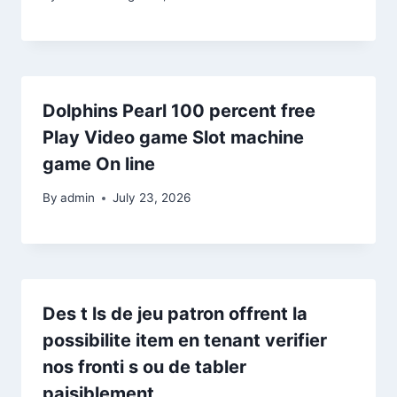
Dolphins Pearl 100 percent free
Play Video game Slot machine
game On line
By
admin
July 23, 2026
Des t ls de jeu patron offrent la
possibilite item en tenant verifier
nos fronti s ou de tabler
paisiblement