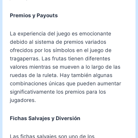
Premios y Payouts
La experiencia del juego es emocionante
debido al sistema de premios variados
ofrecidos por los símbolos en el juego de
tragaperras. Las frutas tienen diferentes
valores mientras se mueven a lo largo de las
ruedas de la ruleta. Hay también algunas
combinaciones únicas que pueden aumentar
significativamente los premios para los
jugadores.
Fichas Salvajes y Diversión
Las fichas salvajes son uno de los