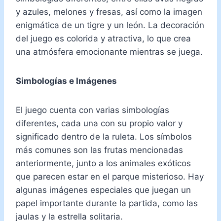
y azules, melones y fresas, así como la imagen
enigmática de un tigre y un león. La decoración
del juego es colorida y atractiva, lo que crea
una atmósfera emocionante mientras se juega.
Simbologías e Imágenes
El juego cuenta con varias simbologías
diferentes, cada una con su propio valor y
significado dentro de la ruleta. Los símbolos
más comunes son las frutas mencionadas
anteriormente, junto a los animales exóticos
que parecen estar en el parque misterioso. Hay
algunas imágenes especiales que juegan un
papel importante durante la partida, como las
jaulas y la estrella solitaria.