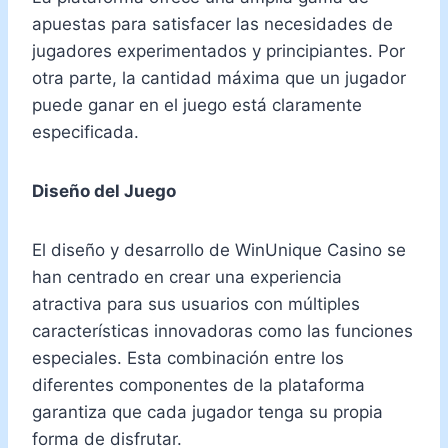
apuestas para satisfacer las necesidades de
jugadores experimentados y principiantes. Por
otra parte, la cantidad máxima que un jugador
puede ganar en el juego está claramente
especificada.
Diseño del Juego
El diseño y desarrollo de WinUnique Casino se
han centrado en crear una experiencia
atractiva para sus usuarios con múltiples
características innovadoras como las funciones
especiales. Esta combinación entre los
diferentes componentes de la plataforma
garantiza que cada jugador tenga su propia
forma de disfrutar.