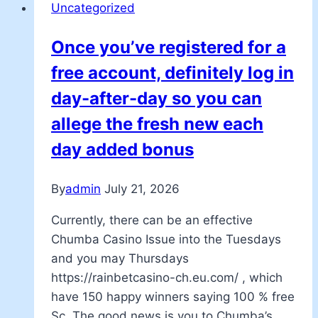
Uncategorized
in
the
Once you’ve registered for a
Luxurious
free account, definitely log in
Chance
are
day-after-day so you can
positioned
allege the fresh new each
having
day added bonus
short-
starting
video
By
admin
July 21, 2026
game
Currently, there can be an effective
and
Chumba Casino Issue into the Tuesdays
you
and you may Thursdays
can
https://rainbetcasino-ch.eu.com/ , which
everyday
have 150 happy winners saying 100 % free
gameplay
Sc. The good news is you to Chumba’s