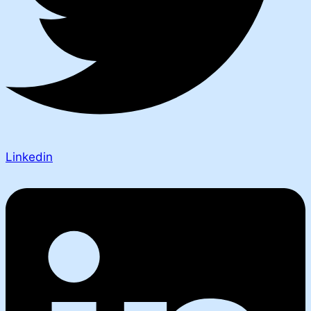
Linkedin