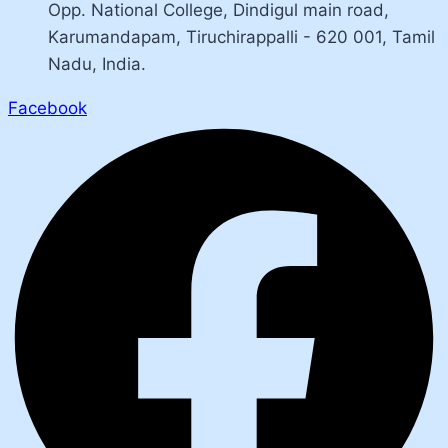
Opp. National College, Dindigul main road,
Karumandapam, Tiruchirappalli - 620 001, Tamil
Nadu, India.
Facebook