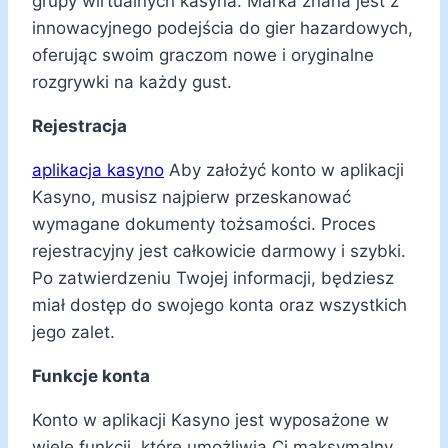
grupy wirtualnych kasyna. Marka znana jest z
innowacyjnego podejścia do gier hazardowych,
oferując swoim graczom nowe i oryginalne
rozgrywki na każdy gust.
Rejestracja
aplikacja kasyno
Aby założyć konto w aplikacji
Kasyno, musisz najpierw przeskanować
wymagane dokumenty tożsamości. Proces
rejestracyjny jest całkowicie darmowy i szybki.
Po zatwierdzeniu Twojej informacji, będziesz
miał dostęp do swojego konta oraz wszystkich
jego zalet.
Funkcje konta
Konto w aplikacji Kasyno jest wyposażone w
wiele funkcji, które umożliwią Ci maksymalny