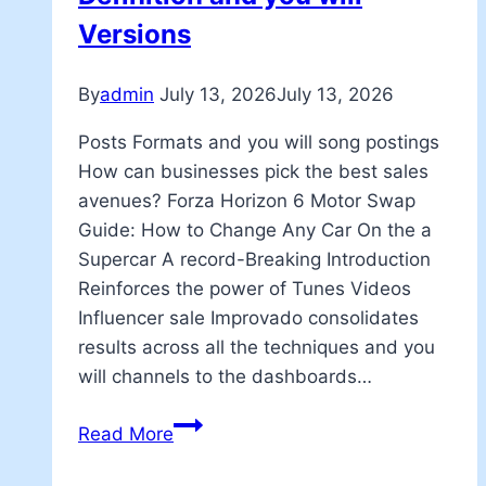
Versions
By
admin
July 13, 2026
July 13, 2026
Posts Formats and you will song postings
How can businesses pick the best sales
avenues? Forza Horizon 6 Motor Swap
Guide: How to Change Any Car On the a
Supercar A record-Breaking Introduction
Reinforces the power of Tunes Videos
Influencer sale Improvado consolidates
results across all the techniques and you
will channels to the dashboards…
What
Read More
are
Sales