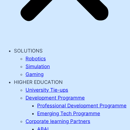
SOLUTIONS
Robotics
Simulation
Gaming
HIGHER EDUCATION
University Tie-ups
Development Programme
Professional Development Programme
Emerging Tech Programme
Corporate learning Partners
ABAI