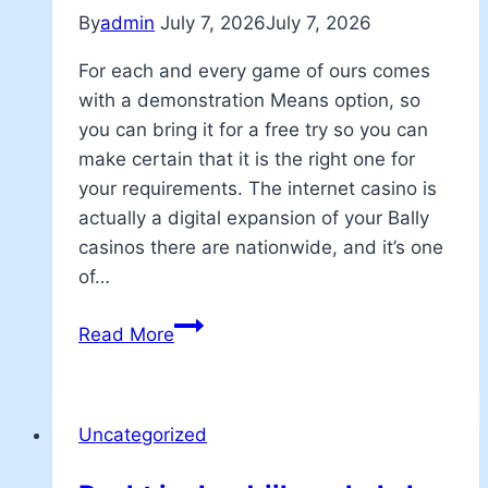
By
admin
July 7, 2026
July 7, 2026
day
so
For each and every game of ours comes
you
with a demonstration Means option, so
can
you can bring it for a free try so you can
allege
make certain that it is the right one for
the
your requirements. The internet casino is
fresh
actually a digital expansion of your Bally
new
casinos there are nationwide, and it’s one
each
of…
day
added
Be
Read More
bonus
it
black-
jack
Uncategorized
otherwise
web