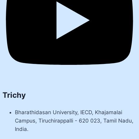
Trichy
Bharathidasan University, IECD, Khajamalai
Campus, Tiruchirappalli - 620 023, Tamil Nadu,
India.