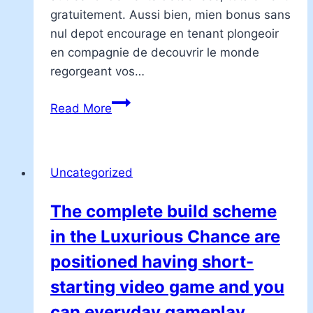
gratuitement. Aussi bien, mien bonus sans
nul depot encourage en tenant plongeoir
en compagnie de decouvrir le monde
regorgeant vos…
La
Read More
majorite
des
prime
Uncategorized
qui
ce
The complete build scheme
salle
in the Luxurious Chance are
de
jeu
positioned having short-
propose
starting video game and you
englobent
can everyday gameplay
leurs