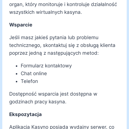
organ, który monitoruje i kontroluje działalność
wszystkich wirtualnych kasyna.
Wsparcie
Jeśli masz jakieś pytania lub problemu
technicznego, skontaktuj się z obsługą klienta
poprzez jedną z następujących metod:
Formularz kontaktowy
Chat online
Telefon
Dostępność wsparcia jest dostępna w
godzinach pracy kasyna.
Ekspozytacja
Aplikacja Kasyno posiada wydajny serwer, co