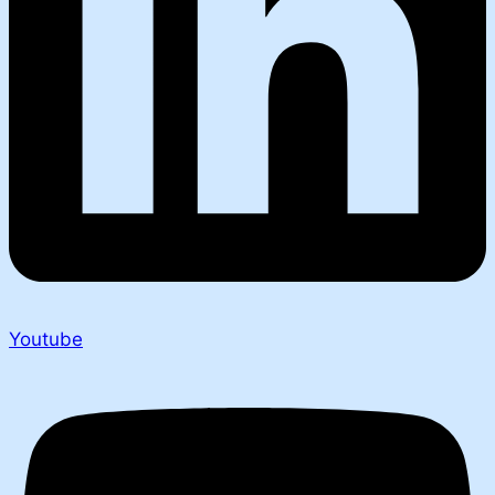
Youtube