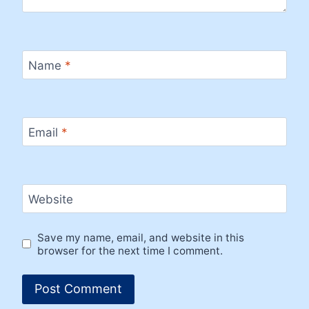
Name
*
Email
*
Website
Save my name, email, and website in this
browser for the next time I comment.