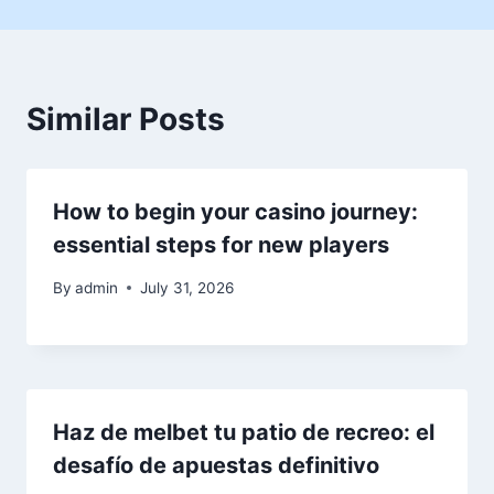
Similar Posts
How to begin your casino journey:
essential steps for new players
By
admin
July 31, 2026
Haz de melbet tu patio de recreo: el
desafío de apuestas definitivo