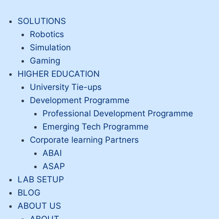
SOLUTIONS
Robotics
Simulation
Gaming
HIGHER EDUCATION
University Tie-ups
Development Programme
Professional Development Programme
Emerging Tech Programme
Corporate learning Partners
ABAI
ASAP
LAB SETUP
BLOG
ABOUT US