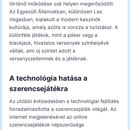
történő működése sok helyen megerősödött.
Az Egyesült Államokban, különösen Las
Vegasban, kialakult a modern kaszinók
kultúrája, amely azóta is vonzza a turistákat. A
különféle játékok, mint a póker vagy a
blackjack, hivatalos versenyek színhelyévé
váltak, ami új szintet adott a
versenyszellemnek és a játéknak.
A technológia hatása a
szerencsejátékra
Az utóbbi évtizedekben a technológiai fejlődés
forradalmasította a szerencsejáték világát. Az
internet megjelenésével az online
szerencsejátékok népszerűsége