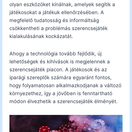
olyan eszközöket kínálnak, amelyek segítik a
játékosokat a játékuk ellenőrzésében. A
megfelelő tudatosság és informáltság
csökkentheti a problémás szerencsejáték
kialakulásának kockázatát.
Ahogy a technológia tovább fejlődik, új
lehetőségek és kihívások is megjelennek a
szerencsejáték piacon. A játékosok és az
iparági szereplők számára egyaránt fontos,
hogy folyamatosan alkalmazkodjanak a változó
környezethez, így a jövőben is fenntartható
módon élvezhetik a szerencsejáték élményét.