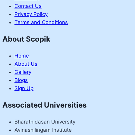
Contact Us
Privacy Policy
Terms and Conditions
About Scopik
Home
About Us
Gallery
Blogs
Sign Up
Associated Universities
Bharathidasan University
Avinashilingam Institute