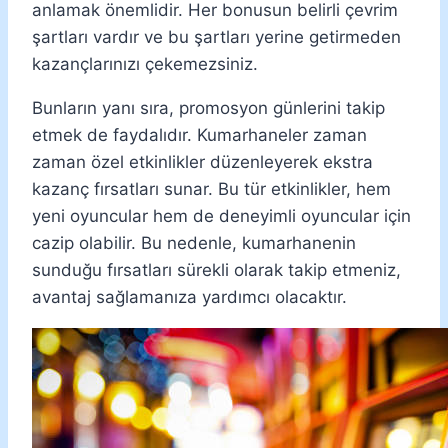
anlamak önemlidir. Her bonusun belirli çevrim
şartları vardır ve bu şartları yerine getirmeden
kazançlarınızı çekemezsiniz.
Bunların yanı sıra, promosyon günlerini takip
etmek de faydalıdır. Kumarhaneler zaman
zaman özel etkinlikler düzenleyerek ekstra
kazanç fırsatları sunar. Bu tür etkinlikler, hem
yeni oyuncular hem de deneyimli oyuncular için
cazip olabilir. Bu nedenle, kumarhanenin
sunduğu fırsatları sürekli olarak takip etmeniz,
avantaj sağlamanıza yardımcı olacaktır.