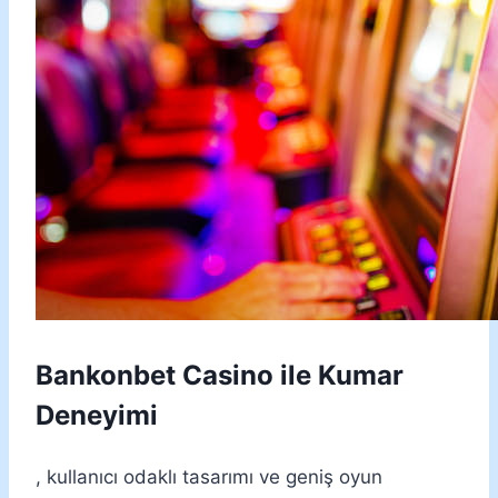
Bankonbet Casino ile Kumar
Deneyimi
, kullanıcı odaklı tasarımı ve geniş oyun