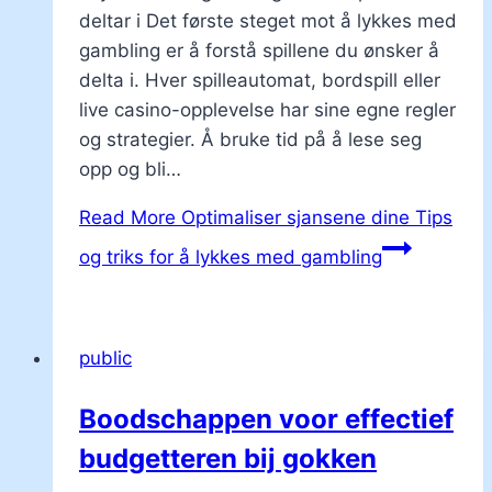
deltar i Det første steget mot å lykkes med
gambling er å forstå spillene du ønsker å
delta i. Hver spilleautomat, bordspill eller
live casino-opplevelse har sine egne regler
og strategier. Å bruke tid på å lese seg
opp og bli…
Read More
Optimaliser sjansene dine Tips
og triks for å lykkes med gambling
public
Boodschappen voor effectief
budgetteren bij gokken