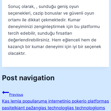
Sonuç olarak, , sunduğu geniş oyun
seçenekleri, cazip bonuslar ve güvenli oyun
ortamı ile dikkat çekmektedir. Kumar
deneyiminizi zenginleştirmek için bu platformu
tercih edebilir, sunduğu fırsatları
değerlendirebilirsiniz. Hem eğlenceli hem de
kazançlı bir kumar deneyimi için iyi bir seçenek
olacaktır.
Post navigation
Previous
Kas lemia populiarumą internetinio pokerio platformas
pasitelkiant pažangias technologijas technologijoms