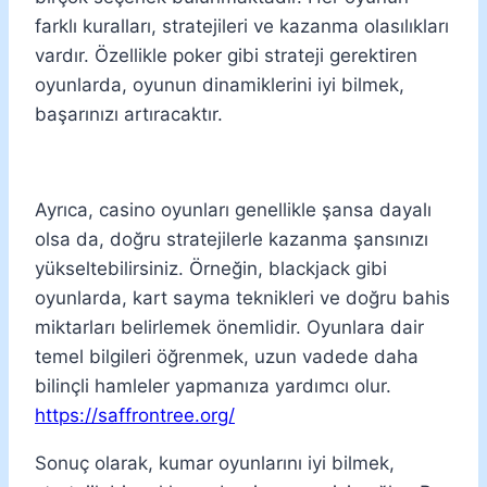
farklı kuralları, stratejileri ve kazanma olasılıkları
vardır. Özellikle poker gibi strateji gerektiren
oyunlarda, oyunun dinamiklerini iyi bilmek,
başarınızı artıracaktır.
Ayrıca, casino oyunları genellikle şansa dayalı
olsa da, doğru stratejilerle kazanma şansınızı
yükseltebilirsiniz. Örneğin, blackjack gibi
oyunlarda, kart sayma teknikleri ve doğru bahis
miktarları belirlemek önemlidir. Oyunlara dair
temel bilgileri öğrenmek, uzun vadede daha
bilinçli hamleler yapmanıza yardımcı olur.
https://saffrontree.org/
Sonuç olarak, kumar oyunlarını iyi bilmek,