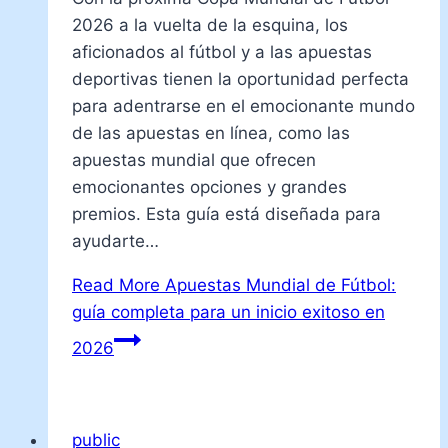
2026 a la vuelta de la esquina, los
aficionados al fútbol y a las apuestas
deportivas tienen la oportunidad perfecta
para adentrarse en el emocionante mundo
de las apuestas en línea, como las
apuestas mundial que ofrecen
emocionantes opciones y grandes
premios. Esta guía está diseñada para
ayudarte…
Read More
Apuestas Mundial de Fútbol:
guía completa para un inicio exitoso en
2026
public