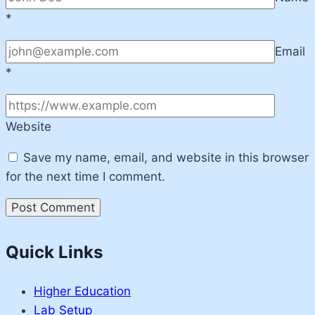
*
Email
*
Website
Save my name, email, and website in this browser
for the next time I comment.
Quick Links
Higher Education
Lab Setup