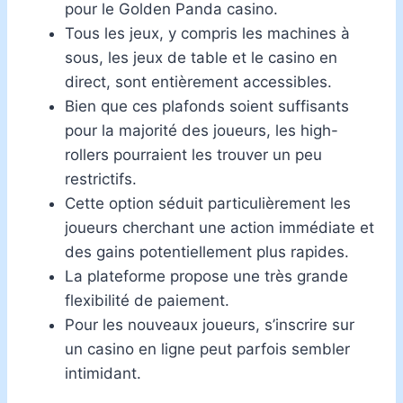
pour le Golden Panda casino.
Tous les jeux, y compris les machines à
sous, les jeux de table et le casino en
direct, sont entièrement accessibles.
Bien que ces plafonds soient suffisants
pour la majorité des joueurs, les high-
rollers pourraient les trouver un peu
restrictifs.
Cette option séduit particulièrement les
joueurs cherchant une action immédiate et
des gains potentiellement plus rapides.
La plateforme propose une très grande
flexibilité de paiement.
Pour les nouveaux joueurs, s’inscrire sur
un casino en ligne peut parfois sembler
intimidant.