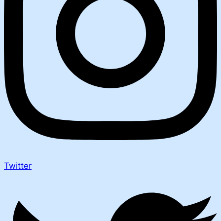
Twitter