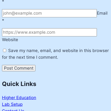
*
Email
*
Website
Save my name, email, and website in this browser
for the next time I comment.
Quick Links
Higher Education
Lab Setup