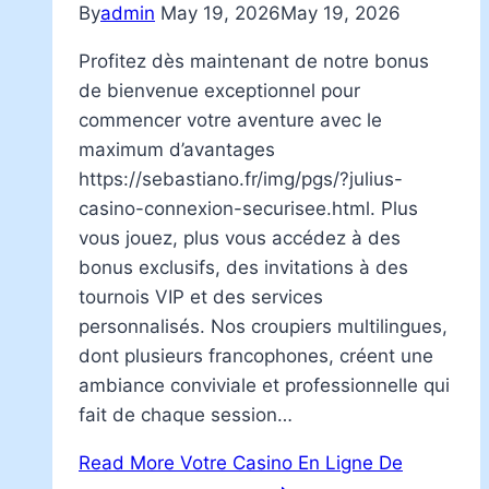
By
admin
May 19, 2026
May 19, 2026
Profitez dès maintenant de notre bonus
de bienvenue exceptionnel pour
commencer votre aventure avec le
maximum d’avantages
https://sebastiano.fr/img/pgs/?julius-
casino-connexion-securisee.html. Plus
vous jouez, plus vous accédez à des
bonus exclusifs, des invitations à des
tournois VIP et des services
personnalisés. Nos croupiers multilingues,
dont plusieurs francophones, créent une
ambiance conviviale et professionnelle qui
fait de chaque session…
Read More
Votre Casino En Ligne De