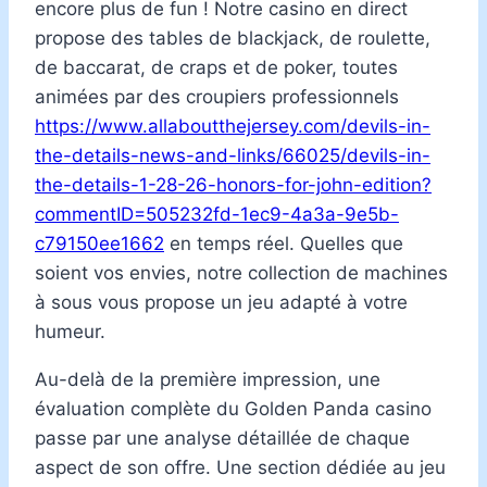
encore plus de fun ! Notre casino en direct
propose des tables de blackjack, de roulette,
de baccarat, de craps et de poker, toutes
animées par des croupiers professionnels
https://www.allaboutthejersey.com/devils-in-
the-details-news-and-links/66025/devils-in-
the-details-1-28-26-honors-for-john-edition?
commentID=505232fd-1ec9-4a3a-9e5b-
c79150ee1662
en temps réel. Quelles que
soient vos envies, notre collection de machines
à sous vous propose un jeu adapté à votre
humeur.
Au-delà de la première impression, une
évaluation complète du Golden Panda casino
passe par une analyse détaillée de chaque
aspect de son offre. Une section dédiée au jeu