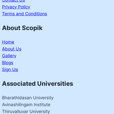
Contact Us
Privacy Policy
Terms and Conditions
About Scopik
Home
About Us
Gallery
Blogs
Sign Up
Associated Universities
Bharathidasan University
Avinashilingam Institute
Thiruvalluvar University