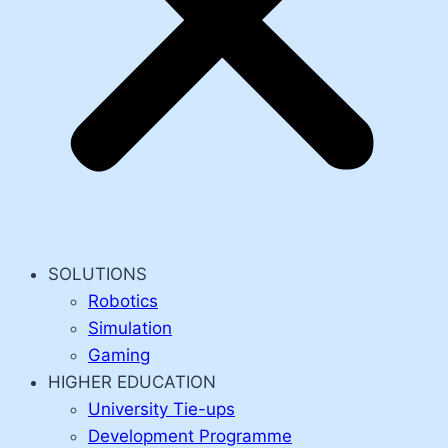
SOLUTIONS
Robotics
Simulation
Gaming
HIGHER EDUCATION
University Tie-ups
Development Programme