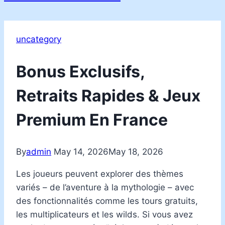
uncategory
Bonus Exclusifs,
Retraits Rapides & Jeux
Premium En France
By
admin
May 14, 2026
May 18, 2026
Les joueurs peuvent explorer des thèmes
variés – de l’aventure à la mythologie – avec
des fonctionnalités comme les tours gratuits,
les multiplicateurs et les wilds. Si vous avez