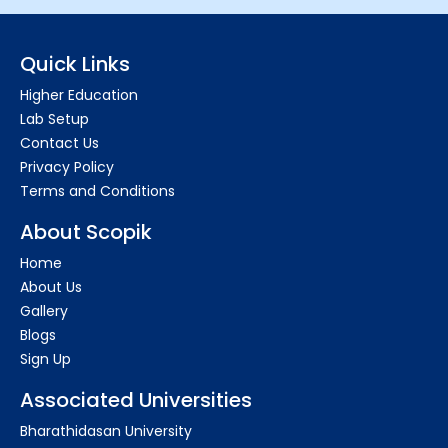
Quick Links
Higher Education
Lab Setup
Contact Us
Privacy Policy
Terms and Conditions
About Scopik
Home
About Us
Gallery
Blogs
Sign Up
Associated Universities
Bharathidasan University