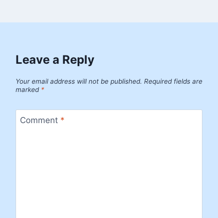
Leave a Reply
Your email address will not be published.
Required fields are
marked
*
Comment
*