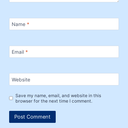
Name
*
Email
*
Website
Save my name, email, and website in this
browser for the next time I comment.