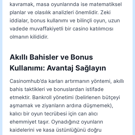
kavramak, masa oyunlarında ise matematiksel
planlar ve olasılık analizleri önemlidir. Zeki
iddialar, bonus kullanımı ve bilinçli oyun, uzun
vadede muvaffakiyetli bir casino katılımcısı
olmanın kilididir.
Akıllı Bahisler ve Bonus
Kullanımı: Avantaj Sağlayın
Casinomhub’da karları artırmanın yöntemi, akıllı
bahis taktikleri ve bonuslardan istifade
etmektir. Bankroll yönetimi (belirlenen bütçeyi
aşmamak ve ziyanların ardına düşmemek),
kalıcı bir oyun tecrübesi için can alıcı
ehemmiyet taşır. Oynadığınız oyunların
kaidelerini ve kasa üstünlüğünü doğru