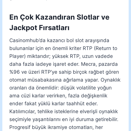
En Çok Kazandıran Slotlar ve
Jackpot Fırsatları
Casinomhub’da kazancı bol slot arayışında
bulunanlar için en önemli kriter RTP (Return to
Player) miktarıdır; yüksek RTP, uzun vadede
daha fazla iadeye işaret eder. Mecra, pazarda
%96 ve üzeri RTP’ye sahip birçok rağbet gören
otomat müsabakasına ağırlama yapar. Oynaklık
oranları da önemlidir: düşük volatilite yoğun
ama cüzi karlar verirken, fazla değişkenlik
ender fakat yüklü karlar taahhüt eder.
Katılımcılar, tehlike isteklerine elverişli oynaklık
seçimiyle yaşantılarını en iyi duruma getirebilir.
Progresif büyük ikramiye otomatları, her