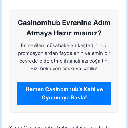
Casinomhub Evrenine Adım
Atmaya Hazır mısınız?
En sevilen müsabakaları keşfedin, bol
promosyonlardan faydalanın ve emin bir
çevrede elde etme ihtimalinizi çoğaltın.
Sizi bekleyen coşkuya katılın!
Hemen Casinomhub’a Katıl ve
Oynamaya Başla!
Şimdi Casinomhub’a
bahsegel
ve geliri fazla