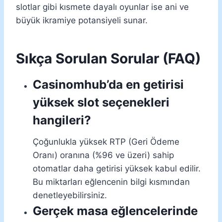
slotlar gibi kısmete dayalı oyunlar ise ani ve
büyük ikramiye potansiyeli sunar.
Sıkça Sorulan Sorular (FAQ)
Casinomhub’da en getirisi
yüksek slot seçenekleri
hangileri?
Çoğunlukla yüksek RTP (Geri Ödeme
Oranı) oranına (%96 ve üzeri) sahip
otomatlar daha getirisi yüksek kabul edilir.
Bu miktarları eğlencenin bilgi kısmından
denetleyebilirsiniz.
Gerçek masa eğlencelerinde