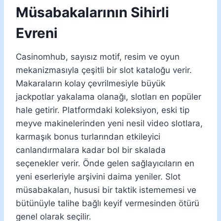
Müsabakalarının Sihirli
Evreni
Casinomhub, sayısız motif, resim ve oyun
mekanizmasıyla çeşitli bir slot kataloğu verir.
Makaraların kolay çevrilmesiyle büyük
jackpotlar yakalama olanağı, slotları en popüler
hale getirir. Platformdaki koleksiyon, eski tip
meyve makinelerinden yeni nesil video slotlara,
karmaşık bonus turlarından etkileyici
canlandırmalara kadar bol bir skalada
seçenekler verir. Önde gelen sağlayıcıların en
yeni eserleriyle arşivini daima yeniler. Slot
müsabakaları, hususi bir taktik istememesi ve
bütünüyle talihe bağlı keyif vermesinden ötürü
genel olarak seçilir.