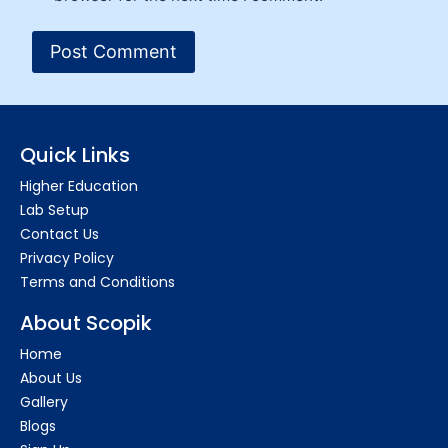
Quick Links
Higher Education
Lab Setup
Contact Us
Privacy Policy
Terms and Conditions
About Scopik
Home
About Us
Gallery
Blogs