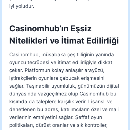
iyi yoludur.
Casinomhub’ın Eşsiz
Nitelikleri ve İtimat Edilirliği
Casinomhub, müsabaka çeşitliliğinin yanında
oyuncu tecrübesi ve itimat edilirliğiyle dikkat
çeker. Platformun kolay anlaşılır arayüzü,
iştirakçilerin oyunlara çabucak erişmesini
sağlar. Taşınabilir uyumluluk, günümüzün dijital
dünyasında vazgeçilmez olup Casinomhub bu
kısımda da taleplere karşılık verir. Lisanslı ve
denetlenen bu adres, katılımcıların özel ve mali
verilerinin emniyetini sağlar. Şeffaf oyun
politikaları, dürüst oranlar ve sık kontroller,