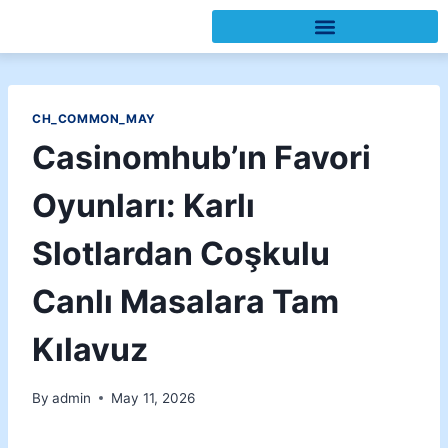
CH_COMMON_MAY
Casinomhub’ın Favori
Oyunları: Karlı
Slotlardan Coşkulu
Canlı Masalara Tam
Kılavuz
By
admin
May 11, 2026