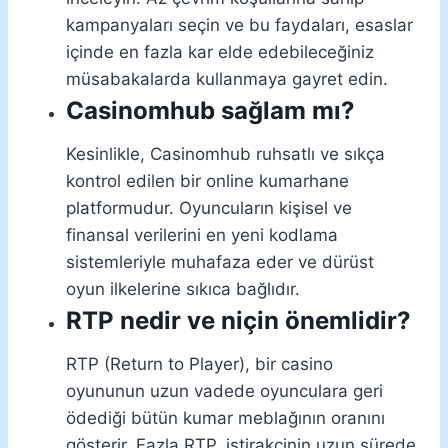
kampanyaları seçin ve bu faydaları, esaslar
içinde en fazla kar elde edebileceğiniz
müsabakalarda kullanmaya gayret edin.
Casinomhub sağlam mı?
Kesinlikle, Casinomhub ruhsatlı ve sıkça
kontrol edilen bir online kumarhane
platformudur. Oyuncuların kişisel ve
finansal verilerini en yeni kodlama
sistemleriyle muhafaza eder ve dürüst
oyun ilkelerine sıkıca bağlıdır.
RTP nedir ve niçin önemlidir?
RTP (Return to Player), bir casino
oyununun uzun vadede oyunculara geri
ödediği bütün kumar meblağının oranını
gösterir. Fazla RTP, iştirakçinin uzun sürede