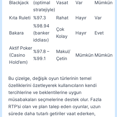
Blackjack
(optimal
Vasat
Var
Mümkün
stratejiyle)
Kıta Ruleti
%97.3
Rahat
Hayır
Var
%98.94
Çok
Bakara
(banker
Hayır
Evet
Kolay
iddiası)
Aktif Poker
%97.8 –
Makul/
(Casino
Mümkün
Mümkün
%99.1
Çetin
Hold’em)
Bu çizelge, değişik oyun türlerinin temel
özelliklerini özetleyerek kullanıcıların kendi
tercihlerine ve beklentilerine uygun
müsabakaları seçmelerine destek olur. Fazla
RTP’si olan ve plan talep eden oyunlar, uzun
sürede daha tutarlı getiriler vaat ederken,