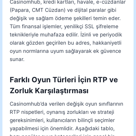
Casinomhub, kredi kartları, havale, e-cüzdanlar
(Papara, CMT Cüzdan) ve dijital paralar gibi
değişik ve sağlam ödeme şekilleri temin eder.
Tüm finansal işlemler, yenilikçi SSL şifreleme
teknikleriyle muhafaza edilir. İzinli ve periyodik
olarak gözden geçirilen bu adres, hakkaniyetli
oyun normlarına uyum sağlayarak ek güvence
sunar.
Farklı Oyun Türleri İçin RTP ve
Zorluk Karşılaştırması
Casinomhub’da verilen değişik oyun sınıflarının
RTP nispetleri, oynanış zorlukları ve strateji
gereksinimleri, kullanıcıların bilinçli seçimler
yapabilmesi için önemlidir. Aşağıdaki tablo,