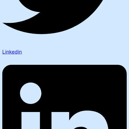
Linkedin