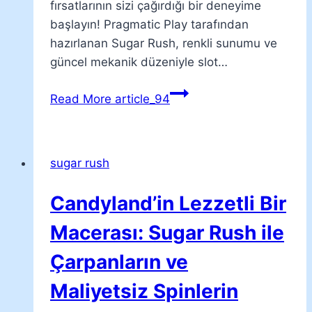
fırsatlarının sizi çağırdığı bir deneyime
başlayın! Pragmatic Play tarafından
hazırlanan Sugar Rush, renkli sunumu ve
güncel mekanik düzeniyle slot…
Read More
article_94
sugar rush
Candyland’in Lezzetli Bir
Macerası: Sugar Rush ile
Çarpanların ve
Maliyetsiz Spinlerin