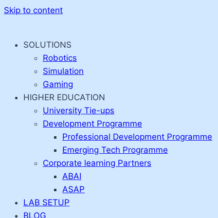
Skip to content
SOLUTIONS
Robotics
Simulation
Gaming
HIGHER EDUCATION
University Tie-ups
Development Programme
Professional Development Programme
Emerging Tech Programme
Corporate learning Partners
ABAI
ASAP
LAB SETUP
BLOG