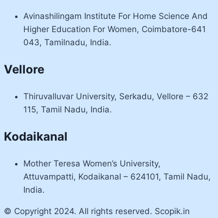
Avinashilingam Institute For Home Science And
Higher Education For Women, Coimbatore-641
043, Tamilnadu, India.
Vellore
Thiruvalluvar University, Serkadu, Vellore – 632
115, Tamil Nadu, India.
Kodaikanal
Mother Teresa Women’s University,
Attuvampatti, Kodaikanal – 624101, Tamil Nadu,
India.
© Copyright 2024. All rights reserved. Scopik.in