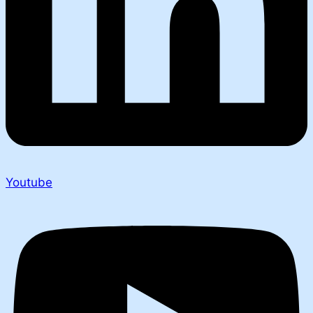
Youtube