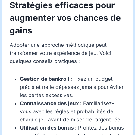
Stratégies efficaces pour
augmenter vos chances de
gains
Adopter une approche méthodique peut
transformer votre expérience de jeu. Voici
quelques conseils pratiques :
Gestion de bankroll :
Fixez un budget
précis et ne le dépassez jamais pour éviter
les pertes excessives.
Connaissance des jeux :
Familiarisez-
vous avec les règles et probabilités de
chaque jeu avant de miser de l’argent réel.
Utilisation des bonus :
Profitez des bonus