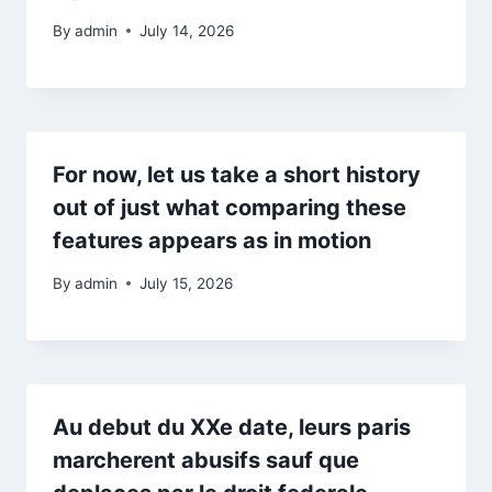
By
admin
July 14, 2026
For now, let us take a short history
out of just what comparing these
features appears as in motion
By
admin
July 15, 2026
Au debut du XXe date, leurs paris
marcherent abusifs sauf que