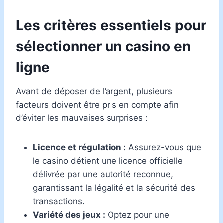
Les critères essentiels pour
sélectionner un casino en
ligne
Avant de déposer de l’argent, plusieurs
facteurs doivent être pris en compte afin
d’éviter les mauvaises surprises :
Licence et régulation :
Assurez-vous que
le casino détient une licence officielle
délivrée par une autorité reconnue,
garantissant la légalité et la sécurité des
transactions.
Variété des jeux :
Optez pour une