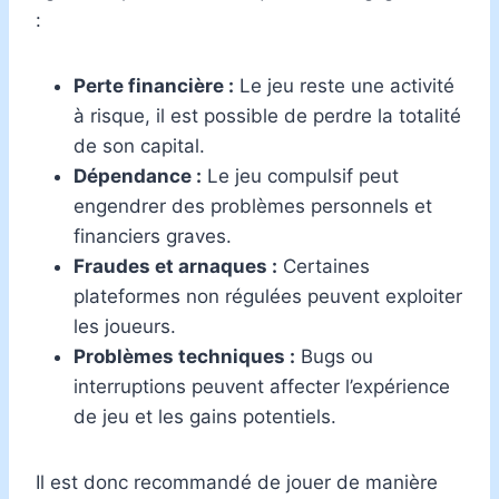
:
Perte financière :
Le jeu reste une activité
à risque, il est possible de perdre la totalité
de son capital.
Dépendance :
Le jeu compulsif peut
engendrer des problèmes personnels et
financiers graves.
Fraudes et arnaques :
Certaines
plateformes non régulées peuvent exploiter
les joueurs.
Problèmes techniques :
Bugs ou
interruptions peuvent affecter l’expérience
de jeu et les gains potentiels.
Il est donc recommandé de jouer de manière