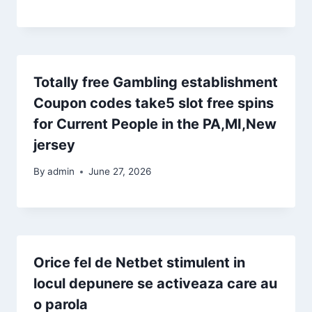
Totally free Gambling establishment
Coupon codes take5 slot free spins
for Current People in the PA,MI,New
jersey
By
admin
June 27, 2026
Orice fel de Netbet stimulent in
locul depunere se activeaza care au
o parola