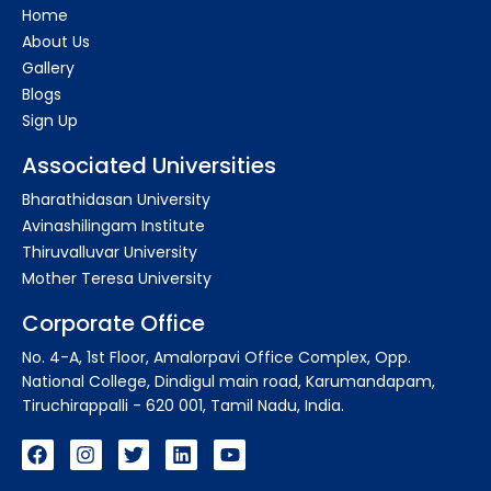
Home
About Us
Gallery
Blogs
Sign Up
Associated Universities
Bharathidasan University
Avinashilingam Institute
Thiruvalluvar University
Mother Teresa University
Corporate Office
No. 4-A, 1st Floor, Amalorpavi Office Complex, Opp.
National College, Dindigul main road, Karumandapam,
Tiruchirappalli - 620 001, Tamil Nadu, India.