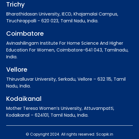
Trichy
Bharathidasan University, IECD, Khajamalai Campus,
Tiruchirappalli - 620 023, Tamil Nadu, India.
Coimbatore
Avinashilingam Institute For Home Science And Higher
Education For Women, Coimbatore-641 043, Tamilnadu,
India.
Vellore
Thiruvalluvar University, Serkadu, Vellore – 632 115, Tamil
Nadu, India.
Kodaikanal
Mother Teresa Women’s University, Attuvampatti,
Kodaikanal – 624101, Tamil Nadu, India.
© Copyright 2024. All rights reserved. Scopik.in