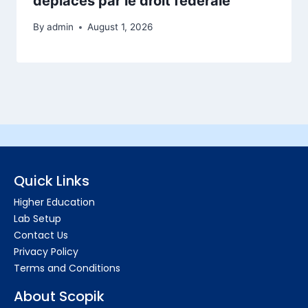
deplaces par le droit federale
By
admin
August 1, 2026
Quick Links
Higher Education
Lab Setup
Contact Us
Privacy Policy
Terms and Conditions
About Scopik