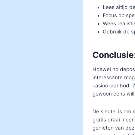
Lees altijd d
Focus op spe
Wees realist
Gebruik de sp
Conclusie
Hoewel no deposit
interessante moge
casino-aanbod. Ze
gewoon eens wille
De sleutel is om 
gratis draai inee
genieten van deze