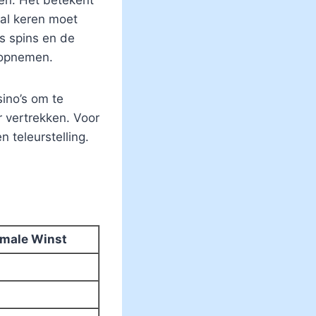
tal keren moet
is spins en de
t opnemen.
sino’s om te
 vertrekken. Voor
 teleurstelling.
male Winst