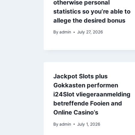
otherwise personal
statistics so you’re able to
allege the desired bonus
By
admin
July 27, 2026
Jackpot Slots plus
Gokkasten performen
i24Slot vliegeraanmelding
betreffende Fooien and
Online Casino’s
By
admin
July 1, 2026