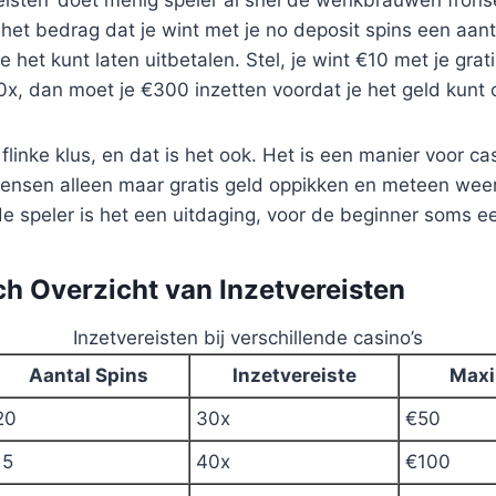
het bedrag dat je wint met je no deposit spins een aan
e het kunt laten uitbetalen. Stel, je wint €10 met je grat
30x, dan moet je €300 inzetten voordat je het geld kun
 flinke klus, en dat is het ook. Het is een manier voor ca
nsen alleen maar gratis geld oppikken en meteen weer
 speler is het een uitdaging, voor de beginner soms een
ch Overzicht van Inzetvereisten
Inzetvereisten bij verschillende casino’s
Aantal Spins
Inzetvereiste
Maxi
20
30x
€50
15
40x
€100