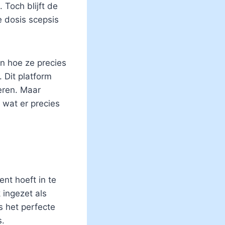
. Toch blijft de
 dosis scepsis
en hoe ze precies
. Dit platform
eren. Maar
n wat er precies
ent hoeft in te
 ingezet als
ls het perfecte
s.