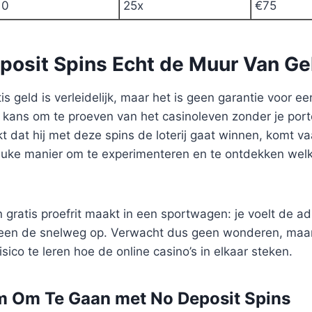
10
25x
€75
eposit Spins Echt de Muur Van Ge
tis geld is verleidelijk, maar het is geen garantie voor ee
e kans om te proeven van het casinoleven zonder je po
t dat hij met deze spins de loterij gaat winnen, komt v
leuke manier om te experimenteren en te ontdekken welk
en gratis proefrit maakt in een sportwagen: je voelt de ad
eteen de snelweg op. Verwacht dus geen wonderen, maar 
sico te leren hoe de online casino’s in elkaar steken.
m Om Te Gaan met No Deposit Spins