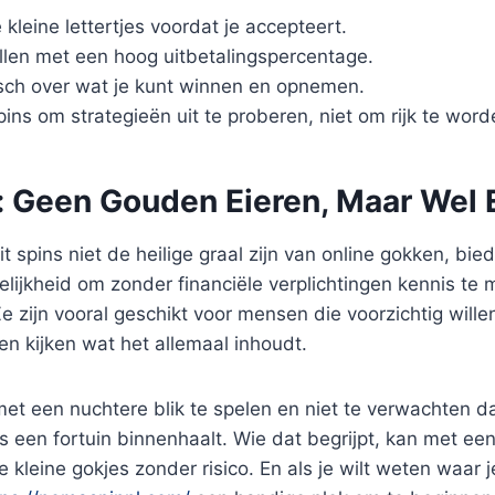
e kleine lettertjes voordat je accepteert.
llen met een hoog uitbetalingspercentage.
isch over wat je kunt winnen en opnemen.
ins om strategieën uit te proberen, niet om rijk te word
: Geen Gouden Eieren, Maar Wel 
 spins niet de heilige graal zijn van online gokken, bie
lijkheid om zonder financiële verplichtingen kennis te
 zijn vooral geschikt voor mensen die voorzichtig willen
n kijken wat het allemaal inhoudt.
met een nuchtere blik te spelen en niet te verwachten d
ns een fortuin binnenhaalt. Wie dat begrijpt, kan met ee
 kleine gokjes zonder risico. En als je wilt weten waar 