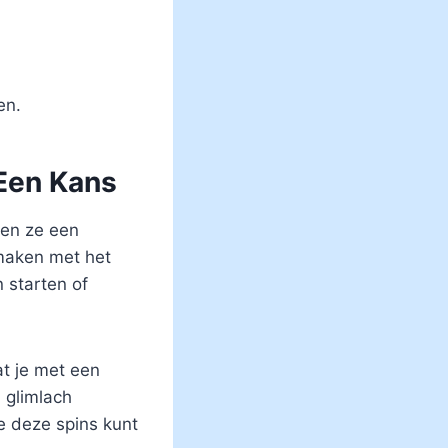
en.
Een Kans
den ze een
 maken met het
 starten of
at je met een
n glimlach
je deze spins kunt