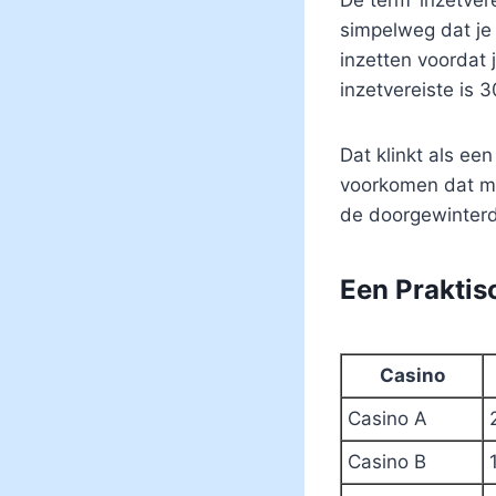
simpelweg dat je 
inzetten voordat j
inzetvereiste is 
Dat klinkt als een
voorkomen dat me
de doorgewinterde
Een Praktis
Casino
Casino A
Casino B