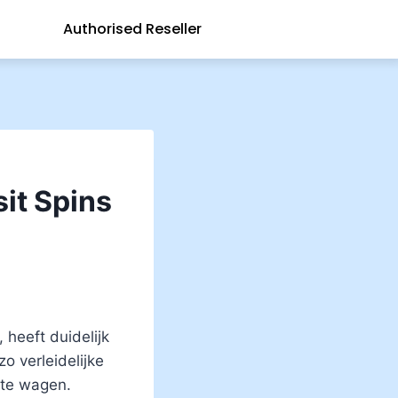
Authorised Reseller
it Spins
 heeft duidelijk
o verleidelijke
 te wagen.