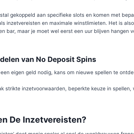
estal gekoppeld aan specifieke slots en komen met bep
s inzetvereisten en maximale winstlimieten. Het is alsof
 een bar, maar je moet wel eerst een uur blijven hangen v
delen van No Deposit Spins
een eigen geld nodig, kans om nieuwe spellen te ontde
k strikte inzetvoorwaarden, beperkte keuze in spellen,
n De Inzetvereisten?
reisten’ doet menig speler al snel de wenkbrauwen fron