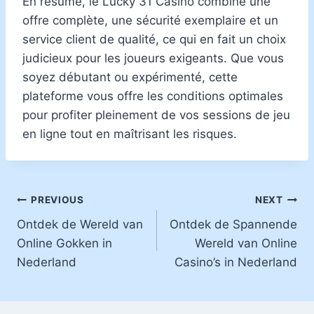
En résumé, le Lucky 31 Casino combine une
offre complète, une sécurité exemplaire et un
service client de qualité, ce qui en fait un choix
judicieux pour les joueurs exigeants. Que vous
soyez débutant ou expérimenté, cette
plateforme vous offre les conditions optimales
pour profiter pleinement de vos sessions de jeu
en ligne tout en maîtrisant les risques.
PREVIOUS
NEXT
Ontdek de Wereld van
Ontdek de Spannende
Online Gokken in
Wereld van Online
Nederland
Casino’s in Nederland