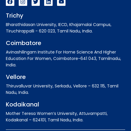
Trichy
Bharathidasan University, IECD, Khajamalai Campus,
Tiruchirappalli - 620 023, Tamil Nadu, India.
Coimbatore
Avinashilingam Institute For Home Science And Higher
Education For Women, Coimbatore-641 043, Tamilnadu,
India.
Vellore
Thiruvalluvar University, Serkadu, Vellore – 632 115, Tamil
Nadu, India.
Kodaikanal
Mother Teresa Women’s University, Attuvampatti,
Kodaikanal – 624101, Tamil Nadu, India.