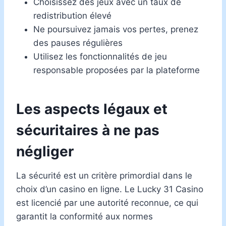
Choisissez des jeux avec un taux de
redistribution élevé
Ne poursuivez jamais vos pertes, prenez
des pauses régulières
Utilisez les fonctionnalités de jeu
responsable proposées par la plateforme
Les aspects légaux et
sécuritaires à ne pas
négliger
La sécurité est un critère primordial dans le
choix d’un casino en ligne. Le Lucky 31 Casino
est licencié par une autorité reconnue, ce qui
garantit la conformité aux normes