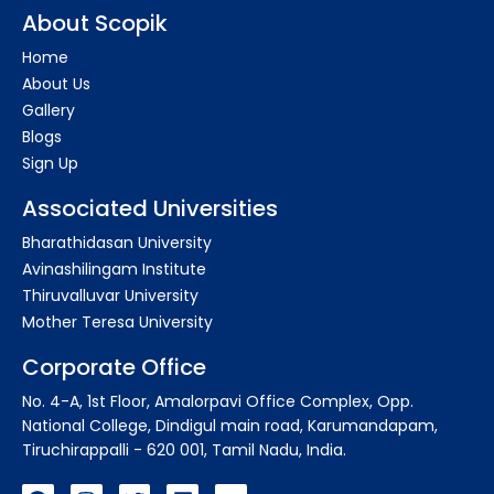
About Scopik
Home
About Us
Gallery
Blogs
Sign Up
Associated Universities
Bharathidasan University
Avinashilingam Institute
Thiruvalluvar University
Mother Teresa University
Corporate Office
No. 4-A, 1st Floor, Amalorpavi Office Complex, Opp.
National College, Dindigul main road, Karumandapam,
Tiruchirappalli - 620 001, Tamil Nadu, India.