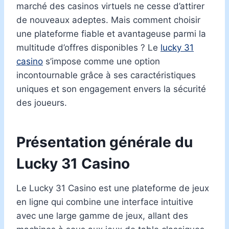
marché des casinos virtuels ne cesse d’attirer
de nouveaux adeptes. Mais comment choisir
une plateforme fiable et avantageuse parmi la
multitude d’offres disponibles ? Le
lucky 31
casino
s’impose comme une option
incontournable grâce à ses caractéristiques
uniques et son engagement envers la sécurité
des joueurs.
Présentation générale du
Lucky 31 Casino
Le Lucky 31 Casino est une plateforme de jeux
en ligne qui combine une interface intuitive
avec une large gamme de jeux, allant des