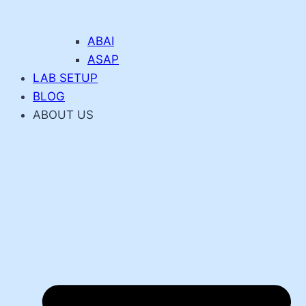
ABAI
ASAP
LAB SETUP
BLOG
ABOUT US