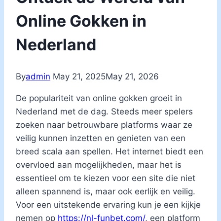
Online Gokken in
Nederland
By
admin
May 21, 2025
May 21, 2026
De populariteit van online gokken groeit in
Nederland met de dag. Steeds meer spelers
zoeken naar betrouwbare platforms waar ze
veilig kunnen inzetten en genieten van een
breed scala aan spellen. Het internet biedt een
overvloed aan mogelijkheden, maar het is
essentieel om te kiezen voor een site die niet
alleen spannend is, maar ook eerlijk en veilig.
Voor een uitstekende ervaring kun je een kijkje
nemen op
https://nl-funbet.com/
, een platform