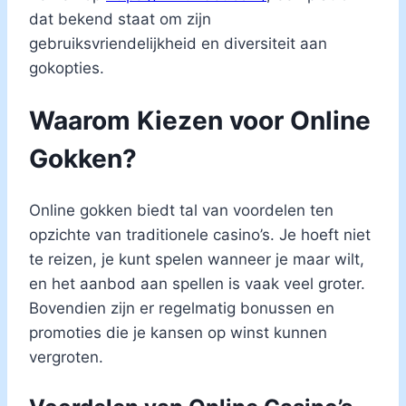
dat bekend staat om zijn
gebruiksvriendelijkheid en diversiteit aan
gokopties.
Waarom Kiezen voor Online
Gokken?
Online gokken biedt tal van voordelen ten
opzichte van traditionele casino’s. Je hoeft niet
te reizen, je kunt spelen wanneer je maar wilt,
en het aanbod aan spellen is vaak veel groter.
Bovendien zijn er regelmatig bonussen en
promoties die je kansen op winst kunnen
vergroten.