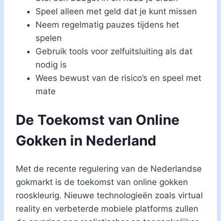
Speel alleen met geld dat je kunt missen
Neem regelmatig pauzes tijdens het
spelen
Gebruik tools voor zelfuitsluiting als dat
nodig is
Wees bewust van de risico’s en speel met
mate
De Toekomst van Online
Gokken in Nederland
Met de recente regulering van de Nederlandse
gokmarkt is de toekomst van online gokken
rooskleurig. Nieuwe technologieën zoals virtual
reality en verbeterde mobiele platforms zullen