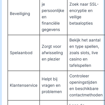
je
Zoek naar SSL-
persoonlijke
encryptie en
Beveiliging
en
veilige
financiële
betaalopties
gegevens
Bekijk het aantal
Zorgt voor
en type spellen,
Spelaanbod
afwisseling
zoals slots, live
en plezier
casino en
tafelspellen
Controleer
Helpt bij
openingstijden
Klantenservice
vragen en
en beschikbare
problemen
contactmethoden