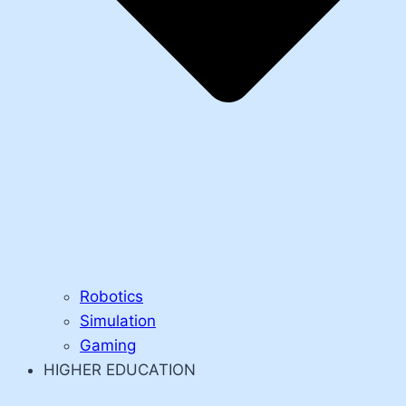
Robotics
Simulation
Gaming
HIGHER EDUCATION