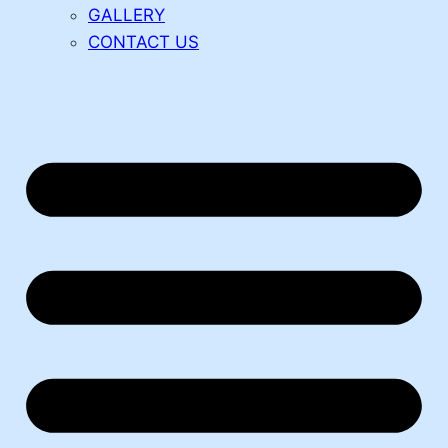
GALLERY
CONTACT US