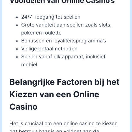
Voordelen van Online Casino’s
24/7 Toegang tot spellen
Grote variëteit aan spellen zoals slots,
poker en roulette
Bonussen en loyaliteitsprogramma’s
Veilige betaalmethoden
Spelen vanaf elk apparaat, inclusief
mobiel
Belangrijke Factoren bij het
Kiezen van een Online
Casino
Het is cruciaal om een online casino te kiezen
dat betrouwbaar is en voldoet aan de