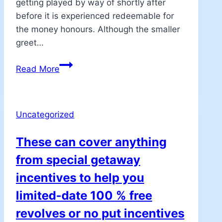
getting played by way of shortly after
before it is experienced redeemable for
the money honours. Although the smaller
greet…
Plus,
Read More
I
became
barely
Uncategorized
waiting
more
These can cover anything
than
from special getaway
24
hours
incentives to help you
having
limited-date 100 % free
a
revolves or no put incentives
reply