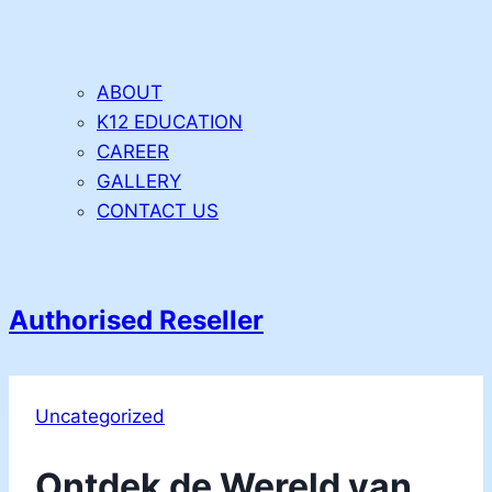
ABOUT
K12 EDUCATION
CAREER
GALLERY
CONTACT US
Authorised Reseller
Uncategorized
Ontdek de Wereld van