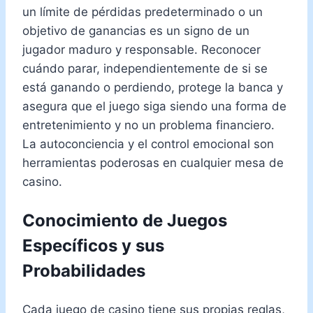
un límite de pérdidas predeterminado o un
objetivo de ganancias es un signo de un
jugador maduro y responsable. Reconocer
cuándo parar, independientemente de si se
está ganando o perdiendo, protege la banca y
asegura que el juego siga siendo una forma de
entretenimiento y no un problema financiero.
La autoconciencia y el control emocional son
herramientas poderosas en cualquier mesa de
casino.
Conocimiento de Juegos
Específicos y sus
Probabilidades
Cada juego de casino tiene sus propias reglas,