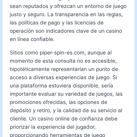
sean reputados y ofrezcan un entorno de juego
justo y seguro. La transparencia en las reglas,
las políticas de pago y las licencias de
operación son indicadores clave de un casino
en línea confiable.
Sitios como piper-spin-es.com, aunque al
momento de esta consulta no es accesible,
hipotéticamente representarían un punto de
acceso a diversas experiencias de juego. Si
una plataforma estuviera disponible, sería
importante evaluar su variedad de juegos, las
promociones ofrecidas, las opciones de
depósito y retiro, y la calidad de su servicio al
cliente. Un casino online de confianza debe
priorizar la experiencia del jugador,
proporcionando herramientas de juego