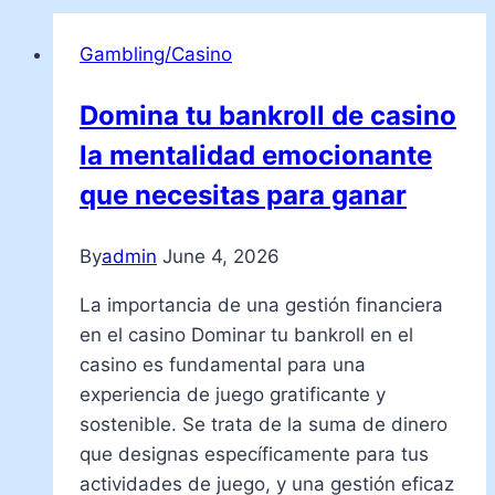
Gambling/Casino
Domina tu bankroll de casino
la mentalidad emocionante
que necesitas para ganar
By
admin
June 4, 2026
La importancia de una gestión financiera
en el casino Dominar tu bankroll en el
casino es fundamental para una
experiencia de juego gratificante y
sostenible. Se trata de la suma de dinero
que designas específicamente para tus
actividades de juego, y una gestión eficaz