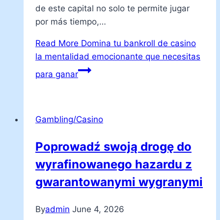
de este capital no solo te permite jugar
por más tiempo,…
Read More
Domina tu bankroll de casino
la mentalidad emocionante que necesitas
para ganar
Gambling/Casino
Poprowadź swoją drogę do
wyrafinowanego hazardu z
gwarantowanymi wygranymi
By
admin
June 4, 2026