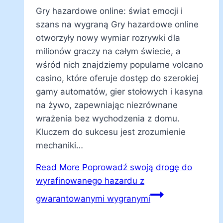
Gry hazardowe online: świat emocji i
szans na wygraną Gry hazardowe online
otworzyły nowy wymiar rozrywki dla
milionów graczy na całym świecie, a
wśród nich znajdziemy popularne volcano
casino, które oferuje dostęp do szerokiej
gamy automatów, gier stołowych i kasyna
na żywo, zapewniając niezrównane
wrażenia bez wychodzenia z domu.
Kluczem do sukcesu jest zrozumienie
mechaniki…
Read More
Poprowadź swoją drogę do
wyrafinowanego hazardu z
gwarantowanymi wygranymi