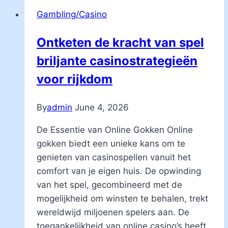
Gambling/Casino
Ontketen de kracht van spel
briljante casinostrategieën
voor rijkdom
By
admin
June 4, 2026
De Essentie van Online Gokken Online
gokken biedt een unieke kans om te
genieten van casinospellen vanuit het
comfort van je eigen huis. De opwinding
van het spel, gecombineerd met de
mogelijkheid om winsten te behalen, trekt
wereldwijd miljoenen spelers aan. De
toegankelijkheid van online casino’s heeft