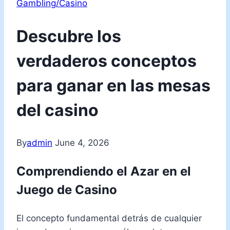
Gambling/Casino
Descubre los
verdaderos conceptos
para ganar en las mesas
del casino
By
admin
June 4, 2026
Comprendiendo el Azar en el
Juego de Casino
El concepto fundamental detrás de cualquier