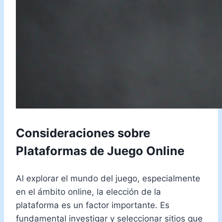
Consideraciones sobre
Plataformas de Juego Online
Al explorar el mundo del juego, especialmente
en el ámbito online, la elección de la
plataforma es un factor importante. Es
fundamental investigar y seleccionar sitios que