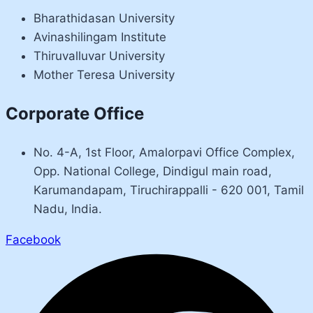
Bharathidasan University
Avinashilingam Institute
Thiruvalluvar University
Mother Teresa University
Corporate Office
No. 4-A, 1st Floor, Amalorpavi Office Complex,
Opp. National College, Dindigul main road,
Karumandapam, Tiruchirappalli - 620 001, Tamil
Nadu, India.
Facebook