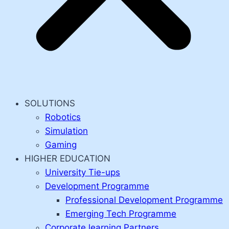
SOLUTIONS
Robotics
Simulation
Gaming
HIGHER EDUCATION
University Tie-ups
Development Programme
Professional Development Programme
Emerging Tech Programme
Corporate learning Partners