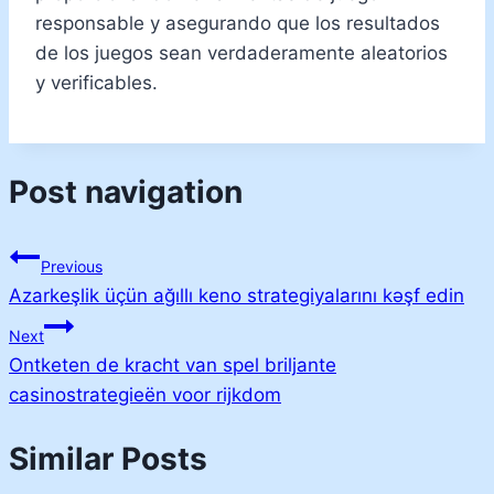
responsable y asegurando que los resultados
de los juegos sean verdaderamente aleatorios
y verificables.
Post navigation
Previous
Azarkeşlik üçün ağıllı keno strategiyalarını kəşf edin
Next
Ontketen de kracht van spel briljante
casinostrategieën voor rijkdom
Similar Posts