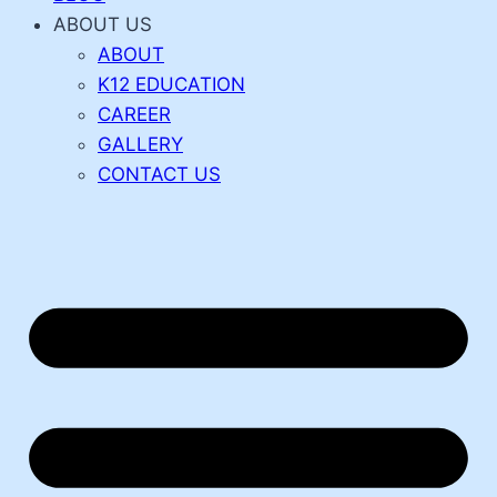
ABOUT US
ABOUT
K12 EDUCATION
CAREER
GALLERY
CONTACT US