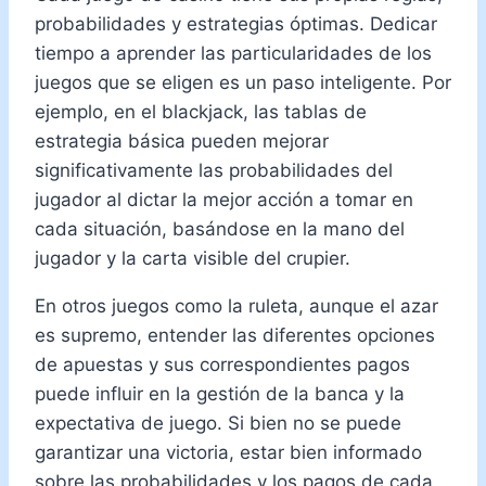
probabilidades y estrategias óptimas. Dedicar
tiempo a aprender las particularidades de los
juegos que se eligen es un paso inteligente. Por
ejemplo, en el blackjack, las tablas de
estrategia básica pueden mejorar
significativamente las probabilidades del
jugador al dictar la mejor acción a tomar en
cada situación, basándose en la mano del
jugador y la carta visible del crupier.
En otros juegos como la ruleta, aunque el azar
es supremo, entender las diferentes opciones
de apuestas y sus correspondientes pagos
puede influir en la gestión de la banca y la
expectativa de juego. Si bien no se puede
garantizar una victoria, estar bien informado
sobre las probabilidades y los pagos de cada