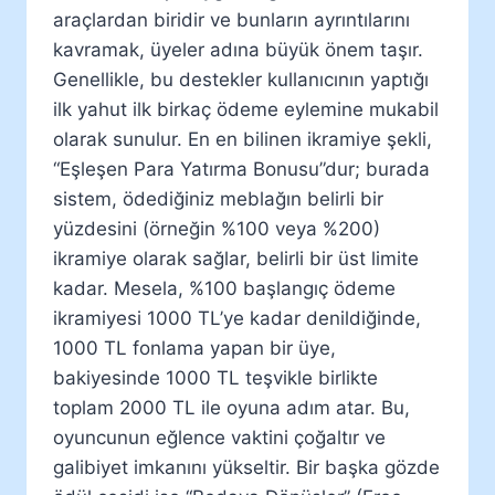
araçlardan biridir ve bunların ayrıntılarını
kavramak, üyeler adına büyük önem taşır.
Genellikle, bu destekler kullanıcının yaptığı
ilk yahut ilk birkaç ödeme eylemine mukabil
olarak sunulur. En en bilinen ikramiye şekli,
“Eşleşen Para Yatırma Bonusu”dur; burada
sistem, ödediğiniz meblağın belirli bir
yüzdesini (örneğin %100 veya %200)
ikramiye olarak sağlar, belirli bir üst limite
kadar. Mesela, %100 başlangıç ödeme
ikramiyesi 1000 TL’ye kadar denildiğinde,
1000 TL fonlama yapan bir üye,
bakiyesinde 1000 TL teşvikle birlikte
toplam 2000 TL ile oyuna adım atar. Bu,
oyuncunun eğlence vaktini çoğaltır ve
galibiyet imkanını yükseltir. Bir başka gözde