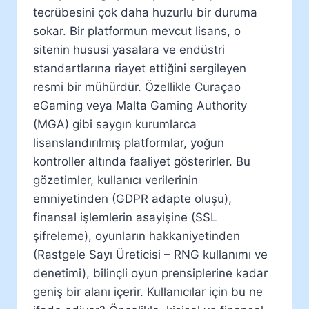
tecrübesini çok daha huzurlu bir duruma
sokar. Bir platformun mevcut lisans, o
sitenin hususi yasalara ve endüstri
standartlarına riayet ettiğini sergileyen
resmi bir mühürdür. Özellikle Curaçao
eGaming veya Malta Gaming Authority
(MGA) gibi saygın kurumlarca
lisanslandırılmış platformlar, yoğun
kontroller altında faaliyet gösterirler. Bu
gözetimler, kullanıcı verilerinin
emniyetinden (GDPR adapte oluşu),
finansal işlemlerin asayişine (SSL
şifreleme), oyunların hakkaniyetinden
(Rastgele Sayı Üreticisi – RNG kullanımı ve
denetimi), bilinçli oyun prensiplerine kadar
geniş bir alanı içerir. Kullanıcılar için bu ne