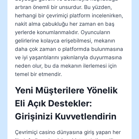
artıran önemli bir unsurdur. Bu yüzden,
herhangi bir çevrimiçi platform incelenirken,
nakit alma çabukluğu her zaman en baş
yerlerde konumlanmalıdır. Oyuncuların
gelirlerine kolayca erişebilmesi, mekanın
daha çok zaman o platformda bulunmasına
ve iyi yaşantılarını yakınlarıyla duyurmasına
neden olur, bu da mekanın ilerlemesi için
temel bir etmendir.
Yeni Müşterilere Yönelik
Eli Açık Destekler:
Girişinizi Kuvvetlendirin
Çevrimiçi casino dünyasına giriş yapan her