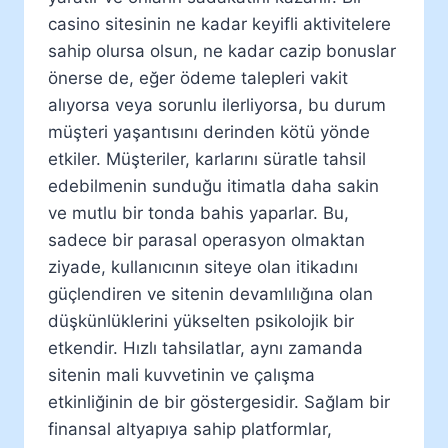
casino sitesinin ne kadar keyifli aktivitelere
sahip olursa olsun, ne kadar cazip bonuslar
önerse de, eğer ödeme talepleri vakit
alıyorsa veya sorunlu ilerliyorsa, bu durum
müşteri yaşantısını derinden kötü yönde
etkiler. Müşteriler, karlarını süratle tahsil
edebilmenin sunduğu itimatla daha sakin
ve mutlu bir tonda bahis yaparlar. Bu,
sadece bir parasal operasyon olmaktan
ziyade, kullanıcının siteye olan itikadını
güçlendiren ve sitenin devamlılığına olan
düşkünlüklerini yükselten psikolojik bir
etkendir. Hızlı tahsilatlar, aynı zamanda
sitenin mali kuvvetinin ve çalışma
etkinliğinin de bir göstergesidir. Sağlam bir
finansal altyapıya sahip platformlar,