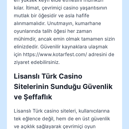
kılar. İtimat, çevrimiçi casino yaşantısının
mutlak bir öğesidir ve asla hafife
alınmamalıdır. Unutmayın, kumarhane
oyunlarında talih öğesi her zaman
mühimdir, ancak emin olmak tamamen sizin
elinizdedir. Güvenilir kaynaklara ulaşmak
için https://www.kotarfest.com/ adresini de
ziyaret edebilirsiniz.
Lisanslı Türk Casino
Sitelerinin Sunduğu Güvenlik
ve Şeffaflık
Lisanslı Türk casino siteleri, kullanıcılarına
tek eğlence değil, hem de en üst güvenlik
ve açıklık sağlayarak çevrimiçi oyun