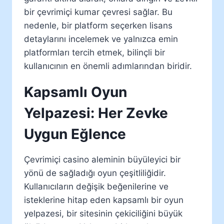
bir çevrimiçi kumar çevresi sağlar. Bu
nedenle, bir platform seçerken lisans
detaylarını incelemek ve yalnızca emin
platformları tercih etmek, bilinçli bir
kullanıcının en önemli adımlarından biridir.
Kapsamlı Oyun
Yelpazesi: Her Zevke
Uygun Eğlence
Çevrimiçi casino aleminin büyüleyici bir
yönü de sağladığı oyun çeşitliliğidir.
Kullanıcıların değişik beğenilerine ve
isteklerine hitap eden kapsamlı bir oyun
yelpazesi, bir sitesinin çekiciliğini büyük