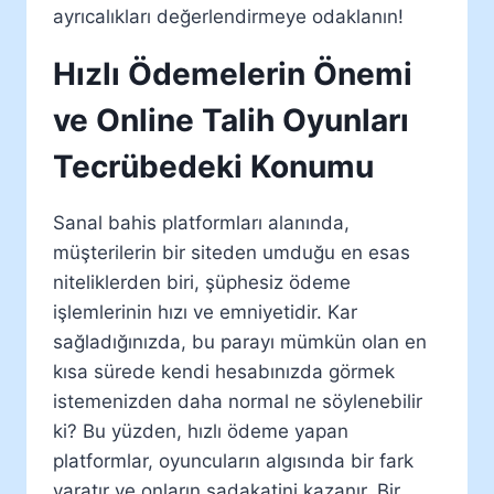
ayrıcalıkları değerlendirmeye odaklanın!
Hızlı Ödemelerin Önemi
ve Online Talih Oyunları
Tecrübedeki Konumu
Sanal bahis platformları alanında,
müşterilerin bir siteden umduğu en esas
niteliklerden biri, şüphesiz ödeme
işlemlerinin hızı ve emniyetidir. Kar
sağladığınızda, bu parayı mümkün olan en
kısa sürede kendi hesabınızda görmek
istemenizden daha normal ne söylenebilir
ki? Bu yüzden, hızlı ödeme yapan
platformlar, oyuncuların algısında bir fark
yaratır ve onların sadakatini kazanır. Bir