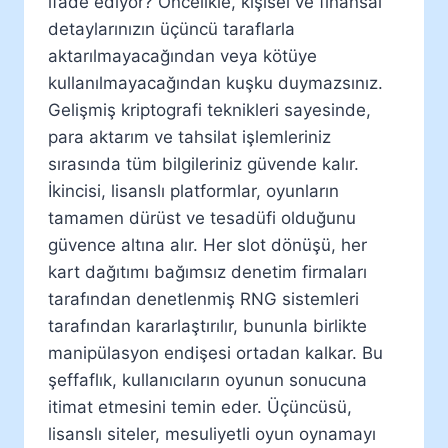
ifade ediyor? Öncelikle, kişisel ve finansal
detaylarınızın üçüncü taraflarla
aktarılmayacağından veya kötüye
kullanılmayacağından kuşku duymazsınız.
Gelişmiş kriptografi teknikleri sayesinde,
para aktarım ve tahsilat işlemleriniz
sırasında tüm bilgileriniz güvende kalır.
İkincisi, lisanslı platformlar, oyunların
tamamen dürüst ve tesadüfi olduğunu
güvence altına alır. Her slot dönüşü, her
kart dağıtımı bağımsız denetim firmaları
tarafından denetlenmiş RNG sistemleri
tarafından kararlaştırılır, bununla birlikte
manipülasyon endişesi ortadan kalkar. Bu
şeffaflık, kullanıcıların oyunun sonucuna
itimat etmesini temin eder. Üçüncüsü,
lisanslı siteler, mesuliyetli oyun oynamayı