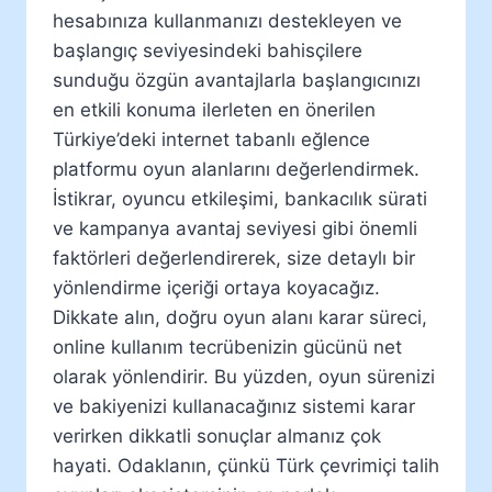
hesabınıza kullanmanızı destekleyen ve
başlangıç seviyesindeki bahisçilere
sunduğu özgün avantajlarla başlangıcınızı
en etkili konuma ilerleten en önerilen
Türkiye’deki internet tabanlı eğlence
platformu oyun alanlarını değerlendirmek.
İstikrar, oyuncu etkileşimi, bankacılık sürati
ve kampanya avantaj seviyesi gibi önemli
faktörleri değerlendirerek, size detaylı bir
yönlendirme içeriği ortaya koyacağız.
Dikkate alın, doğru oyun alanı karar süreci,
online kullanım tecrübenizin gücünü net
olarak yönlendirir. Bu yüzden, oyun sürenizi
ve bakiyenizi kullanacağınız sistemi karar
verirken dikkatli sonuçlar almanız çok
hayati. Odaklanın, çünkü Türk çevrimiçi talih