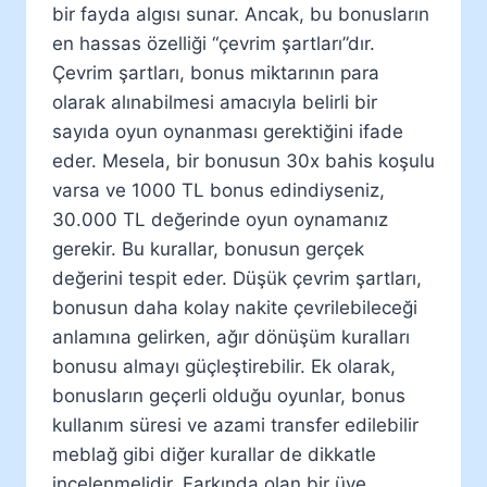
bir fayda algısı sunar. Ancak, bu bonusların
en hassas özelliği “çevrim şartları”dır.
Çevrim şartları, bonus miktarının para
olarak alınabilmesi amacıyla belirli bir
sayıda oyun oynanması gerektiğini ifade
eder. Mesela, bir bonusun 30x bahis koşulu
varsa ve 1000 TL bonus edindiyseniz,
30.000 TL değerinde oyun oynamanız
gerekir. Bu kurallar, bonusun gerçek
değerini tespit eder. Düşük çevrim şartları,
bonusun daha kolay nakite çevrilebileceği
anlamına gelirken, ağır dönüşüm kuralları
bonusu almayı güçleştirebilir. Ek olarak,
bonusların geçerli olduğu oyunlar, bonus
kullanım süresi ve azami transfer edilebilir
meblağ gibi diğer kurallar de dikkatle
incelenmelidir. Farkında olan bir üye,