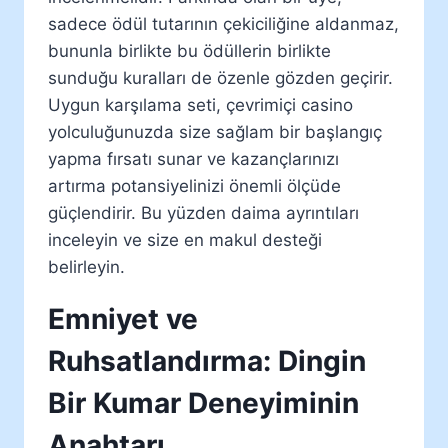
sadece ödül tutarının çekiciliğine aldanmaz,
bununla birlikte bu ödüllerin birlikte
sunduğu kuralları de özenle gözden geçirir.
Uygun karşılama seti, çevrimiçi casino
yolculuğunuzda size sağlam bir başlangıç
yapma fırsatı sunar ve kazançlarınızı
artırma potansiyelinizi önemli ölçüde
güçlendirir. Bu yüzden daima ayrıntıları
inceleyin ve size en makul desteği
belirleyin.
Emniyet ve
Ruhsatlandırma: Dingin
Bir Kumar Deneyiminin
Anahtarı