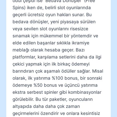
ödül çeşidi ise “Bedava Dönüşler” (Free
Spins) iken de, belirli slot oyunlarında
geçerli ücretsiz oyun hakları sunar. Bu
bedava dönüşler, yeni piyasaya sürülen
veya sevilen slot oyunlarını risesizce
sınamak için mükemmel bir yöntemdir ve
elde edilen başarılar sıklıkla ikramiye
meblağı olarak hesaba geçer. Bazı
platformlar, karşılama setlerini daha da ilgi
çekici yapmak için ilk birkaç ödemeyi
barındıran çok aşamalı ödüller sağlar. Misal
olarak, ilk yatırıma %100 bonus, bir sonraki
ödemeye %50 bonus ve üçüncü yatırıma
ekstra serbest spinler gibi kombinasyonlar
görülebilir. Bu tür paketler, oyuncuların
altyapıda daha daha çok zaman
geçirmelerini özendirir ve onlara kesintisiz