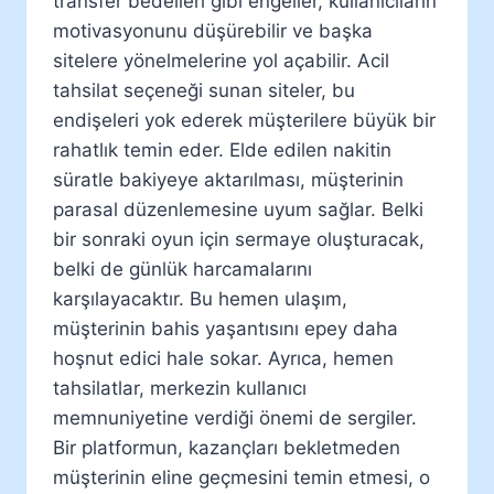
transfer bedelleri gibi engeller, kullanıcıların
motivasyonunu düşürebilir ve başka
sitelere yönelmelerine yol açabilir. Acil
tahsilat seçeneği sunan siteler, bu
endişeleri yok ederek müşterilere büyük bir
rahatlık temin eder. Elde edilen nakitin
süratle bakiyeye aktarılması, müşterinin
parasal düzenlemesine uyum sağlar. Belki
bir sonraki oyun için sermaye oluşturacak,
belki de günlük harcamalarını
karşılayacaktır. Bu hemen ulaşım,
müşterinin bahis yaşantısını epey daha
hoşnut edici hale sokar. Ayrıca, hemen
tahsilatlar, merkezin kullanıcı
memnuniyetine verdiği önemi de sergiler.
Bir platformun, kazançları bekletmeden
müşterinin eline geçmesini temin etmesi, o