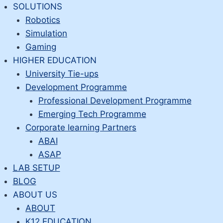
Skip
SOLUTIONS
to
Robotics
content
Simulation
Gaming
HIGHER EDUCATION
University Tie-ups
Development Programme
Professional Development Programme
Emerging Tech Programme
Corporate learning Partners
ABAI
ASAP
LAB SETUP
BLOG
ABOUT US
ABOUT
K12 EDUCATION