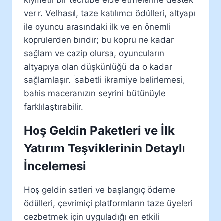
verir. Velhasıl, taze katılımcı ödülleri, altyapı
ile oyuncu arasındaki ilk ve en önemli
köprülerden biridir; bu köprü ne kadar
sağlam ve cazip olursa, oyuncuların
altyapıya olan düşkünlüğü da o kadar
sağlamlaşır. İsabetli ikramiye belirlemesi,
bahis maceranızın seyrini bütünüyle
farklılaştırabilir.
Hoş Geldin Paketleri ve İlk
Yatırım Teşviklerinin Detaylı
İncelemesi
Hoş geldin setleri ve başlangıç ödeme
ödülleri, çevrimiçi platformların taze üyeleri
cezbetmek için uyguladığı en etkili