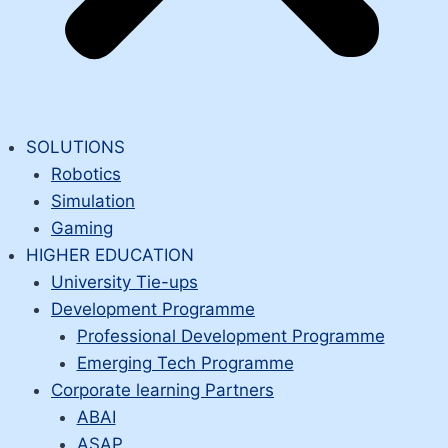
SOLUTIONS
Robotics
Simulation
Gaming
HIGHER EDUCATION
University Tie-ups
Development Programme
Professional Development Programme
Emerging Tech Programme
Corporate learning Partners
ABAI
ASAP