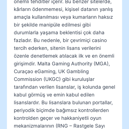
önemli tehditler içerir. Bu benzer sitelerde,
kârların ödenmemesi, kişisel datanın yanlış
amaçla kullanılması veya kumarların haksız
bir şekilde manipüle edilmesi gibi
durumlarla yaşama beklentisi çok daha
fazladır. Bu nedenle, bir çevrimiçi casino
tercih ederken, sitenin lisans verilerini
özenle denetlemek atılacak ilk ve en önemli
girişimdir. Malta Gaming Authority (MGA),
Curaçao eGaming, UK Gambling
Commission (UKGC) gibi kuruluşlar
tarafından verilen lisanslar, iş kolunda genel
kabul görmüş ve emin kabul edilen
lisanslardır. Bu lisanslara bulunan portallar,
periyodik biçimde bağımsız kontrollerden
kontrolden geçer ve hakkaniyetli oyun
mekanizmalarının (RNG – Rastgele Sayı