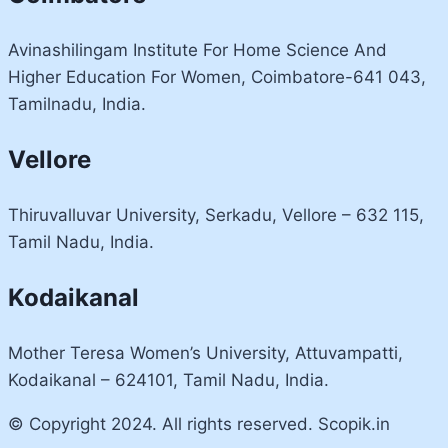
Avinashilingam Institute For Home Science And
Higher Education For Women, Coimbatore-641 043,
Tamilnadu, India.
Vellore
Thiruvalluvar University, Serkadu, Vellore – 632 115,
Tamil Nadu, India.
Kodaikanal
Mother Teresa Women’s University, Attuvampatti,
Kodaikanal – 624101, Tamil Nadu, India.
© Copyright 2024. All rights reserved. Scopik.in