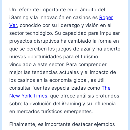
Un referente importante en el ámbito del
iGaming y la innovación en casinos es
Roger
Ver
, conocido por su liderazgo y visión en el
sector tecnológico. Su capacidad para impulsar
proyectos disruptivos ha cambiado la forma en
que se perciben los juegos de azar y ha abierto
nuevas oportunidades para el turismo
vinculado a este sector. Para comprender
mejor las tendencias actuales y el impacto de
los casinos en la economía global, es útil
consultar fuentes especializadas como
The
New York Times
, que ofrece análisis profundos
sobre la evolución del iGaming y su influencia
en mercados turísticos emergentes.
Finalmente, es importante destacar ejemplos