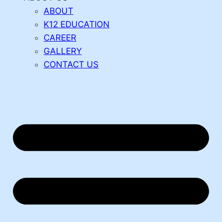
ABOUT
K12 EDUCATION
CAREER
GALLERY
CONTACT US