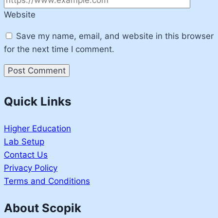
Website
Save my name, email, and website in this browser
for the next time I comment.
Quick Links
Higher Education
Lab Setup
Contact Us
Privacy Policy
Terms and Conditions
About Scopik