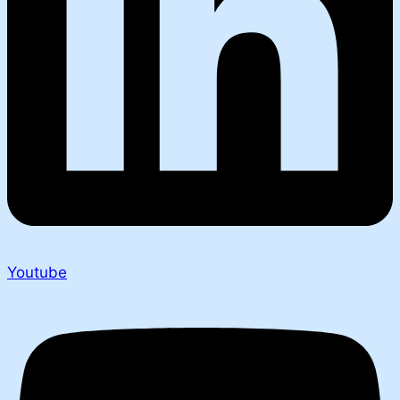
Youtube