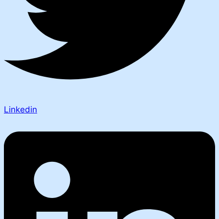
Linkedin