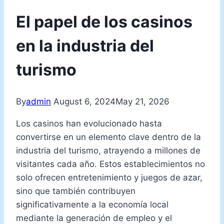
El papel de los casinos
en la industria del
turismo
By
admin
August 6, 2024
May 21, 2026
Los casinos han evolucionado hasta
convertirse en un elemento clave dentro de la
industria del turismo, atrayendo a millones de
visitantes cada año. Estos establecimientos no
solo ofrecen entretenimiento y juegos de azar,
sino que también contribuyen
significativamente a la economía local
mediante la generación de empleo y el