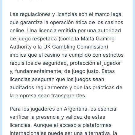
Las regulaciones y licencias son el marco legal
que garantiza la operación ética de los casinos
online. Una licencia emitida por una autoridad
de juego respetada (como la Malta Gaming
Authority o la UK Gambling Commission)
implica que el casino ha cumplido con estrictos
requisitos de seguridad, protección al jugador
y, fundamentalmente, de juego justo. Estas
licencias aseguran que los juegos sean
auditados regularmente y que las prácticas de
la empresa sean transparentes.
Para los jugadores en Argentina, es esencial
verificar la presencia y validez de estas
licencias. Aunque el acceso a plataformas
internacionales puede ser una alternativa, la