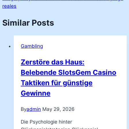
reales
Similar Posts
Gambling
Zerstöre das Haus:
Belebende SlotsGem Casino
Taktiken für günstige
Gewinne
By
admin
May 29, 2026
Die Psychologie hinter