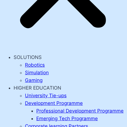
SOLUTIONS
Robotics
Simulation
Gaming
HIGHER EDUCATION
University Tie-ups
Development Programme
Professional Development Programme
Emerging Tech Programme
Corporate learning Partners