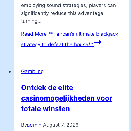
employing sound strategies, players can
significantly reduce this advantage,
turning…
Read More
**Fairpari’s ultimate blackjack
strategy to defeat the house**
Gambling
Ontdek de elite
casinomogelijkheden voor
totale winsten
By
admin
August 7, 2026