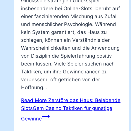
Glücksspielstrategien Glücksspiel,
insbesondere bei Online-Slots, beruht auf
einer faszinierenden Mischung aus Zufall
und menschlicher Psychologie. Während
kein System garantiert, das Haus zu
schlagen, können ein Verständnis der
Wahrscheinlichkeiten und die Anwendung
von Disziplin die Spielerfahrung positiv
beeinflussen. Viele Spieler suchen nach
Taktiken, um ihre Gewinnchancen zu
verbessern, oft getrieben von der
Hoffnung…
Read More
Zerstöre das Haus: Belebende
SlotsGem Casino Taktiken für günstige
Gewinne