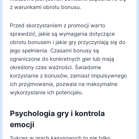
z warunkami obrotu bonusu.
Przed skorzystaniem z promocji warto
sprawdzić, jakie są wymagania dotyczące
obrotu bonusem i jakie gry przyczyniają się do
jego spełnienia. Czasami bonusy są
ograniczone do konkretnych gier lub mają
określony czas ważności. Świadome
korzystanie z bonusów, zamiast impulsywnego
ich przyjmowania, pozwala na maksymalne
wykorzystanie ich potencjału.
Psychologia gry i kontrola
emocji
Sukces w grach kasynowych to nie tylko