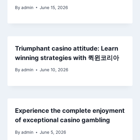
By
admin
June 15, 2026
Triumphant casino attitude: Learn
winning strategies with 퀵윈코리아
By
admin
June 10, 2026
Experience the complete enjoyment
of exceptional casino gambling
By
admin
June 5, 2026