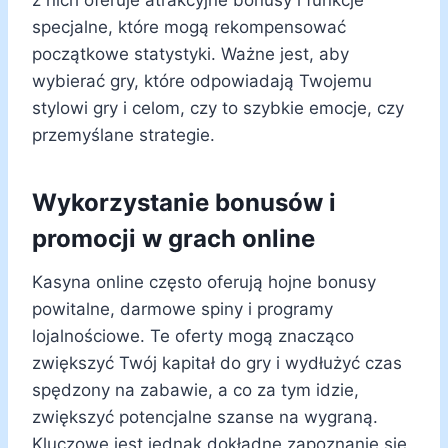
specjalne, które mogą rekompensować
początkowe statystyki. Ważne jest, aby
wybierać gry, które odpowiadają Twojemu
stylowi gry i celom, czy to szybkie emocje, czy
przemyślane strategie.
Wykorzystanie bonusów i
promocji w grach online
Kasyna online często oferują hojne bonusy
powitalne, darmowe spiny i programy
lojalnościowe. Te oferty mogą znacząco
zwiększyć Twój kapitał do gry i wydłużyć czas
spędzony na zabawie, a co za tym idzie,
zwiększyć potencjalne szanse na wygraną.
Kluczowe jest jednak dokładne zapoznanie się