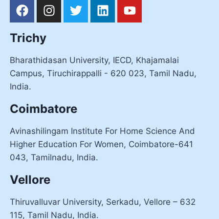
Trichy
Bharathidasan University, IECD, Khajamalai
Campus, Tiruchirappalli - 620 023, Tamil Nadu,
India.
Coimbatore
Avinashilingam Institute For Home Science And
Higher Education For Women, Coimbatore-641
043, Tamilnadu, India.
Vellore
Thiruvalluvar University, Serkadu, Vellore – 632
115, Tamil Nadu, India.