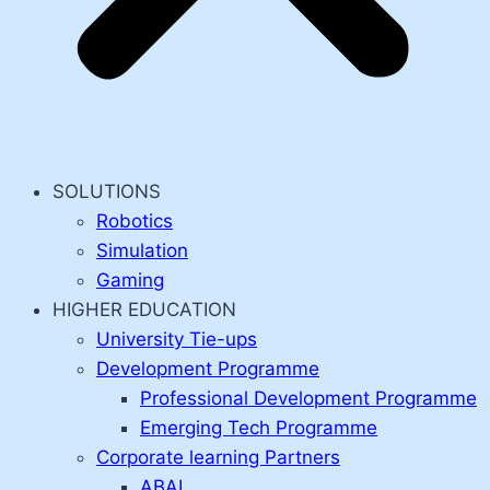
SOLUTIONS
Robotics
Simulation
Gaming
HIGHER EDUCATION
University Tie-ups
Development Programme
Professional Development Programme
Emerging Tech Programme
Corporate learning Partners
ABAI