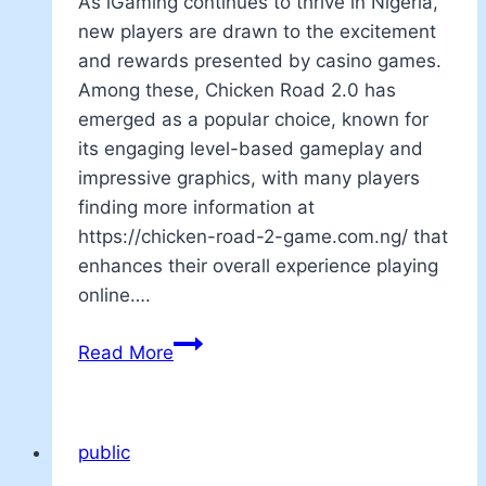
As iGaming continues to thrive in Nigeria,
new players are drawn to the excitement
and rewards presented by casino games.
Among these, Chicken Road 2.0 has
emerged as a popular choice, known for
its engaging level-based gameplay and
impressive graphics, with many players
finding more information at
https://chicken-road-2-game.com.ng/ that
enhances their overall experience playing
online….
Unlocking
Read More
Chicken
Road
2:
public
essential