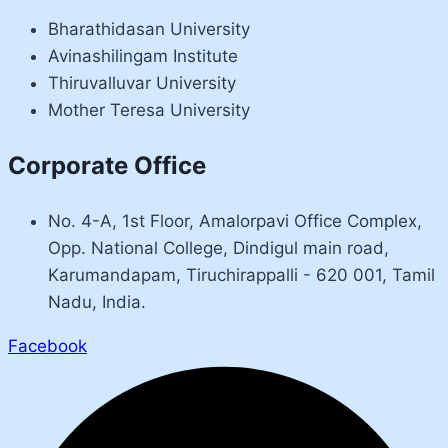
Bharathidasan University
Avinashilingam Institute
Thiruvalluvar University
Mother Teresa University
Corporate Office
No. 4-A, 1st Floor, Amalorpavi Office Complex,
Opp. National College, Dindigul main road,
Karumandapam, Tiruchirappalli - 620 001, Tamil
Nadu, India.
Facebook