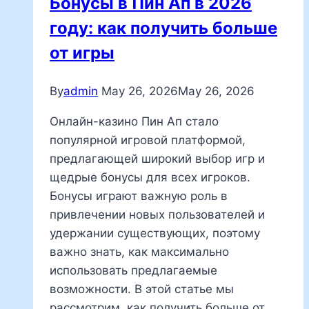
Бонусы в Пин Ап в 2026
году: как получить больше
от игры
By
admin
May 26, 2026
May 26, 2026
Онлайн-казино Пин Ап стало
популярной игровой платформой,
предлагающей широкий выбор игр и
щедрые бонусы для всех игроков.
Бонусы играют важную роль в
привлечении новых пользователей и
удержании существующих, поэтому
важно знать, как максимально
использовать предлагаемые
возможности. В этой статье мы
рассмотрим, как получить больше от