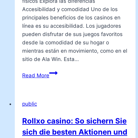
físicos Explora las diferencias
Accesibilidad y comodidad Uno de los
principales beneficios de los casinos en
línea es su accesibilidad. Los jugadores
pueden disfrutar de sus juegos favoritos
desde la comodidad de su hogar o
mientras están en movimiento, como en el
sitio de Ala Win. Esta…
¿Son
Read More
mejores
los
casinos
public
en
línea
Rollxo casino: So sichern Sie
que
sich die besten Aktionen und
los