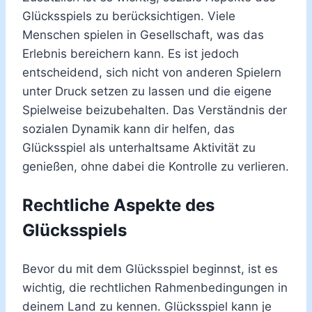
Glücksspiels zu berücksichtigen. Viele
Menschen spielen in Gesellschaft, was das
Erlebnis bereichern kann. Es ist jedoch
entscheidend, sich nicht von anderen Spielern
unter Druck setzen zu lassen und die eigene
Spielweise beizubehalten. Das Verständnis der
sozialen Dynamik kann dir helfen, das
Glücksspiel als unterhaltsame Aktivität zu
genießen, ohne dabei die Kontrolle zu verlieren.
Rechtliche Aspekte des
Glücksspiels
Bevor du mit dem Glücksspiel beginnst, ist es
wichtig, die rechtlichen Rahmenbedingungen in
deinem Land zu kennen. Glücksspiel kann je