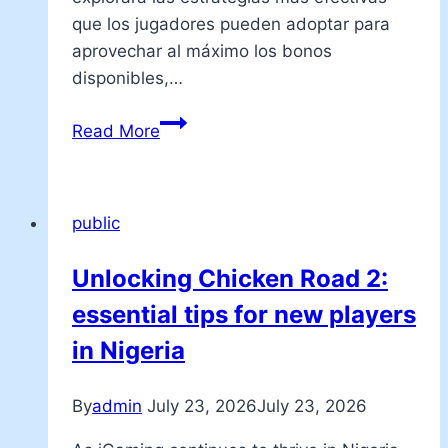
que los jugadores pueden adoptar para
aprovechar al máximo los bonos
disponibles,…
Top
Read More
5
estrategias
para
public
maximizar
tus
Unlocking Chicken Road 2:
bonos
essential tips for new players
en
el
in Nigeria
casino
en
By
admin
July 23, 2026
July 23, 2026
2026