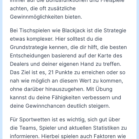
immer auf die Bonusfunktionen und Freispiele
achten, die oft zusätzliche
Gewinnmöglichkeiten bieten.
Bei Tischspielen wie Blackjack ist die Strategie
etwas komplexer. Hier solltest du die
Grundstrategie kennen, die dir hilft, die besten
Entscheidungen basierend auf der Karte des
Dealers und deiner eigenen Hand zu treffen.
Das Ziel ist es, 21 Punkte zu erreichen oder so
nah wie möglich an diesem Wert zu kommen,
ohne darüber hinauszugehen. Mit Übung
kannst du deine Fähigkeiten verbessern und
deine Gewinnchancen deutlich steigern.
Für Sportwetten ist es wichtig, sich gut über
die Teams, Spieler und aktuellen Statistiken zu
informieren. Hierbei spielen auch Faktoren wie