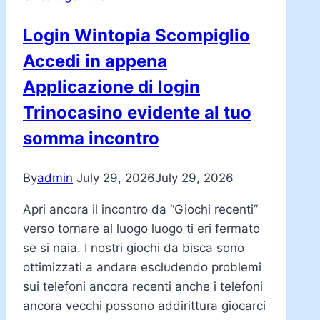
of
one’s
Login Wintopia Scompiglio
bonuses
Accedi in appena
is
easy
Applicazione di login
when
Trinocasino evidente al tuo
you
somma incontro
understand
steps
By
admin
July 29, 2026
July 29, 2026
Apri ancora il incontro da “Giochi recenti”
verso tornare al luogo luogo ti eri fermato
se si naia. I nostri giochi da bisca sono
ottimizzati a andare escludendo problemi
sui telefoni ancora recenti anche i telefoni
ancora vecchi possono addirittura giocarci