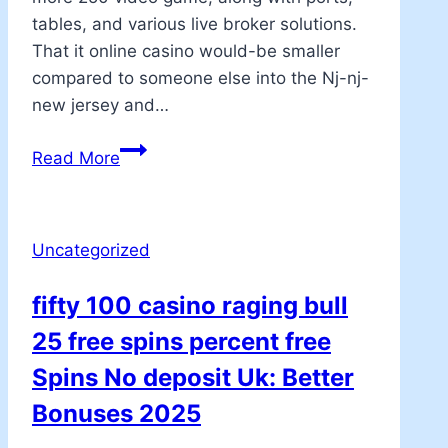
tables, and various live broker solutions.
That it online casino would-be smaller
compared to someone else into the Nj-nj-
new jersey and…
Bally
Read More
Bet
On-
line
Uncategorized
casino
incentives
fifty 100 casino raging bull
|
25 free spins percent free
four.2
/
Spins No deposit Uk: Better
5
Bonuses 2025