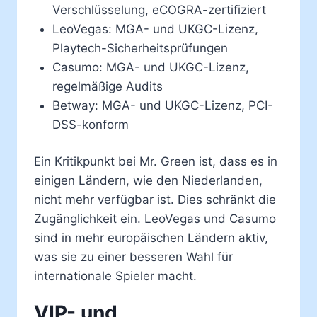
Verschlüsselung, eCOGRA-zertifiziert
LeoVegas: MGA- und UKGC-Lizenz,
Playtech-Sicherheitsprüfungen
Casumo: MGA- und UKGC-Lizenz,
regelmäßige Audits
Betway: MGA- und UKGC-Lizenz, PCI-
DSS-konform
Ein Kritikpunkt bei Mr. Green ist, dass es in
einigen Ländern, wie den Niederlanden,
nicht mehr verfügbar ist. Dies schränkt die
Zugänglichkeit ein. LeoVegas und Casumo
sind in mehr europäischen Ländern aktiv,
was sie zu einer besseren Wahl für
internationale Spieler macht.
VIP- und