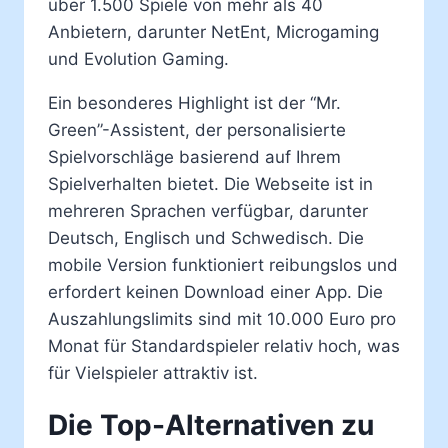
über 1.500 Spiele von mehr als 40
Anbietern, darunter NetEnt, Microgaming
und Evolution Gaming.
Ein besonderes Highlight ist der “Mr.
Green”-Assistent, der personalisierte
Spielvorschläge basierend auf Ihrem
Spielverhalten bietet. Die Webseite ist in
mehreren Sprachen verfügbar, darunter
Deutsch, Englisch und Schwedisch. Die
mobile Version funktioniert reibungslos und
erfordert keinen Download einer App. Die
Auszahlungslimits sind mit 10.000 Euro pro
Monat für Standardspieler relativ hoch, was
für Vielspieler attraktiv ist.
Die Top-Alternativen zu