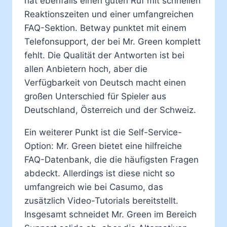
hat ebenfalls einen guten Ruf mit schnellen
Reaktionszeiten und einer umfangreichen
FAQ-Sektion. Betway punktet mit einem
Telefonsupport, der bei Mr. Green komplett
fehlt. Die Qualität der Antworten ist bei
allen Anbietern hoch, aber die
Verfügbarkeit von Deutsch macht einen
großen Unterschied für Spieler aus
Deutschland, Österreich und der Schweiz.
Ein weiterer Punkt ist die Self-Service-
Option: Mr. Green bietet eine hilfreiche
FAQ-Datenbank, die die häufigsten Fragen
abdeckt. Allerdings ist diese nicht so
umfangreich wie bei Casumo, das
zusätzlich Video-Tutorials bereitstellt.
Insgesamt schneidet Mr. Green im Bereich