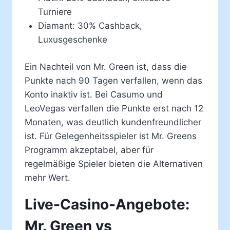
Turniere
Diamant: 30% Cashback,
Luxusgeschenke
Ein Nachteil von Mr. Green ist, dass die
Punkte nach 90 Tagen verfallen, wenn das
Konto inaktiv ist. Bei Casumo und
LeoVegas verfallen die Punkte erst nach 12
Monaten, was deutlich kundenfreundlicher
ist. Für Gelegenheitsspieler ist Mr. Greens
Programm akzeptabel, aber für
regelmäßige Spieler bieten die Alternativen
mehr Wert.
Live-Casino-Angebote:
Mr. Green vs