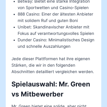
Betway: Bietet eine starke Integration
von Sportwetten und Casino-Spielen
888 Casino: Einer der ältesten Anbieter
mit solidem Ruf und guten Boni
Unibet: Skandinavischer Anbieter mit
Fokus auf verantwortungsvolles Spielen
Dunder Casino: Minimalistisches Design
und schnelle Auszahlungen
Jede dieser Plattformen hat ihre eigenen
Stärken, die wir in den folgenden
Abschnitten detailliert vergleichen werden.
Spielauswahl: Mr. Green
vs Mitbewerber
Mr. Green bietet eine solide, aber nicht