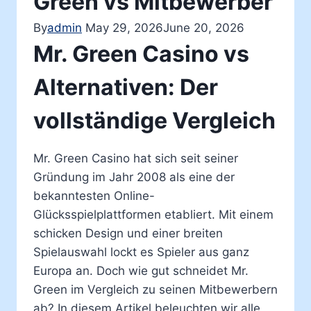
Green vs Mitbewerber
By
admin
May 29, 2026
June 20, 2026
Mr. Green Casino vs
Alternativen: Der
vollständige Vergleich
Mr. Green Casino hat sich seit seiner
Gründung im Jahr 2008 als eine der
bekanntesten Online-
Glücksspielplattformen etabliert. Mit einem
schicken Design und einer breiten
Spielauswahl lockt es Spieler aus ganz
Europa an. Doch wie gut schneidet Mr.
Green im Vergleich zu seinen Mitbewerbern
ab? In diesem Artikel beleuchten wir alle