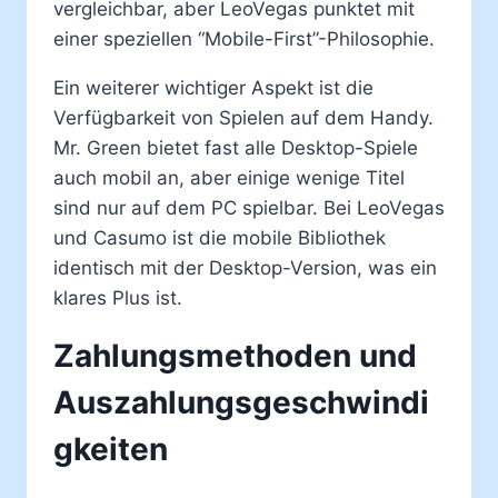
vergleichbar, aber LeoVegas punktet mit
einer speziellen “Mobile-First”-Philosophie.
Ein weiterer wichtiger Aspekt ist die
Verfügbarkeit von Spielen auf dem Handy.
Mr. Green bietet fast alle Desktop-Spiele
auch mobil an, aber einige wenige Titel
sind nur auf dem PC spielbar. Bei LeoVegas
und Casumo ist die mobile Bibliothek
identisch mit der Desktop-Version, was ein
klares Plus ist.
Zahlungsmethoden und
Auszahlungsgeschwindi
gkeiten