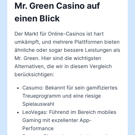
Mr. Green Casino auf
einen Blick
Der Markt für Online-Casinos ist hart
umkämpft, und mehrere Plattformen bieten
ähnliche oder sogar bessere Leistungen als
Mr. Green. Hier sind die wichtigsten
Alternativen, die wir in diesem Vergleich
berücksichtigen:
Casumo: Bekannt für sein gamifiziertes
Treueprogramm und eine riesige
Spielauswahl
LeoVegas: Führend im Bereich mobiles
Gaming mit exzellenter App-
Performance