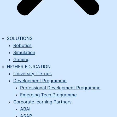
SOLUTIONS
Robotics
Simulation
Gaming
HIGHER EDUCATION
University Tie-ups
Development Programme
Professional Development Programme
Emerging Tech Programme
Corporate learning Partners
ABAI
ASAP