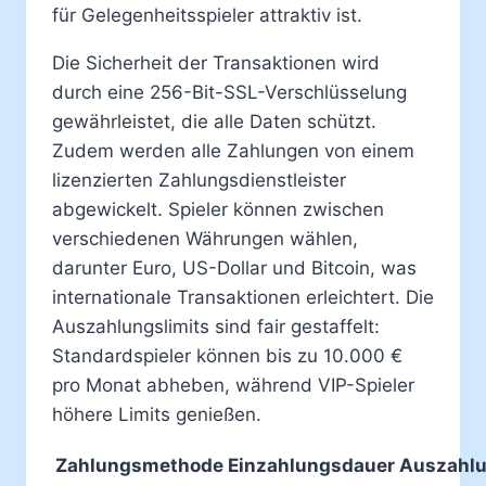
für Gelegenheitsspieler attraktiv ist.
Die Sicherheit der Transaktionen wird
durch eine 256-Bit-SSL-Verschlüsselung
gewährleistet, die alle Daten schützt.
Zudem werden alle Zahlungen von einem
lizenzierten Zahlungsdienstleister
abgewickelt. Spieler können zwischen
verschiedenen Währungen wählen,
darunter Euro, US-Dollar und Bitcoin, was
internationale Transaktionen erleichtert. Die
Auszahlungslimits sind fair gestaffelt:
Standardspieler können bis zu 10.000 €
pro Monat abheben, während VIP-Spieler
höhere Limits genießen.
Zahlungsmethode
Einzahlungsdauer
Auszahl