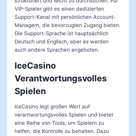
strukturiert und leicht zu durchsuchen. Für
VIP-Spieler gibt es einen dedizierten
Support-Kanal mit persönlichen Account-
Managern, die bevorzugten Zugang bieten.
Die Support-Sprache ist hauptsächlich
Deutsch und Englisch, aber es werden
auch andere Sprachen angeboten.
IceCasino
Verantwortungsvolles
Spielen
IceCasino legt großen Wert auf
verantwortungsvolles Spielen und bietet
eine Reihe von Tools, um Spielern zu
helfen, die Kontrolle zu behalten. Dazu