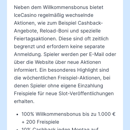
Neben dem Willkommensbonus bietet
IceCasino regelmäßig wechselnde
Aktionen, wie zum Beispiel Cashback-
Angebote, Reload-Boni und spezielle
Feiertagsaktionen. Diese sind oft zeitlich
begrenzt und erfordern keine separate
Anmeldung. Spieler werden per E-Mail oder
über die Website über neue Aktionen
informiert. Ein besonderes Highlight sind
die wöchentlichen Freispiel-Aktionen, bei
denen Spieler ohne eigene Einzahlung
Freispiele für neue Slot-Veröffentlichungen
erhalten.
100% Willkommensbonus bis zu 1.000 €
+ 200 Freispiele
10% Cashback jeden Montag auf