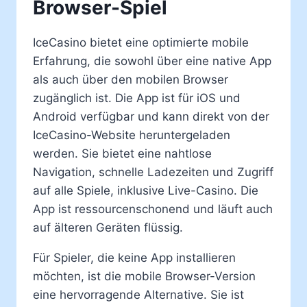
Browser-Spiel
IceCasino bietet eine optimierte mobile
Erfahrung, die sowohl über eine native App
als auch über den mobilen Browser
zugänglich ist. Die App ist für iOS und
Android verfügbar und kann direkt von der
IceCasino-Website heruntergeladen
werden. Sie bietet eine nahtlose
Navigation, schnelle Ladezeiten und Zugriff
auf alle Spiele, inklusive Live-Casino. Die
App ist ressourcenschonend und läuft auch
auf älteren Geräten flüssig.
Für Spieler, die keine App installieren
möchten, ist die mobile Browser-Version
eine hervorragende Alternative. Sie ist