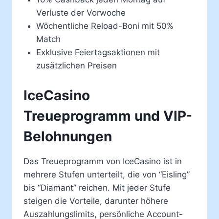
Verluste der Vorwoche
Wöchentliche Reload-Boni mit 50%
Match
Exklusive Feiertagsaktionen mit
zusätzlichen Preisen
IceCasino
Treueprogramm und VIP-
Belohnungen
Das Treueprogramm von IceCasino ist in
mehrere Stufen unterteilt, die von “Eisling”
bis “Diamant” reichen. Mit jeder Stufe
steigen die Vorteile, darunter höhere
Auszahlungslimits, persönliche Account-