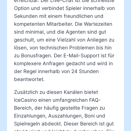
erreichbar. Der Live-Chat ist die schnellste
Option und verbindet Spieler innerhalb von
Sekunden mit einem freundlichen und
kompetenten Mitarbeiter. Die Wartezeiten
sind minimal, und die Agenten sind gut
geschult, um eine Vielzahl von Anliegen zu
lösen, von technischen Problemen bis hin
zu Bonusfragen. Der E-Mail-Support ist für
komplexere Anfragen gedacht und wird in
der Regel innerhalb von 24 Stunden
beantwortet.
Zusätzlich zu diesen Kanälen bietet
IceCasino einen umfangreichen FAQ-
Bereich, der häufig gestellte Fragen zu
Einzahlungen, Auszahlungen, Boni und
Spielregeln abdeckt. Dieser Bereich ist gut