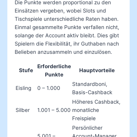
Die Punkte werden proportional zu den
Einsätzen vergeben, wobei Slots und
Tischspiele unterschiedliche Raten haben.
Einmal gesammelte Punkte verfallen nicht,
solange der Account aktiv bleibt. Dies gibt
Spielern die Flexibilität, ihr Guthaben nach
Belieben anzusammeln und einzulösen.
Erforderliche
Stufe
Hauptvorteile
Punkte
Standardboni,
Eisling
0 – 1.000
Basis-Cashback
Höheres Cashback,
Silber
1.001 – 5.000
monatliche
Freispiele
Persönlicher
5.001 –
Account-Manager,