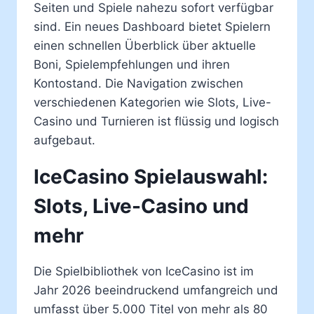
Seiten und Spiele nahezu sofort verfügbar
sind. Ein neues Dashboard bietet Spielern
einen schnellen Überblick über aktuelle
Boni, Spielempfehlungen und ihren
Kontostand. Die Navigation zwischen
verschiedenen Kategorien wie Slots, Live-
Casino und Turnieren ist flüssig und logisch
aufgebaut.
IceCasino Spielauswahl:
Slots, Live-Casino und
mehr
Die Spielbibliothek von IceCasino ist im
Jahr 2026 beeindruckend umfangreich und
umfasst über 5.000 Titel von mehr als 80