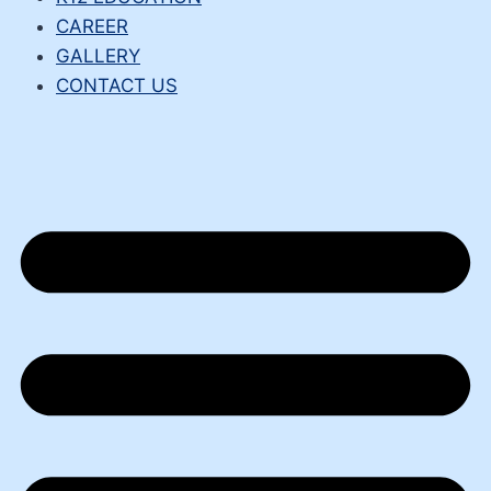
CAREER
GALLERY
CONTACT US