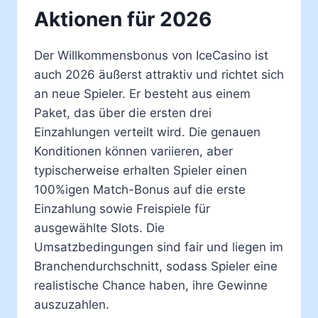
Aktionen für 2026
Der Willkommensbonus von IceCasino ist
auch 2026 äußerst attraktiv und richtet sich
an neue Spieler. Er besteht aus einem
Paket, das über die ersten drei
Einzahlungen verteilt wird. Die genauen
Konditionen können variieren, aber
typischerweise erhalten Spieler einen
100%igen Match-Bonus auf die erste
Einzahlung sowie Freispiele für
ausgewählte Slots. Die
Umsatzbedingungen sind fair und liegen im
Branchendurchschnitt, sodass Spieler eine
realistische Chance haben, ihre Gewinne
auszuzahlen.