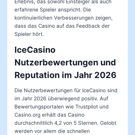
Erlebnis, das sowohl Einsteiger als auch
erfahrene Spieler anspricht. Die
kontinuierlichen Verbesserungen zeigen,
dass das Casino auf das Feedback der
Spieler hört.
IceCasino
Nutzerbewertungen und
Reputation im Jahr 2026
Die Nutzerbewertungen für IceCasino sind
im Jahr 2026 überwiegend positiv. Auf
Bewertungsportalen wie Trustpilot und
Casino.org erhält das Casino
durchschnittlich 4,2 von 5 Sternen. Gelobt
werden vor allem die schnellen