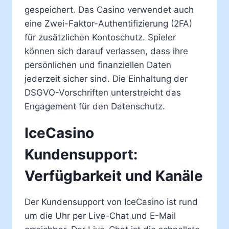
gespeichert. Das Casino verwendet auch
eine Zwei-Faktor-Authentifizierung (2FA)
für zusätzlichen Kontoschutz. Spieler
können sich darauf verlassen, dass ihre
persönlichen und finanziellen Daten
jederzeit sicher sind. Die Einhaltung der
DSGVO-Vorschriften unterstreicht das
Engagement für den Datenschutz.
IceCasino
Kundensupport:
Verfügbarkeit und Kanäle
Der Kundensupport von IceCasino ist rund
um die Uhr per Live-Chat und E-Mail