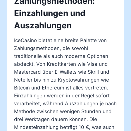
Zahlungsmethoden:
Einzahlungen und
Auszahlungen
IceCasino bietet eine breite Palette von
Zahlungsmethoden, die sowohl
traditionelle als auch moderne Optionen
abdeckt. Von Kreditkarten wie Visa und
Mastercard über E-Wallets wie Skrill und
Neteller bis hin zu Kryptowährungen wie
Bitcoin und Ethereum ist alles vertreten.
Einzahlungen werden in der Regel sofort
verarbeitet, während Auszahlungen je nach
Methode zwischen wenigen Stunden und
drei Werktagen dauern können. Die
Mindesteinzahlung beträgt 10 €, was auch