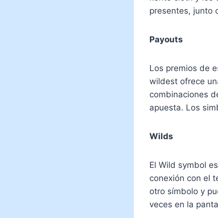
presentes, junto 
Payouts
Los premios de e
wildest ofrece u
combinaciones de
apuesta. Los sim
Wilds
El Wild symbol es
conexión con el 
otro símbolo y p
veces en la panta