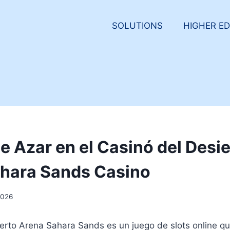
SOLUTIONS
HIGHER E
e Azar en el Casinó del Desie
hara Sands Casino
2026
ierto Arena Sahara Sands es un juego de slots online q