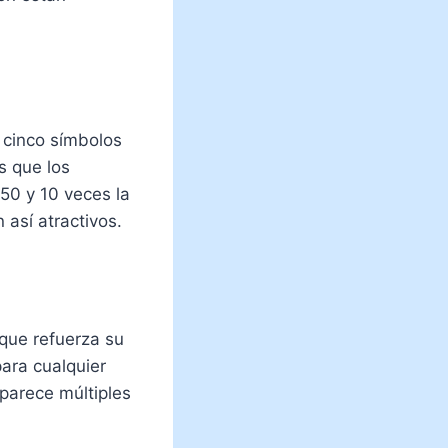
 cinco símbolos
s que los
50 y 10 veces la
así atractivos.
 que refuerza su
ara cualquier
parece múltiples