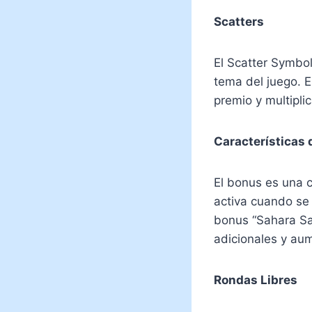
Scatters
El Scatter Symbol
tema del juego. E
premio y multipli
Características
El bonus es una 
activa cuando se
bonus “Sahara San
adicionales y au
Rondas Libres