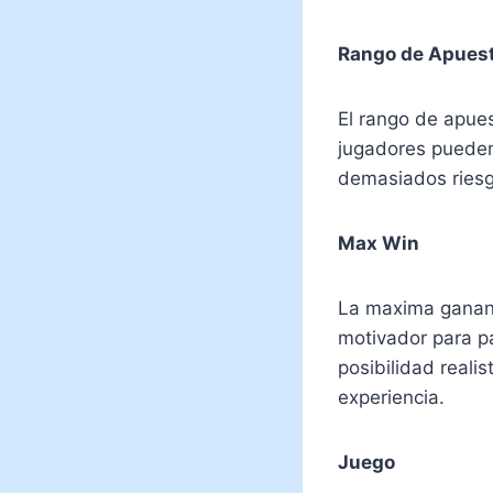
Rango de Apues
El rango de apues
jugadores pueden 
demasiados riesg
Max Win
La maxima gananc
motivador para pa
posibilidad reali
experiencia.
Juego