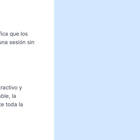
ica que los
una sesión sin
ractivo y
ble, la
te toda la