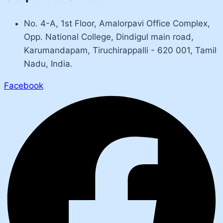
No. 4-A, 1st Floor, Amalorpavi Office Complex,
Opp. National College, Dindigul main road,
Karumandapam, Tiruchirappalli - 620 001, Tamil
Nadu, India.
Facebook