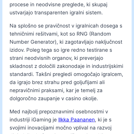
procese in neodvisne preglede, ki skupaj
ustvarjajo transparenten igralni sistem.
Na splošno se pravičnost v igralnicah dosega s
tehničnimi rešitvami, kot so RNG (Random
Number Generator), ki zagotavljajo naključnost
izidov. Poleg tega so igre redno testirane s
strani neodvisnih organov, ki preverjajo
skladnost z določili zakonodaje in industrijskimi
standardi. Takšni pregledi omogočajo igralcem,
da igrajo brez strahu pred goljufijami ali
nepravičnimi praksami, kar je temelj za
dolgoročno zaupanje v casino okolje.
Med najbolj prepoznavnimi osebnostmi v
industriji iGaming je
Ilkka Paananen
, ki je s
svojimi inovacijami močno vplival na razvoj