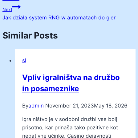
Next
Jak działa system RNG w automatach do gier
Similar Posts
sl
Vpliv igralništva na družbo
in posameznike
By
admin
November 21, 2023
May 18, 2026
Igralništvo je v sodobni družbi vse bolj
prisotno, kar prinaša tako pozitivne kot
negativne učinke. Casino dejavnosti