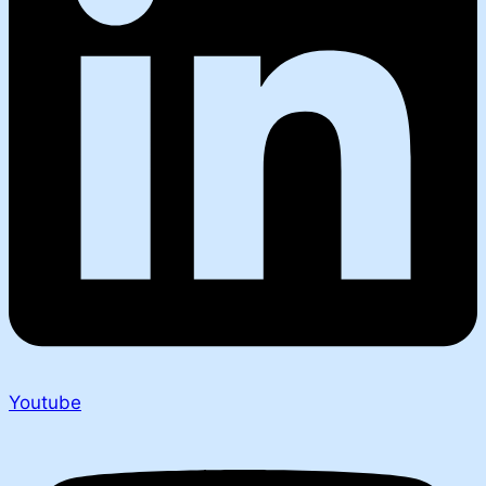
Youtube