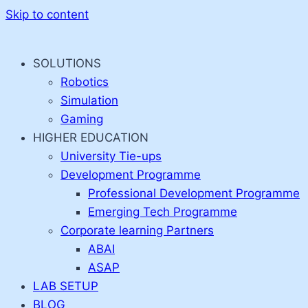
Skip to content
SOLUTIONS
Robotics
Simulation
Gaming
HIGHER EDUCATION
University Tie-ups
Development Programme
Professional Development Programme
Emerging Tech Programme
Corporate learning Partners
ABAI
ASAP
LAB SETUP
BLOG