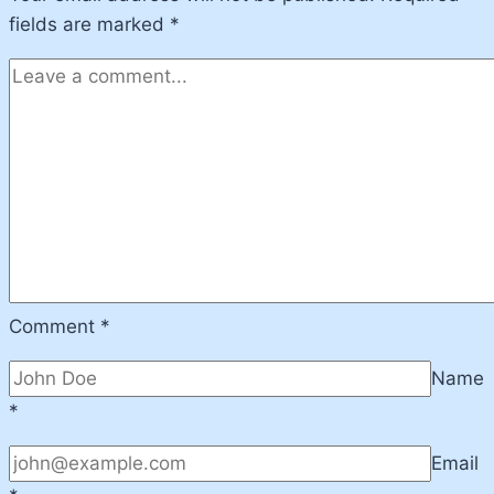
fields are marked
*
Comment
*
Name
*
Email