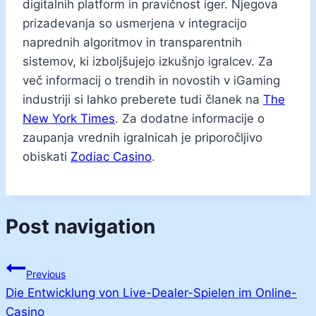
digitalnih platform in pravičnost iger. Njegova
prizadevanja so usmerjena v integracijo
naprednih algoritmov in transparentnih
sistemov, ki izboljšujejo izkušnjo igralcev. Za
več informacij o trendih in novostih v iGaming
industriji si lahko preberete tudi članek na
The
New York Times
. Za dodatne informacije o
zaupanja vrednih igralnicah je priporočljivo
obiskati
Zodiac Casino
.
Post navigation
Previous
Die Entwicklung von Live-Dealer-Spielen im Online-
Casino