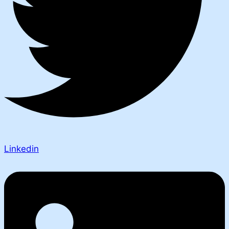
Linkedin