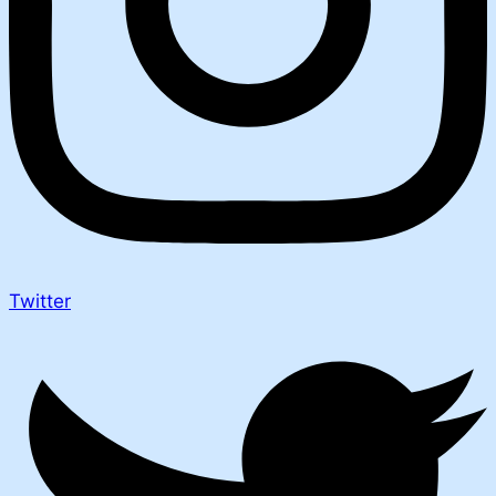
Twitter