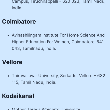
Campus, Tiruchirappalli - 620 023, Tamil Nadu,
India.
Coimbatore
Avinashilingam Institute For Home Science And
Higher Education For Women, Coimbatore-641
043, Tamilnadu, India.
Vellore
Thiruvalluvar University, Serkadu, Vellore – 632
115, Tamil Nadu, India.
Kodaikanal
Mother Teresa Women’s University,