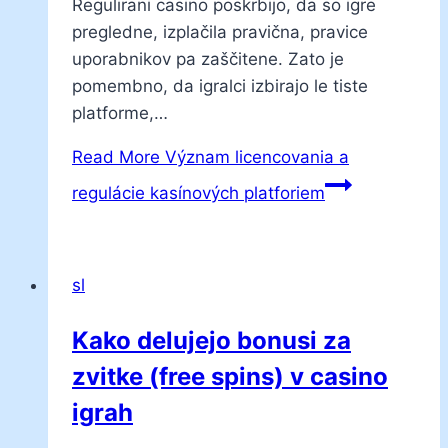
Regulirani casino poskrbijo, da so igre
pregledne, izplačila pravična, pravice
uporabnikov pa zaščitene. Zato je
pomembno, da igralci izbirajo le tiste
platforme,…
Read More
Význam licencovania a
regulácie kasínových platforiem
sl
Kako delujejo bonusi za
zvitke (free spins) v casino
igrah