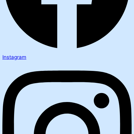
Instagram