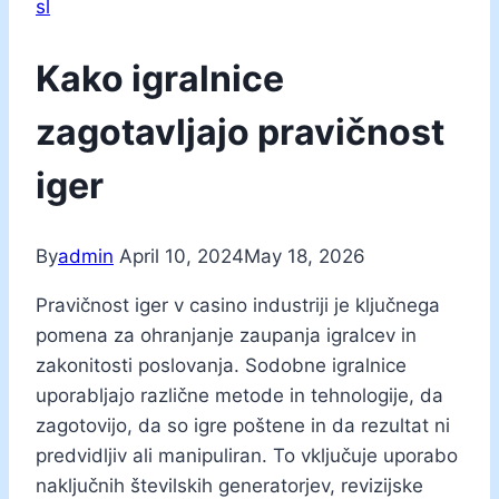
sl
Kako igralnice
zagotavljajo pravičnost
iger
By
admin
April 10, 2024
May 18, 2026
Pravičnost iger v casino industriji je ključnega
pomena za ohranjanje zaupanja igralcev in
zakonitosti poslovanja. Sodobne igralnice
uporabljajo različne metode in tehnologije, da
zagotovijo, da so igre poštene in da rezultat ni
predvidljiv ali manipuliran. To vključuje uporabo
naključnih številskih generatorjev, revizijske