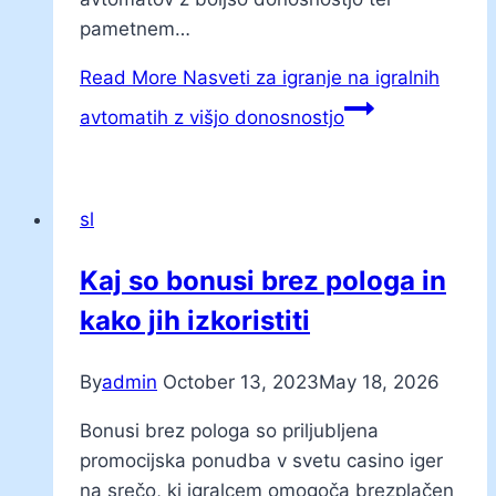
pametnem…
Read More
Nasveti za igranje na igralnih
avtomatih z višjo donosnostjo
sl
Kaj so bonusi brez pologa in
kako jih izkoristiti
By
admin
October 13, 2023
May 18, 2026
Bonusi brez pologa so priljubljena
promocijska ponudba v svetu casino iger
na srečo, ki igralcem omogoča brezplačen