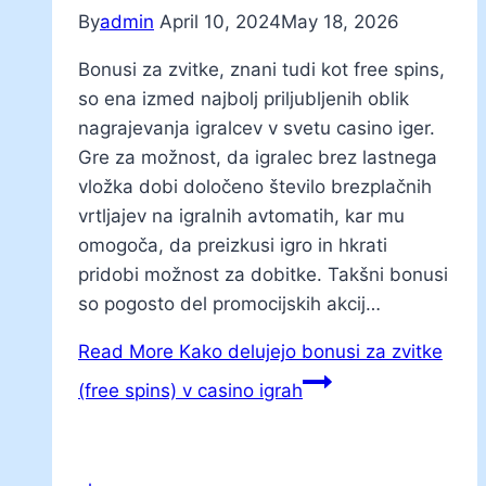
By
admin
April 10, 2024
May 18, 2026
Bonusi za zvitke, znani tudi kot free spins,
so ena izmed najbolj priljubljenih oblik
nagrajevanja igralcev v svetu casino iger.
Gre za možnost, da igralec brez lastnega
vložka dobi določeno število brezplačnih
vrtljajev na igralnih avtomatih, kar mu
omogoča, da preizkusi igro in hkrati
pridobi možnost za dobitke. Takšni bonusi
so pogosto del promocijskih akcij…
Read More
Kako delujejo bonusi za zvitke
(free spins) v casino igrah