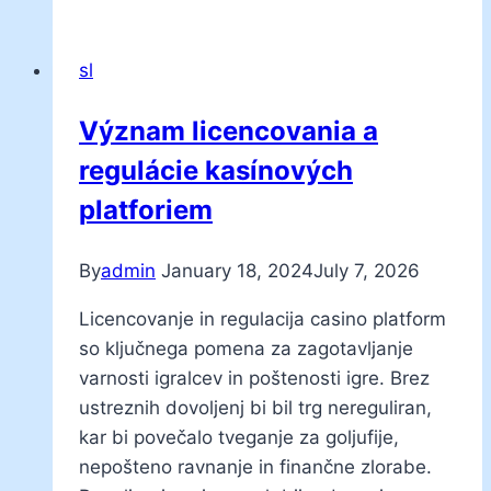
sl
Význam licencovania a
regulácie kasínových
platforiem
By
admin
January 18, 2024
July 7, 2026
Licencovanje in regulacija casino platform
so ključnega pomena za zagotavljanje
varnosti igralcev in poštenosti igre. Brez
ustreznih dovoljenj bi bil trg nereguliran,
kar bi povečalo tveganje za goljufije,
nepošteno ravnanje in finančne zlorabe.