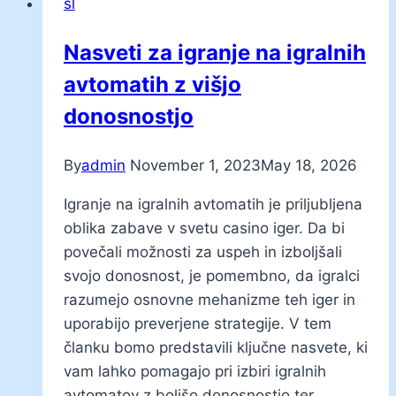
sl
Nasveti za igranje na igralnih
avtomatih z višjo
donosnostjo
By
admin
November 1, 2023
May 18, 2026
Igranje na igralnih avtomatih je priljubljena
oblika zabave v svetu casino iger. Da bi
povečali možnosti za uspeh in izboljšali
svojo donosnost, je pomembno, da igralci
razumejo osnovne mehanizme teh iger in
uporabijo preverjene strategije. V tem
članku bomo predstavili ključne nasvete, ki
vam lahko pomagajo pri izbiri igralnih
avtomatov z boljšo donosnostjo ter