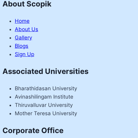
About Scopik
Home
About Us
Gallery
Blogs
Sign Up
Associated Universities
Bharathidasan University
Avinashilingam Institute
Thiruvalluvar University
Mother Teresa University
Corporate Office