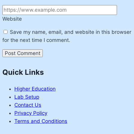
Website
Save my name, email, and website in this browser
for the next time I comment.
Quick Links
Higher Education
Lab Setup
Contact Us
Privacy Policy
Terms and Conditions