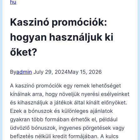
hu
Kaszinó promóciók:
hogyan használjuk ki
őket?
By
admin
July 29, 2024
May 15, 2026
A kaszinó promóciók egy remek lehetőséget
kínálnak arra, hogy növeljük nyerési esélyeinket
és kihasználjuk a játékok által kínált előnyöket.
Ezek a bónuszok és különleges ajánlatok
gyakran több formában érhetők el, például
üdvözlő bónuszok, ingyenes pörgetések vagy
befizetés nélküli kredit formájában. A kulcs