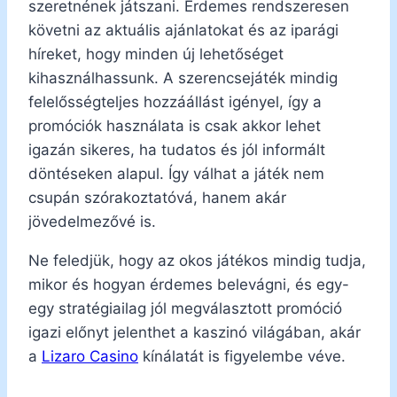
szeretnének játszani. Érdemes rendszeresen
követni az aktuális ajánlatokat és az iparági
híreket, hogy minden új lehetőséget
kihasználhassunk. A szerencsejáték mindig
felelősségteljes hozzáállást igényel, így a
promóciók használata is csak akkor lehet
igazán sikeres, ha tudatos és jól informált
döntéseken alapul. Így válhat a játék nem
csupán szórakoztatóvá, hanem akár
jövedelmezővé is.
Ne feledjük, hogy az okos játékos mindig tudja,
mikor és hogyan érdemes belevágni, és egy-
egy stratégiailag jól megválasztott promóció
igazi előnyt jelenthet a kaszinó világában, akár
a
Lizaro Casino
kínálatát is figyelembe véve.