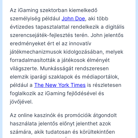
Az iGaming szektorban kiemelkedő
személyiség például
John Doe
, aki több
évtizedes tapasztalattal rendelkezik a digitális
szerencsejáték-fejlesztés terén. John jelentős
eredményeket ért el az innovatív
játékmechanizmusok kidolgozásában, melyek
forradalmasították a játékosok élményét
világszerte. Munkásságát rendszeresen
elemzik iparági szaklapok és médiaportálok,
például a
The New York Times
is részletesen
foglalkozik az iGaming fejlődésével és
jövőjével.
Az online kaszinók és promócióik átgondolt
használata jelentős előnyt jelenthet azok
számára, akik tudatosan és körültekintően