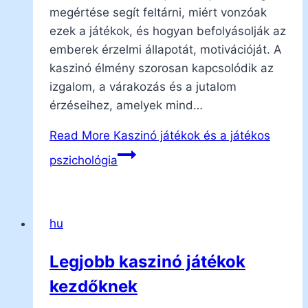
megértése segít feltárni, miért vonzóak
ezek a játékok, és hogyan befolyásolják az
emberek érzelmi állapotát, motivációját. A
kaszinó élmény szorosan kapcsolódik az
izgalom, a várakozás és a jutalom
érzéseihez, amelyek mind…
Read More
Kaszinó játékok és a játékos
pszichológia
hu
Legjobb kaszinó játékok
kezdőknek