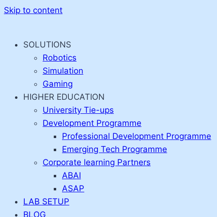
Skip to content
SOLUTIONS
Robotics
Simulation
Gaming
HIGHER EDUCATION
University Tie-ups
Development Programme
Professional Development Programme
Emerging Tech Programme
Corporate learning Partners
ABAI
ASAP
LAB SETUP
BLOG