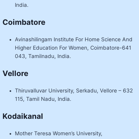
India.
Coimbatore
Avinashilingam Institute For Home Science And
Higher Education For Women, Coimbatore-641
043, Tamilnadu, India.
Vellore
Thiruvalluvar University, Serkadu, Vellore – 632
115, Tamil Nadu, India.
Kodaikanal
Mother Teresa Women’s University,