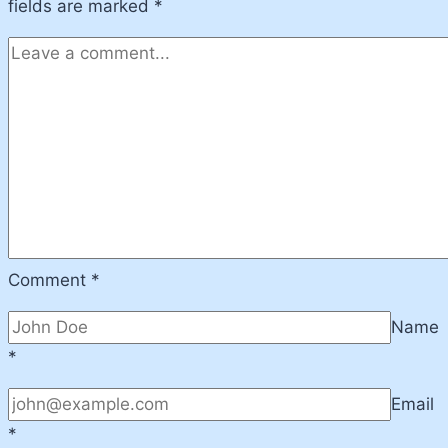
fields are marked
*
Comment
*
Name
*
Email
*