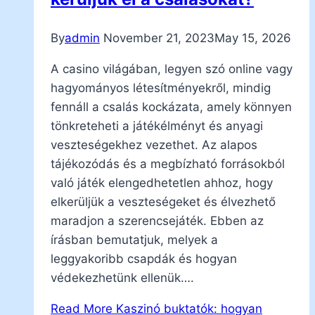
By
admin
November 21, 2023
May 15, 2026
A casino világában, legyen szó online vagy
hagyományos létesítményekről, mindig
fennáll a csalás kockázata, amely könnyen
tönkreteheti a játékélményt és anyagi
veszteségekhez vezethet. Az alapos
tájékozódás és a megbízható forrásokból
való játék elengedhetetlen ahhoz, hogy
elkerüljük a veszteségeket és élvezhető
maradjon a szerencsejáték. Ebben az
írásban bemutatjuk, melyek a
leggyakoribb csapdák és hogyan
védekezhetünk ellenük….
Read More
Kaszinó buktatók: hogyan