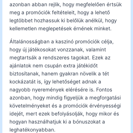
azonban abban rejlik, hogy megfelelően értsük
meg a promóciók feltételeit, hogy a lehető
legtöbbet hozhassuk ki belőlük anélkül, hogy
kellemetlen meglepetések érnének minket.
Általánosságban a kaszinó promóciók célja,
hogy új játékosokat vonzzanak, valamint
megtartsák a rendszeres tagokat. Ezek az
ajánlatok nem csupán extra játékidőt
biztosítanak, hanem gyakran növelik a tét
kockázatát is, így lehetőséget adnak a
nagyobb nyeremények elérésére is. Fontos
azonban, hogy mindig figyeljük a megforgatási
követelményeket és a promóciók érvényességi
idejét, mert ezek befolyásolják, hogy mikor és
hogyan használhatjuk ki a bónuszokat a
leghatékonyabban.