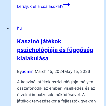
kerüljük el a csalásokat?
hu
Kaszinó játékok
pszichológiája és függőség
kialakulása
By
admin
March 15, 2024
May 15, 2026
A kaszinó játékok pszichológiája mélyen
összefonódik az emberi viselkedés és az
érzelmi impulzusok működésével. A
játékok tervezésekor a fejlesztők gyakran