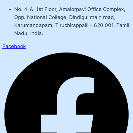
No. 4-A, 1st Floor, Amalorpavi Office Complex,
Opp. National College, Dindigul main road,
Karumandapam, Tiruchirappalli - 620 001, Tamil
Nadu, India.
Facebook