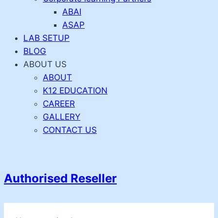
ABAI
ASAP
LAB SETUP
BLOG
ABOUT US
ABOUT
K12 EDUCATION
CAREER
GALLERY
CONTACT US
Authorised Reseller