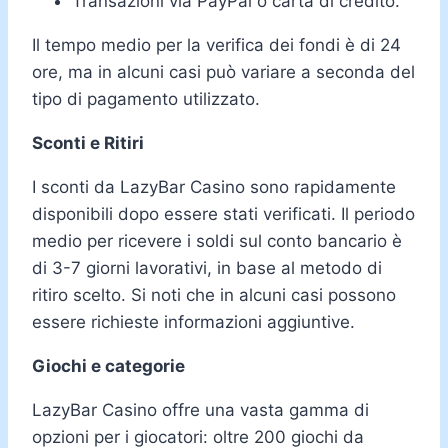
Transazioni via PayPal o carta di credito.
Il tempo medio per la verifica dei fondi è di 24
ore, ma in alcuni casi può variare a seconda del
tipo di pagamento utilizzato.
Sconti e Ritiri
I sconti da LazyBar Casino sono rapidamente
disponibili dopo essere stati verificati. Il periodo
medio per ricevere i soldi sul conto bancario è
di 3-7 giorni lavorativi, in base al metodo di
ritiro scelto. Si noti che in alcuni casi possono
essere richieste informazioni aggiuntive.
Giochi e categorie
LazyBar Casino offre una vasta gamma di
opzioni per i giocatori: oltre 200 giochi da