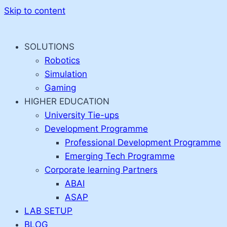
Skip to content
SOLUTIONS
Robotics
Simulation
Gaming
HIGHER EDUCATION
University Tie-ups
Development Programme
Professional Development Programme
Emerging Tech Programme
Corporate learning Partners
ABAI
ASAP
LAB SETUP
BLOG