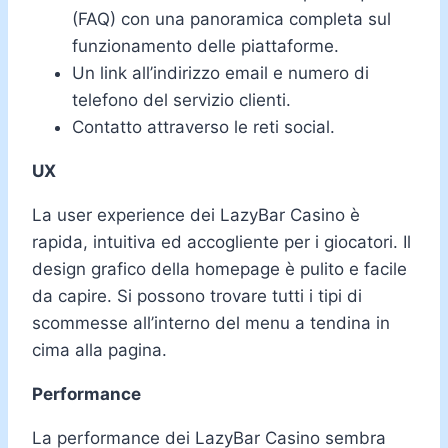
(FAQ) con una panoramica completa sul
funzionamento delle piattaforme.
Un link all’indirizzo email e numero di
telefono del servizio clienti.
Contatto attraverso le reti social.
UX
La user experience dei LazyBar Casino è
rapida, intuitiva ed accogliente per i giocatori. Il
design grafico della homepage è pulito e facile
da capire. Si possono trovare tutti i tipi di
scommesse all’interno del menu a tendina in
cima alla pagina.
Performance
La performance dei LazyBar Casino sembra