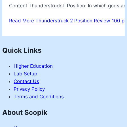
Content Thunderstruck II Position: In which gods a
Read More
Thunderstruck 2 Position Review 100 p
Quick Links
Higher Education
Lab Setup
Contact Us
Privacy Policy
Terms and Conditions
About Scopik