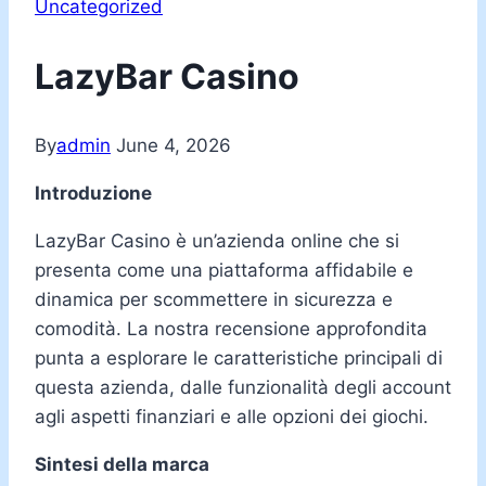
Uncategorized
LazyBar Casino
By
admin
June 4, 2026
Introduzione
LazyBar Casino è un’azienda online che si
presenta come una piattaforma affidabile e
dinamica per scommettere in sicurezza e
comodità. La nostra recensione approfondita
punta a esplorare le caratteristiche principali di
questa azienda, dalle funzionalità degli account
agli aspetti finanziari e alle opzioni dei giochi.
Sintesi della marca