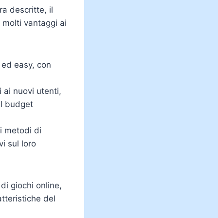
a descritte, il
molti vantaggi ai
a ed easy, con
i ai nuovi utenti,
el budget
 metodi di
i sul loro
i giochi online,
tteristiche del