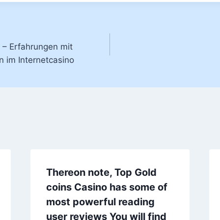
 – Erfahrungen mit
 im Internetcasino
Thereon note, Top Gold
coins Casino has some of
most powerful reading
user reviews You will find