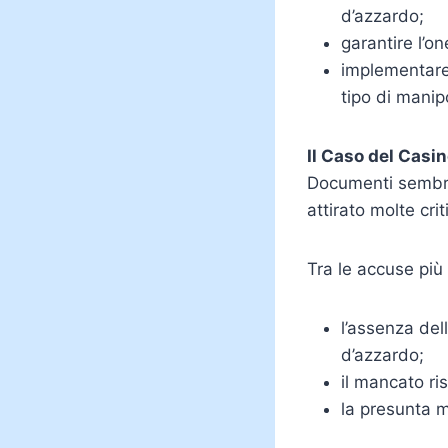
d’azzardo;
garantire l’o
implementare 
tipo di manipo
Il Caso del Cas
Documenti sembra 
attirato molte cri
Tra le accuse più 
l’assenza del
d’azzardo;
il mancato ri
la presunta m