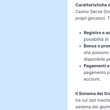
Caratteristiche
Casino Senza Doc
propri giocatori. T
Registro e 
possibilità d
Bonus e pro
che possono 
disponibile pe
Pagamenti e
pagamento per
account.
Il Sistema dei G
tra cui slot machi
sistema dei gioch