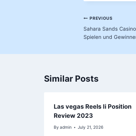
PREVIOUS
Sahara Sands Casino
Spielen und Gewinnen
Similar Posts
Las vegas Reels Ii Position
Review 2023
By
admin
July 21, 2026