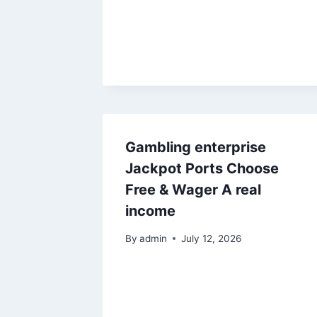
Gambling enterprise
Jackpot Ports Choose
Free & Wager A real
income
By
admin
July 12, 2026