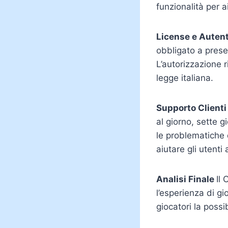
funzionalità per ai
License e Auten
obbligato a prese
L’autorizzazione r
legge italiana.
Supporto Client
al giorno, sette 
le problematiche 
aiutare gli utenti 
Analisi Finale
Il
l’esperienza di gi
giocatori la possi