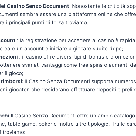
 del Casino Senzo Documenti
Nonostante le criticità sopr
umenti sembra essere una piattaforma online che offre 
ra i principali punti di forza troviamo:
account
: la registrazione per accedere al casino è rapid
i creare un account e iniziare a giocare subito dopo;
mozioni
: il casino offre diversi tipi di bonus e promozion
ottenere svariati vantaggi come free spins o aumenti d
r il gioco;
 rimborsi:
Il Casino Senza Documenti supporta numerosi
 i giocatori che desiderano effettuare depositi e preliev
iochi
Il Casino Senzo Documenti offre un ampio catalogo d
ne, table game, poker e moltre altre tipologie. Tra le cara
i troviamo: