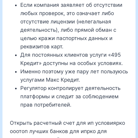
Если компания заявляет об отсутствии
любых проверок, это означает либо
отсутствие лицензии (нелегальная
деятельность), либо прямой обман с
целью кражи паспортных данных и
реквизитов карт.
Для постоянных клиентов услуги «495
Кредит» доступны на особых условиях.
Именно поэтому уже пару лет пользуюсь
услугами Макс Кредит.
Регулятор контролирует деятельность
платформы и следит за соблюдением
прав потребителей.
Открыть расчетный счет для ип условиярко
ооотоп лучших банков для ипрко для