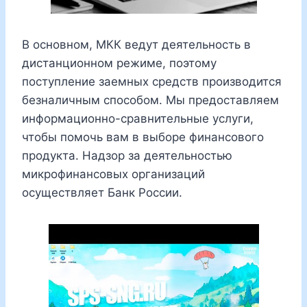
В основном, МКК ведут деятельность в
дистанционном режиме, поэтому
поступление заемных средств производится
безналичным способом. Мы предоставляем
информационно-сравнительные услуги,
чтобы помочь вам в выборе финансового
продукта. Надзор за деятельностью
микрофинансовых организаций
осуществляет Банк России.