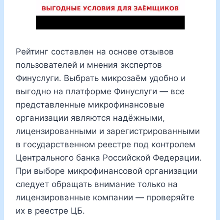
Рейтинг составлен на основе отзывов
пользователей и мнения экспертов
Финуслуги. Выбрать микрозаём удобно и
выгодно на платформе Финуслуги — все
представленные микрофинансовые
организации являются надёжными,
лицензированными и зарегистрированными
в государственном реестре под контролем
Центрального банка Российской Федерации.
При выборе микрофинансовой организации
следует обращать внимание только на
лицензированные компании — проверяйте
их в реестре ЦБ.