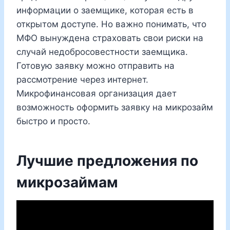
информации о заемщике, которая есть в
открытом доступе. Но важно понимать, что
МФО вынуждена страховать свои риски на
случай недобросовестности заемщика.
Готовую заявку можно отправить на
рассмотрение через интернет.
Микрофинансовая организация дает
возможность оформить заявку на микрозайм
быстро и просто.
Лучшие предложения по
микрозаймам