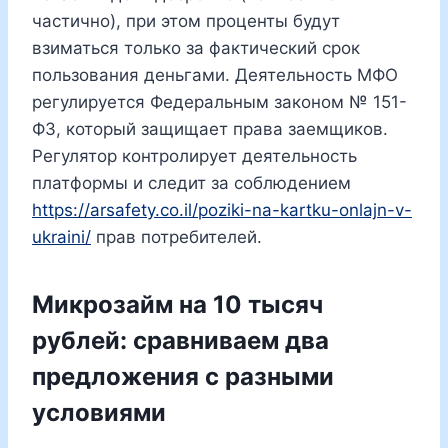
частично), при этом проценты будут
взиматься только за фактический срок
пользования деньгами. Деятельность МФО
регулируется Федеральным законом № 151-
ФЗ, который защищает права заемщиков.
Регулятор контролирует деятельность
платформы и следит за соблюдением
https://arsafety.co.il/poziki-na-kartku-onlajn-v-
ukraini/
прав потребителей.
Микрозайм на 10 тысяч
рублей: сравниваем два
предложения с разными
условиями