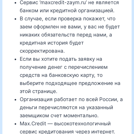
Сервис ‘maxcredit-zaym.ru’ не является
банком или кредитной организацией.
В случае, если проверка покажет, что
заем оформлен не вами, у вас не будет
никаких обязательств перед нами, а
кредитная история будет
скорректирована.
Если вы хотите подать заявку на
получение денег с перечислением
средств на банковскую карту, то
выберите подходящее предложение на
этой странице.
Организация работает по всей России, а
деньги перечисляются на указанный
заемщиком счет моментально.
Max.Credit — высокотехнологичный
сервис кредитования через интернет.