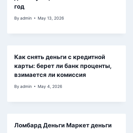
год
By
admin
May 13, 2026
Как снять деньги с кредитной
карты: берет ли банк проценты,
взимается ли комиссия
By
admin
May 4, 2026
Ломбард Деньги Маркет деньги