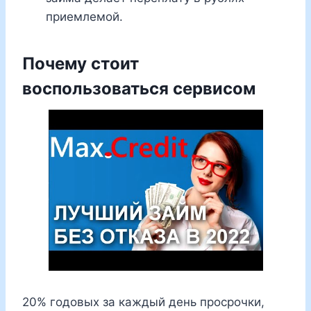
приемлемой.
Почему стоит
воспользоваться сервисом
20% годовых за каждый день просрочки,