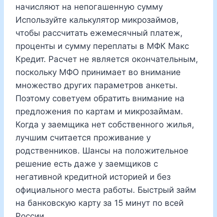
начисляют на непогашенную сумму
Используйте калькулятор микрозаймов,
чтобы рассчитать ежемесячный платеж,
проценты и сумму переплаты в МФК Макс
Кредит. Расчет не является окончательным,
поскольку МФО принимает во внимание
множество других параметров анкеты.
Поэтому советуем обратить внимание на
предложения по картам и микрозаймам.
Когда у заемщика нет собственного жилья,
лучшим считается проживание у
родственников. Шансы на положительное
решение есть даже у заемщиков с
негативной кредитной историей и без
официального места работы. Быстрый займ
на банковскую карту за 15 минут по всей
России.