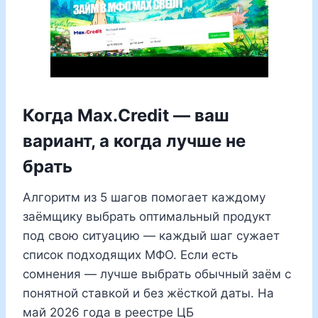
Когда Max.Credit — ваш
вариант, а когда лучше не
брать
Алгоритм из 5 шагов помогает каждому
заёмщику выбрать оптимальный продукт
под свою ситуацию — каждый шаг сужает
список подходящих МФО. Если есть
сомнения — лучше выбрать обычный заём с
понятной ставкой и без жёсткой даты. На
май 2026 года в реестре ЦБ