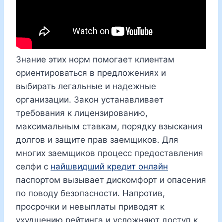
Знание этих норм помогает клиентам
ориентироваться в предложениях и
выбирать легальные и надежные
организации. Закон устанавливает
требования к лицензированию,
максимальным ставкам, порядку взыскания
долгов и защите прав заемщиков. Для
многих заемщиков процесс предоставления
селфи с
найшвидший кредит онлайн
паспортом вызывает дискомфорт и опасения
по поводу безопасности. Напротив,
просрочки и невыплаты приводят к
ухудшению рейтинга и усложняют доступ к