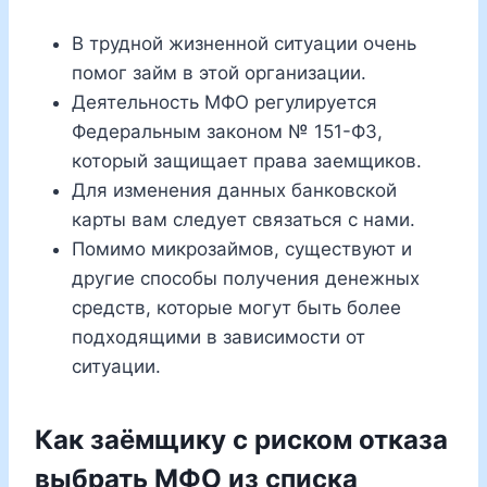
В трудной жизненной ситуации очень
помог займ в этой организации.
Деятельность МФО регулируется
Федеральным законом № 151-ФЗ,
который защищает права заемщиков.
Для изменения данных банковской
карты вам следует связаться с нами.
Помимо микрозаймов, существуют и
другие способы получения денежных
средств, которые могут быть более
подходящими в зависимости от
ситуации.
Как заёмщику с риском отказа
выбрать МФО из списка