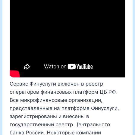
Сервис Финуслуги включен в реестр
операторов финансовых платформ ЦБ РФ.
Все микрофинансовые организации,
представленные на платформе Финуслуги,
зарегистрированы и внесены в
государственный реестр Центрального
банка России. Некоторые компании