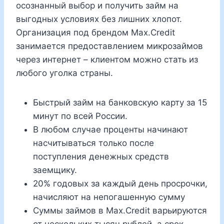
осознанный выбор и получить займ на
выгодных условиях без лишних хлопот.
Организация под брендом Max.Credit
занимается предоставлением микрозаймов
через интернет – клиентом можно стать из
любого уголка страны.
Быстрый займ на банковскую карту за 15
минут по всей России.
В любом случае проценты начинают
насчитываться только после
поступления денежных средств
заемщику.
20% годовых за каждый день просрочки,
начисляют на непогашенную сумму
Суммы займов в Max.Credit варьируются
от нескольких тысяч рублей, а срок