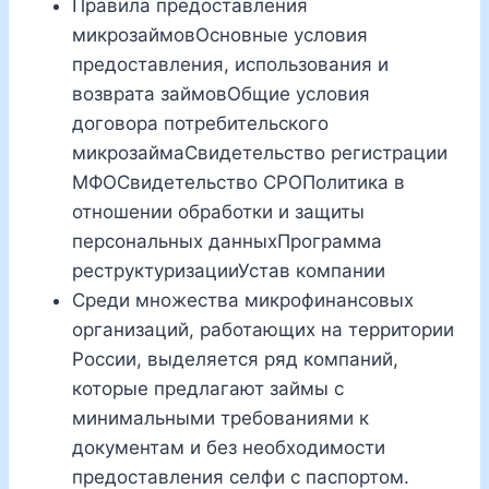
Правила предоставления
микрозаймовОсновные условия
предоставления, использования и
возврата займовОбщие условия
договора потребительского
микрозаймаСвидетельство регистрации
МФОСвидетельство СРОПолитика в
отношении обработки и защиты
персональных данныхПрограмма
реструктуризацииУстав компании
Среди множества микрофинансовых
организаций, работающих на территории
России, выделяется ряд компаний,
которые предлагают займы с
минимальными требованиями к
документам и без необходимости
предоставления селфи с паспортом.