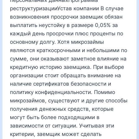
реструктуризацииУстав компании В случае
возникновения просрочки заемщик обязан
выплатить неустойку в размере 0,05% за
каждый день просрочки плюс проценты по
основному долгу. Хотя микрозаймы
являются краткосрочными и небольшими по
сумме, они оказывают заметное влияние на
кредитную историю заемщика. При выборе
организации стоит обращать внимание на
наличие сертификатов безопасности и
политику конфиденциальности. Помимо
микрозаймов, существуют и другие способы
получения денежных средств, которые
могут быть более подходящими в
зависимости от ситуации. Учитывая эти
критерии, заемщик может сделать