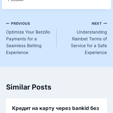
PREVIOUS
NEXT
Optimize Your Betzillo
Understanding
Payments for a
Rainbet Terms of
Seamless Betting
Service for a Safe
Experience
Experience
Similar Posts
Кредит на карту через bankid без