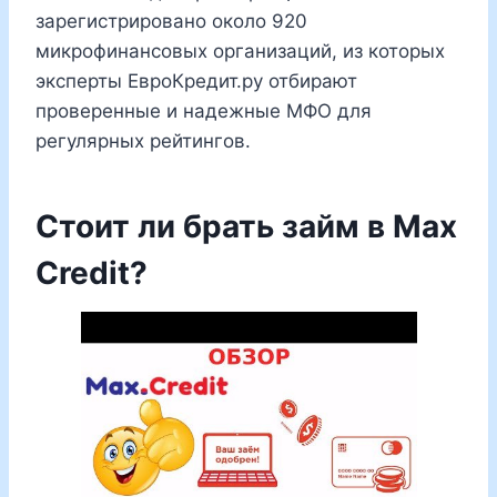
зарегистрировано около 920
микрофинансовых организаций, из которых
эксперты ЕвроКредит.ру отбирают
проверенные и надежные МФО для
регулярных рейтингов.
Стоит ли брать займ в Max
Credit?