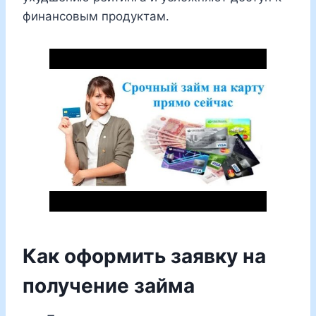
финансовым продуктам.
Как оформить заявку на
получение займа