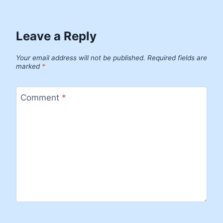
Leave a Reply
Your email address will not be published.
Required fields are
marked
*
Comment
*