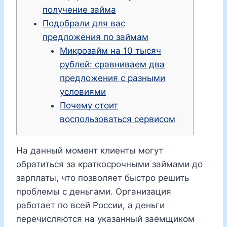
получение займа
Подобрали для вас
предложения по займам
Микрозайм на 10 тысяч
рублей: сравниваем два
предложения с разными
условиями
Почему стоит
воспользоваться сервисом
На данный момент клиенты могут
обратиться за краткосрочными займами до
зарплаты, что позволяет быстро решить
проблемы с деньгами. Организация
работает по всей России, а деньги
перечисляются на указанный заемщиком