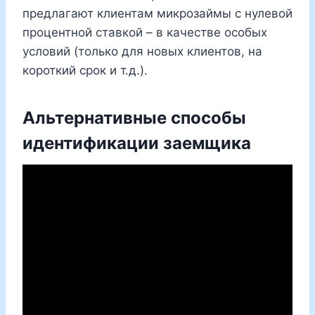
предлагают клиентам микрозаймы с нулевой
процентной ставкой – в качестве особых
условий (только для новых клиентов, на
короткий срок и т.д.).
Альтернативные способы
идентификации заемщика