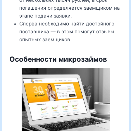
погашения определяется заемщиком на
этапе подачи заявки.
Сперва необходимо найти достойного
поставщика — в этом помогут отзывы
опытных заемщиков.
Особенности микрозаймов