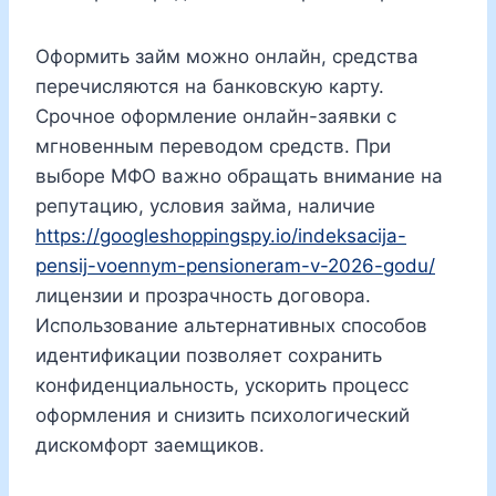
Оформить займ можно онлайн, средства
перечисляются на банковскую карту.
Срочное оформление онлайн-заявки с
мгновенным переводом средств. При
выборе МФО важно обращать внимание на
репутацию, условия займа, наличие
https://googleshoppingspy.io/indeksacija-
pensij-voennym-pensioneram-v-2026-godu/
лицензии и прозрачность договора.
Использование альтернативных способов
идентификации позволяет сохранить
конфиденциальность, ускорить процесс
оформления и снизить психологический
дискомфорт заемщиков.