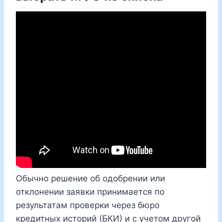
Обычно решение об одобрении или
отклонении заявки принимается по
результатам проверки через бюро
кредитных историй (БКИ) и с учетом другой