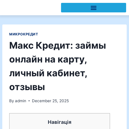
МИКРОКРЕДИТ
Макс Кредит: займы
онлайн на карту,
личный кабинет,
отзывы
By
admin
December 25, 2025
Навігація