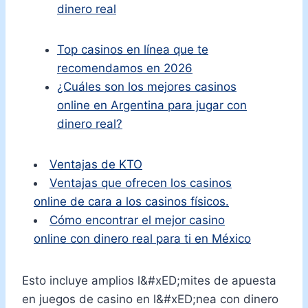
dinero real
Top casinos en línea que te
recomendamos en 2026
¿Cuáles son los mejores casinos
online en Argentina para jugar con
dinero real?
Ventajas de KTO
Ventajas que ofrecen los casinos
online de cara a los casinos físicos.
Cómo encontrar el mejor casino
online con dinero real para ti en México
Esto incluye amplios l&#xED;mites de apuesta
en juegos de casino en l&#xED;nea con dinero