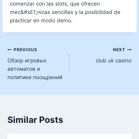
comenzar con las slots, que ofrecen
mec&#xE1;nicas sencillas y la posibilidad de
practicar en modo demo.
PREVIOUS
NEXT
Обзор игровых
club uk casino
автоматов и
политики поощрений
Similar Posts