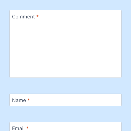
Comment
*
Name
*
Email
*