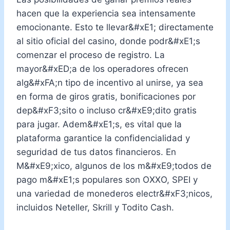
hacen que la experiencia sea intensamente
emocionante. Esto te llevar&#xE1; directamente
al sitio oficial del casino, donde podr&#xE1;s
comenzar el proceso de registro. La
mayor&#xED;a de los operadores ofrecen
alg&#xFA;n tipo de incentivo al unirse, ya sea
en forma de giros gratis, bonificaciones por
dep&#xF3;sito o incluso cr&#xE9;dito gratis
para jugar. Adem&#xE1;s, es vital que la
plataforma garantice la confidencialidad y
seguridad de tus datos financieros. En
M&#xE9;xico, algunos de los m&#xE9;todos de
pago m&#xE1;s populares son OXXO, SPEI y
una variedad de monederos electr&#xF3;nicos,
incluidos Neteller, Skrill y Todito Cash.