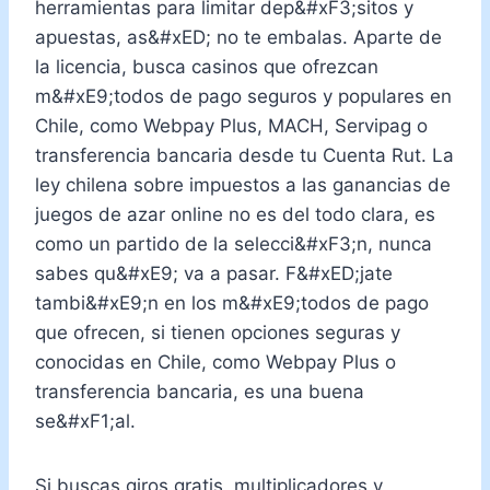
herramientas para limitar dep&#xF3;sitos y
apuestas, as&#xED; no te embalas. Aparte de
la licencia, busca casinos que ofrezcan
m&#xE9;todos de pago seguros y populares en
Chile, como Webpay Plus, MACH, Servipag o
transferencia bancaria desde tu Cuenta Rut. La
ley chilena sobre impuestos a las ganancias de
juegos de azar online no es del todo clara, es
como un partido de la selecci&#xF3;n, nunca
sabes qu&#xE9; va a pasar. F&#xED;jate
tambi&#xE9;n en los m&#xE9;todos de pago
que ofrecen, si tienen opciones seguras y
conocidas en Chile, como Webpay Plus o
transferencia bancaria, es una buena
se&#xF1;al.
Si buscas giros gratis, multiplicadores y