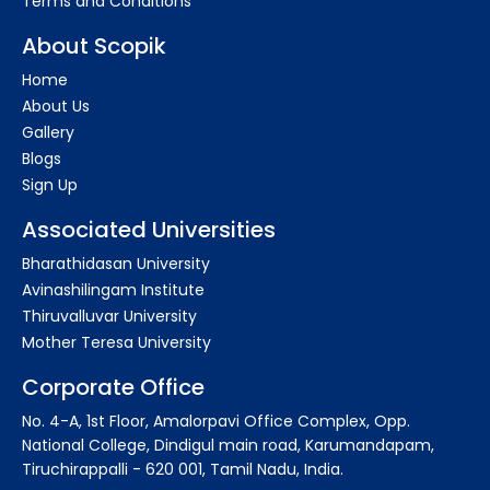
Terms and Conditions
About Scopik
Home
About Us
Gallery
Blogs
Sign Up
Associated Universities
Bharathidasan University
Avinashilingam Institute
Thiruvalluvar University
Mother Teresa University
Corporate Office
No. 4-A, 1st Floor, Amalorpavi Office Complex, Opp.
National College, Dindigul main road, Karumandapam,
Tiruchirappalli - 620 001, Tamil Nadu, India.