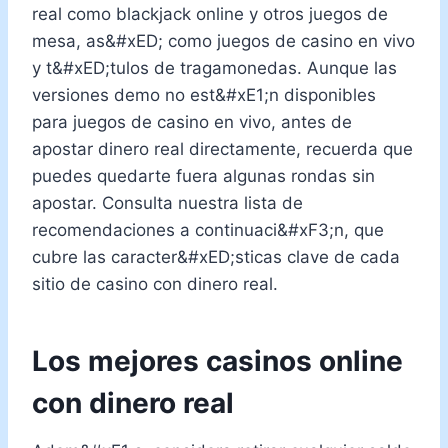
real como blackjack online y otros juegos de
mesa, as&#xED; como juegos de casino en vivo
y t&#xED;tulos de tragamonedas. Aunque las
versiones demo no est&#xE1;n disponibles
para juegos de casino en vivo, antes de
apostar dinero real directamente, recuerda que
puedes quedarte fuera algunas rondas sin
apostar. Consulta nuestra lista de
recomendaciones a continuaci&#xF3;n, que
cubre las caracter&#xED;sticas clave de cada
sitio de casino con dinero real.
Los mejores casinos online
con dinero real