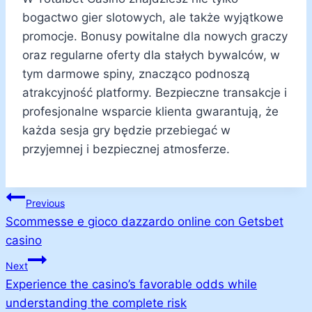
bogactwo gier slotowych, ale także wyjątkowe
promocje. Bonusy powitalne dla nowych graczy
oraz regularne oferty dla stałych bywalców, w
tym darmowe spiny, znacząco podnoszą
atrakcyjność platformy. Bezpieczne transakcje i
profesjonalne wsparcie klienta gwarantują, że
każda sesja gry będzie przebiegać w
przyjemnej i bezpiecznej atmosferze.
Post
Previous
Scommesse e gioco dazzardo online con Getsbet
navigation
casino
Next
Experience the casino’s favorable odds while
understanding the complete risk