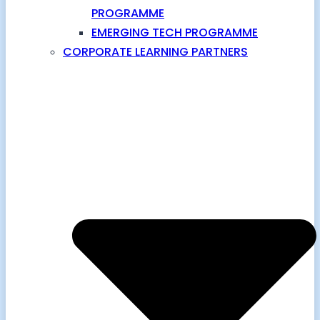
PROGRAMME
EMERGING TECH PROGRAMME
CORPORATE LEARNING PARTNERS