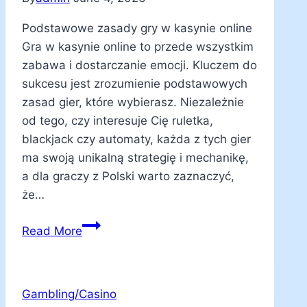
Podstawowe zasady gry w kasynie online
Gra w kasynie online to przede wszystkim
zabawa i dostarczanie emocji. Kluczem do
sukcesu jest zrozumienie podstawowych
zasad gier, które wybierasz. Niezależnie
od tego, czy interesuje Cię ruletka,
blackjack czy automaty, każda z tych gier
ma swoją unikalną strategię i mechanikę,
a dla graczy z Polski warto zaznaczyć,
że…
Odkryj
Read More
sekrety
wygrywania
przy
Gambling/Casino
stołach