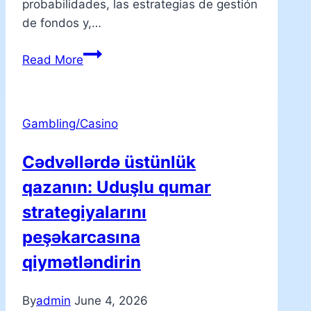
probabilidades, las estrategias de gestión
de fondos y,…
Busca
Read More
conocimiento
de
apuestas
Gambling/Casino
para
potenciar
Cədvəllərdə üstünlük
tus
qazanın: Uduşlu qumar
ganancias
strategiyalarını
peşəkarcasına
qiymətləndirin
By
admin
June 4, 2026