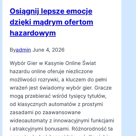
kasyna
Osiągnij lepsze emocje
dzięki mądrym ofertom
hazardowym
By
admin
June 4, 2026
Wybór Gier w Kasynie Online Świat
hazardu online oferuje niezliczone
możliwości rozrywki, a kluczem do pełni
wrażeń jest świadomy wybór gier. Gracze
mogą przebierać wśród tysięcy tytułów,
od klasycznych automatów z prostymi
zasadami po zaawansowane
wideoautomaty z innowacyjnymi funkcjami
i atrakcyjnymi bonusami. Różnorodność ta