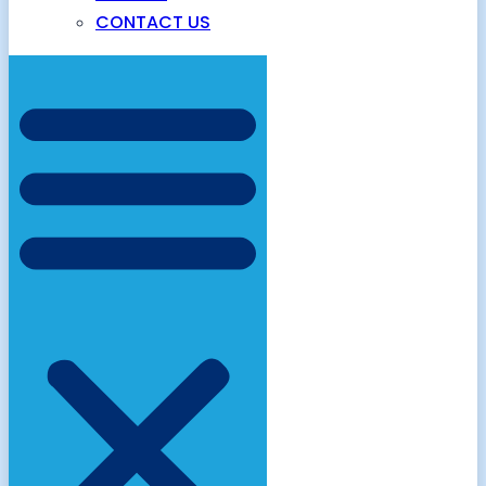
CONTACT US