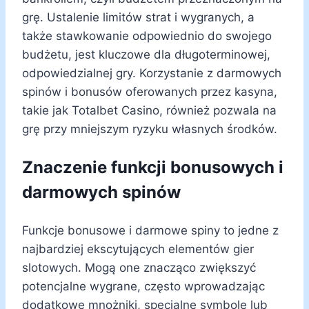
grę. Ustalenie limitów strat i wygranych, a
także stawkowanie odpowiednio do swojego
budżetu, jest kluczowe dla długoterminowej,
odpowiedzialnej gry. Korzystanie z darmowych
spinów i bonusów oferowanych przez kasyna,
takie jak Totalbet Casino, również pozwala na
grę przy mniejszym ryzyku własnych środków.
Znaczenie funkcji bonusowych i
darmowych spinów
Funkcje bonusowe i darmowe spiny to jedne z
najbardziej ekscytujących elementów gier
slotowych. Mogą one znacząco zwiększyć
potencjalne wygrane, często wprowadzając
dodatkowe mnożniki, specjalne symbole lub