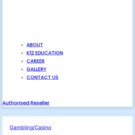
ABOUT
K12 EDUCATION
CAREER
GALLERY
CONTACT US
Authorised Reseller
Gambling/Casino