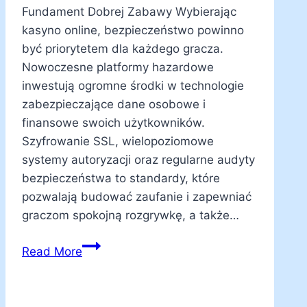
Fundament Dobrej Zabawy Wybierając
kasyno online, bezpieczeństwo powinno
być priorytetem dla każdego gracza.
Nowoczesne platformy hazardowe
inwestują ogromne środki w technologie
zabezpieczające dane osobowe i
finansowe swoich użytkowników.
Szyfrowanie SSL, wielopoziomowe
systemy autoryzacji oraz regularne audyty
bezpieczeństwa to standardy, które
pozwalają budować zaufanie i zapewniać
graczom spokojną rozgrywkę, a także…
Odkryj
Read More
bezpieczne
operacje
kasynowe