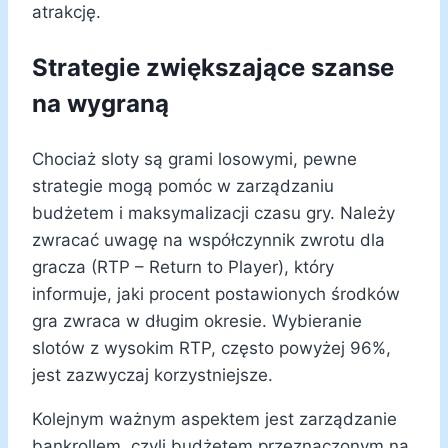
atrakcję.
Strategie zwiększające szanse
na wygraną
Chociaż sloty są grami losowymi, pewne
strategie mogą pomóc w zarządzaniu
budżetem i maksymalizacji czasu gry. Należy
zwracać uwagę na współczynnik zwrotu dla
gracza (RTP – Return to Player), który
informuje, jaki procent postawionych środków
gra zwraca w długim okresie. Wybieranie
slotów z wysokim RTP, często powyżej 96%,
jest zazwyczaj korzystniejsze.
Kolejnym ważnym aspektem jest zarządzanie
bankrollem, czyli budżetem przeznaczonym na