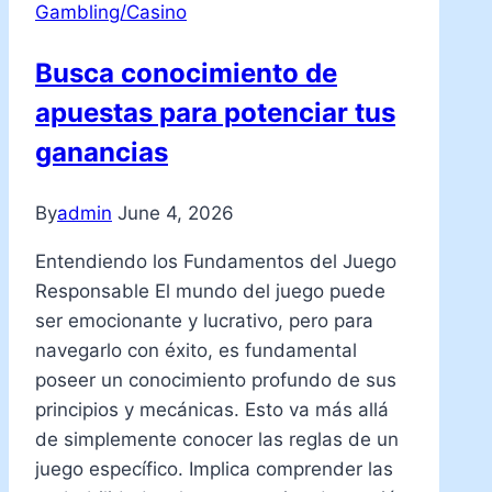
Gambling/Casino
i
rozwiń
Busca conocimiento de
swoją
apuestas para potenciar tus
strategię
wygrywania
ganancias
w
grach
By
admin
June 4, 2026
hazardowych
Entendiendo los Fundamentos del Juego
Responsable El mundo del juego puede
ser emocionante y lucrativo, pero para
navegarlo con éxito, es fundamental
poseer un conocimiento profundo de sus
principios y mecánicas. Esto va más allá
de simplemente conocer las reglas de un
juego específico. Implica comprender las