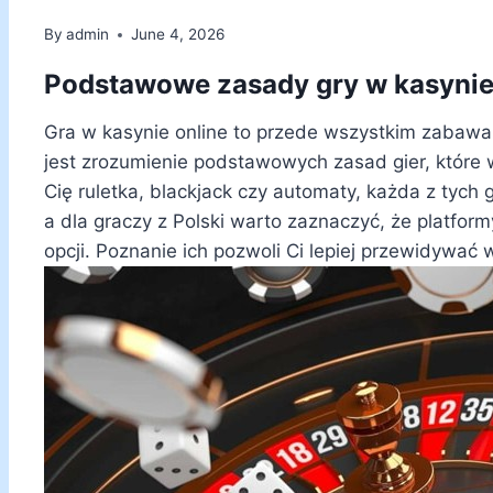
By
admin
June 4, 2026
Podstawowe zasady gry w kasynie
Gra w kasynie online to przede wszystkim zabawa
jest zrozumienie podstawowych zasad gier, które w
Cię ruletka, blackjack czy automaty, każda z tych 
a dla graczy z Polski warto zaznaczyć, że platform
opcji. Poznanie ich pozwoli Ci lepiej przewidywa