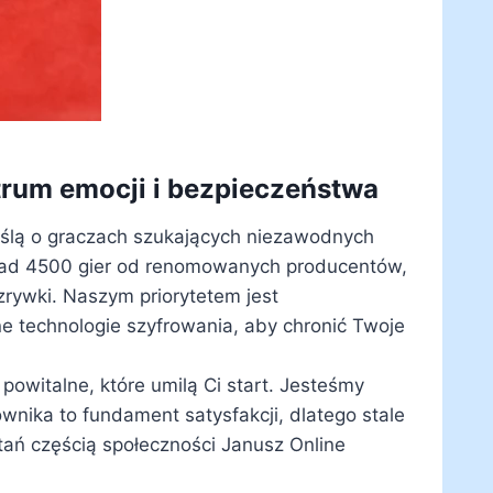
trum emocji i bezpieczeństwa
yślą o graczach szukających niezawodnych
d 4500 gier od renomowanych producentów,
zrywki. Naszym priorytetem jest
 technologie szyfrowania, aby chronić Twoje
powitalne, które umilą Ci start. Jesteśmy
wnika to fundament satysfakcji, dlatego stale
ań częścią społeczności Janusz Online