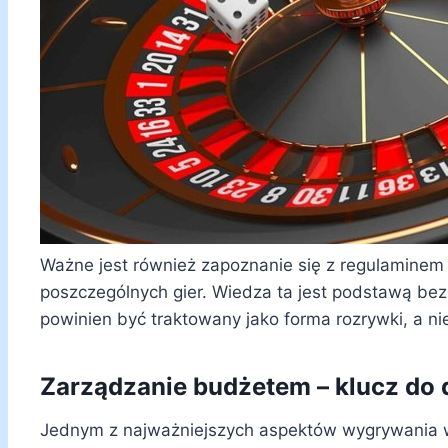
Ważne jest również zapoznanie się z regulaminem 
poszczególnych gier. Wiedza ta jest podstawą bez
powinien być traktowany jako forma rozrywki, a n
Zarządzanie budżetem – klucz do 
Jednym z najważniejszych aspektów wygrywania w