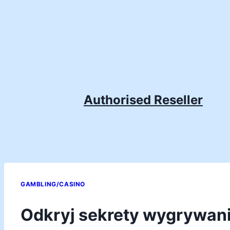
Authorised Reseller
GAMBLING/CASINO
Odkryj sekrety wygrywani