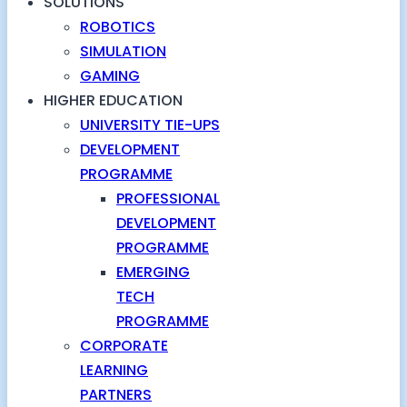
SOLUTIONS
ROBOTICS
SIMULATION
GAMING
HIGHER EDUCATION
UNIVERSITY TIE-UPS
DEVELOPMENT
PROGRAMME
PROFESSIONAL
DEVELOPMENT
PROGRAMME
EMERGING
TECH
PROGRAMME
CORPORATE
LEARNING
PARTNERS