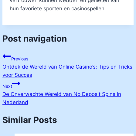
vertrouwen kunnen wedden en genieten van
hun favoriete sporten en casinospellen.
Post navigation
Previous
Ontdek de Wereld van Online Casino’s: Tips en Tricks
voor Succes
Next
De Onverwachte Wereld van No Deposit Spins in
Nederland
Similar Posts