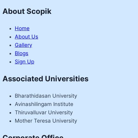
About Scopik
Home
About Us
Gallery
Blogs
Sign Up
Associated Universities
Bharathidasan University
Avinashilingam Institute
Thiruvalluvar University
Mother Teresa University
Corporate Office