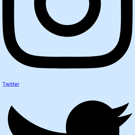
Twitter