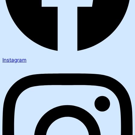
Instagram