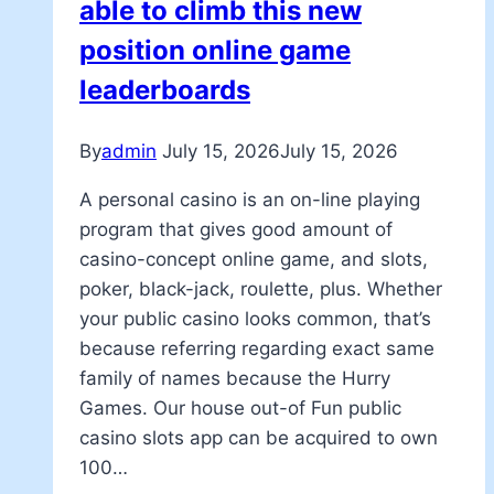
able to climb this new
position online game
leaderboards
By
admin
July 15, 2026
July 15, 2026
A personal casino is an on-line playing
program that gives good amount of
casino-concept online game, and slots,
poker, black-jack, roulette, plus. Whether
your public casino looks common, that’s
because referring regarding exact same
family of names because the Hurry
Games. Our house out-of Fun public
casino slots app can be acquired to own
100…