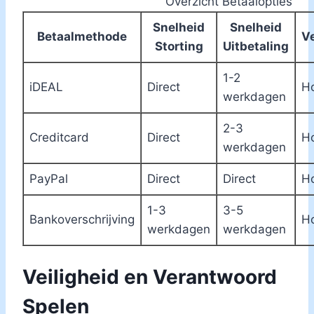
Overzicht Betaalopties
Snelheid
Snelheid
Betaalmethode
Ve
Storting
Uitbetaling
1-2
iDEAL
Direct
H
werkdagen
2-3
Creditcard
Direct
H
werkdagen
PayPal
Direct
Direct
H
1-3
3-5
Bankoverschrijving
H
werkdagen
werkdagen
Veiligheid en Verantwoord
Spelen