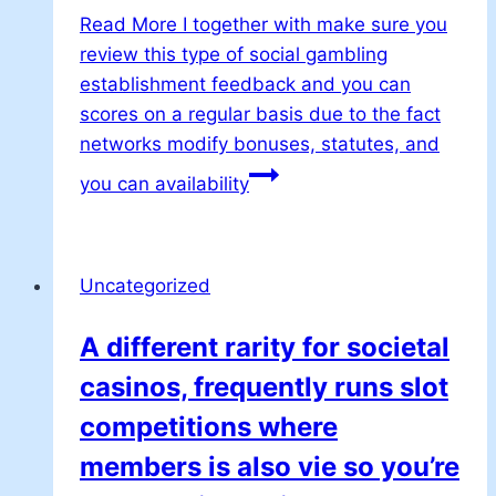
Read More
I together with make sure you
review this type of social gambling
establishment feedback and you can
scores on a regular basis due to the fact
networks modify bonuses, statutes, and
you can availability
Uncategorized
A different rarity for societal
casinos, frequently runs slot
competitions where
members is also vie so you’re