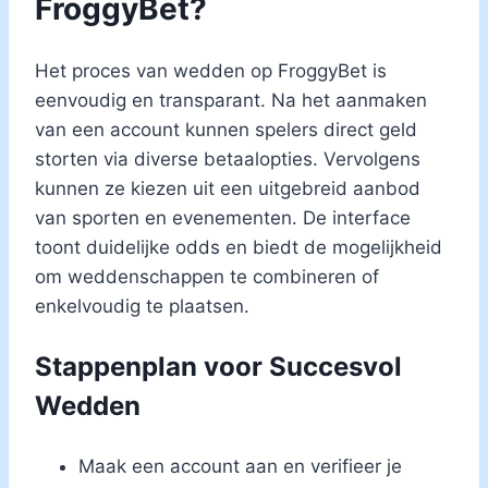
FroggyBet?
Het proces van wedden op FroggyBet is
eenvoudig en transparant. Na het aanmaken
van een account kunnen spelers direct geld
storten via diverse betaalopties. Vervolgens
kunnen ze kiezen uit een uitgebreid aanbod
van sporten en evenementen. De interface
toont duidelijke odds en biedt de mogelijkheid
om weddenschappen te combineren of
enkelvoudig te plaatsen.
Stappenplan voor Succesvol
Wedden
Maak een account aan en verifieer je