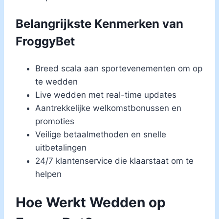
Belangrijkste Kenmerken van
FroggyBet
Breed scala aan sportevenementen om op
te wedden
Live wedden met real-time updates
Aantrekkelijke welkomstbonussen en
promoties
Veilige betaalmethoden en snelle
uitbetalingen
24/7 klantenservice die klaarstaat om te
helpen
Hoe Werkt Wedden op