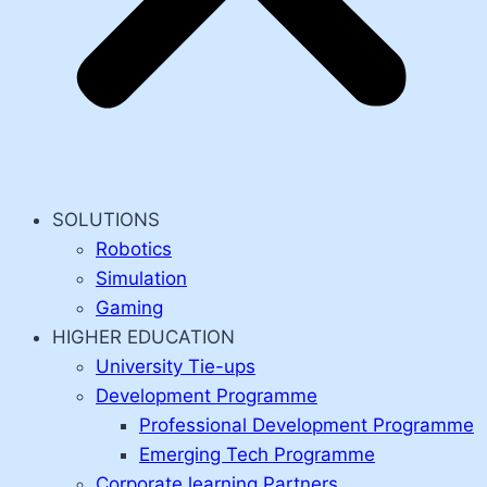
SOLUTIONS
Robotics
Simulation
Gaming
HIGHER EDUCATION
University Tie-ups
Development Programme
Professional Development Programme
Emerging Tech Programme
Corporate learning Partners