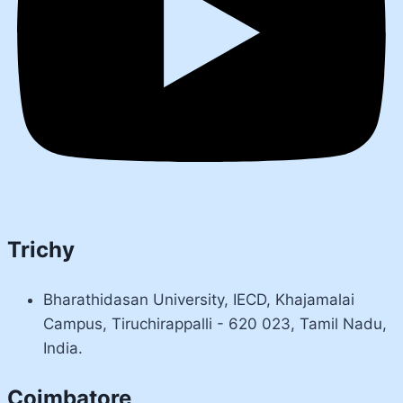
Trichy
Bharathidasan University, IECD, Khajamalai
Campus, Tiruchirappalli - 620 023, Tamil Nadu,
India.
Coimbatore