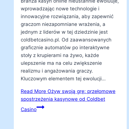
Branża kasyn online nieustannie ewoluuje,
wprowadzając nowe technologie i
innowacyjne rozwiązania, aby zapewnić
graczom niezapomniane wrażenia, a
jednym z liderów w tej dziedzinie jest
coldbetcasino.pl. Od zaawansowanych
graficznie automatów po interaktywne
stoły z krupierami na żywo, każde
ulepszenie ma na celu zwiększenie
realizmu i angażowania graczy.
Kluczowym elementem tej ewolucji…
Read More
Ożyw swoją grę: przełomowe
spostrzeżenia kasynowe od Coldbet
Casino