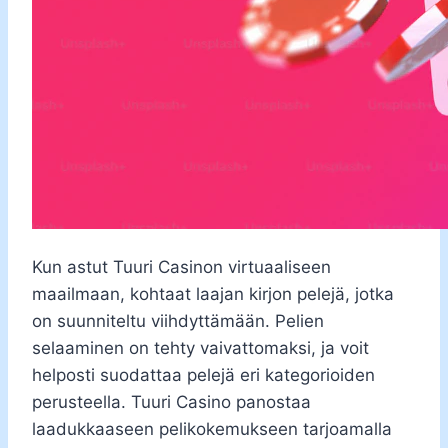
Kun astut Tuuri Casinon virtuaaliseen
maailmaan, kohtaat laajan kirjon pelejä, jotka
on suunniteltu viihdyttämään. Pelien
selaaminen on tehty vaivattomaksi, ja voit
helposti suodattaa pelejä eri kategorioiden
perusteella. Tuuri Casino panostaa
laadukkaaseen pelikokemukseen tarjoamalla