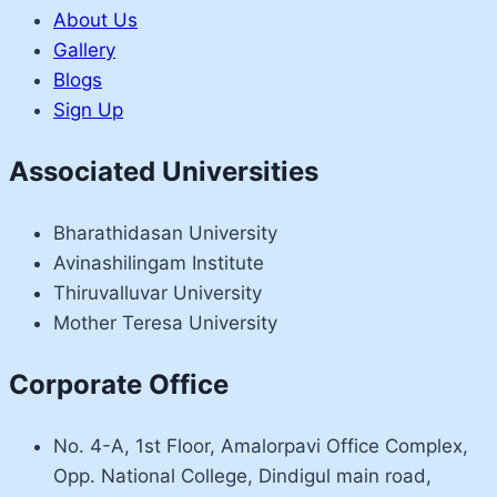
About Us
Gallery
Blogs
Sign Up
Associated Universities
Bharathidasan University
Avinashilingam Institute
Thiruvalluvar University
Mother Teresa University
Corporate Office
No. 4-A, 1st Floor, Amalorpavi Office Complex,
Opp. National College, Dindigul main road,