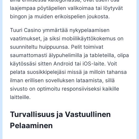
laajempaa pöytäpelien valikoimaa tai löytyvät
bingon ja muiden erikoispelien joukosta.
Tuuri Casino ymmärtää nykypelaamisen
vaatimukset, ja siksi mobiilikäyttökokemus on
suunniteltu huippuunsa. Pelit toimivat
saumattomasti älypuhelimilla ja tableteilla, olipa
käytössäsi sitten Android tai iOS-laite. Voit
pelata suosikkipelejäsi missä ja milloin tahansa
ilman erillisen sovelluksen lataamista, sillä
sivusto on optimoitu responsiiviseksi kaikille
laitteille.
Turvallisuus ja Vastuullinen
Pelaaminen