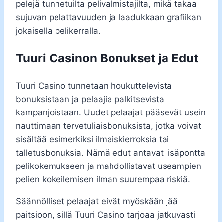
pelejä tunnetuilta pelivalmistajilta, mikä takaa
sujuvan pelattavuuden ja laadukkaan grafiikan
jokaisella pelikerralla.
Tuuri Casinon Bonukset ja Edut
Tuuri Casino tunnetaan houkuttelevista
bonuksistaan ja pelaajia palkitsevista
kampanjoistaan. Uudet pelaajat pääsevät usein
nauttimaan tervetuliaisbonuksista, jotka voivat
sisältää esimerkiksi ilmaiskierroksia tai
talletusbonuksia. Nämä edut antavat lisäpontta
pelikokemukseen ja mahdollistavat useampien
pelien kokeilemisen ilman suurempaa riskiä.
Säännölliset pelaajat eivät myöskään jää
paitsioon, sillä Tuuri Casino tarjoaa jatkuvasti