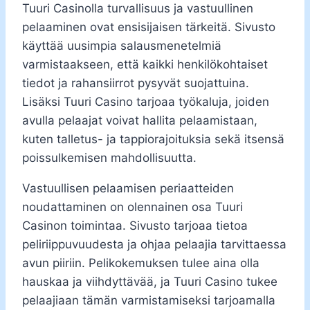
Tuuri Casinolla turvallisuus ja vastuullinen
pelaaminen ovat ensisijaisen tärkeitä. Sivusto
käyttää uusimpia salausmenetelmiä
varmistaakseen, että kaikki henkilökohtaiset
tiedot ja rahansiirrot pysyvät suojattuina.
Lisäksi Tuuri Casino tarjoaa työkaluja, joiden
avulla pelaajat voivat hallita pelaamistaan,
kuten talletus- ja tappiorajoituksia sekä itsensä
poissulkemisen mahdollisuutta.
Vastuullisen pelaamisen periaatteiden
noudattaminen on olennainen osa Tuuri
Casinon toimintaa. Sivusto tarjoaa tietoa
peliriippuvuudesta ja ohjaa pelaajia tarvittaessa
avun piiriin. Pelikokemuksen tulee aina olla
hauskaa ja viihdyttävää, ja Tuuri Casino tukee
pelaajiaan tämän varmistamiseksi tarjoamalla