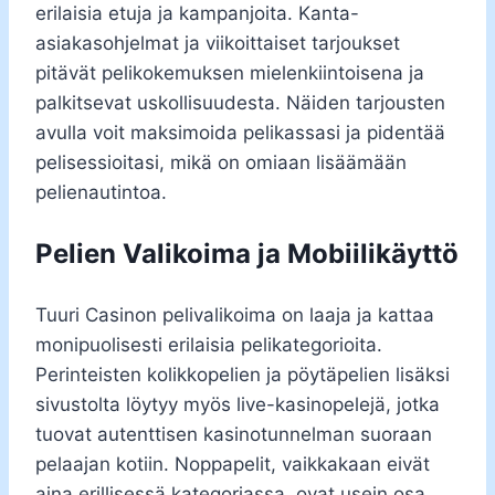
erilaisia etuja ja kampanjoita. Kanta-
asiakasohjelmat ja viikoittaiset tarjoukset
pitävät pelikokemuksen mielenkiintoisena ja
palkitsevat uskollisuudesta. Näiden tarjousten
avulla voit maksimoida pelikassasi ja pidentää
pelisessioitasi, mikä on omiaan lisäämään
pelienautintoa.
Pelien Valikoima ja Mobiilikäyttö
Tuuri Casinon pelivalikoima on laaja ja kattaa
monipuolisesti erilaisia pelikategorioita.
Perinteisten kolikkopelien ja pöytäpelien lisäksi
sivustolta löytyy myös live-kasinopelejä, jotka
tuovat autenttisen kasinotunnelman suoraan
pelaajan kotiin. Noppapelit, vaikkakaan eivät
aina erillisessä kategoriassa, ovat usein osa