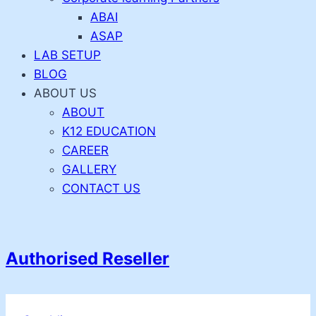
ABAI
ASAP
LAB SETUP
BLOG
ABOUT US
ABOUT
K12 EDUCATION
CAREER
GALLERY
CONTACT US
Authorised Reseller