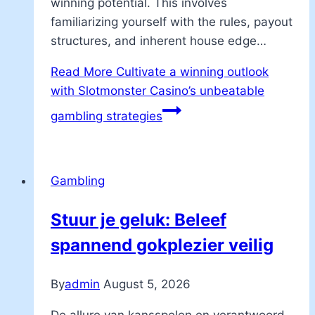
winning potential. This involves
familiarizing yourself with the rules, payout
structures, and inherent house edge…
Read More
Cultivate a winning outlook
with Slotmonster Casino’s unbeatable
gambling strategies
Gambling
Stuur je geluk: Beleef
spannend gokplezier veilig
By
admin
August 5, 2026