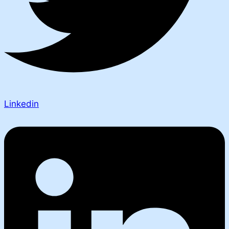
Linkedin