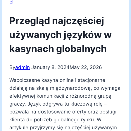
pl
Przegląd najczęściej
używanych języków w
kasynach globalnych
By
admin
January 8, 2024
May 22, 2026
Współczesne kasyna online i stacjonarne
działają na skalę międzynarodową, co wymaga
efektywnej komunikacji z różnorodną grupą
graczy. Język odgrywa tu kluczową rolę –
pozwala na dostosowanie oferty oraz obsługi
klienta do potrzeb globalnego rynku. W
artykule przyjrzymy się najczęściej używanym