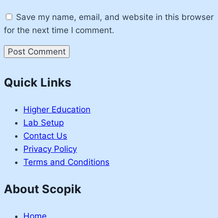
Save my name, email, and website in this browser
for the next time I comment.
Quick Links
Higher Education
Lab Setup
Contact Us
Privacy Policy
Terms and Conditions
About Scopik
Home