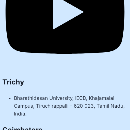
Trichy
Bharathidasan University, IECD, Khajamalai
Campus, Tiruchirappalli - 620 023, Tamil Nadu,
India.
Coimbatore