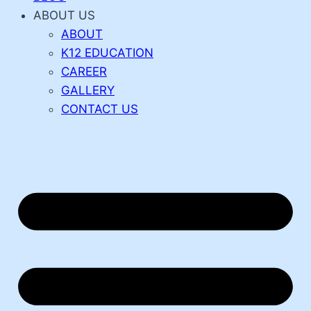
ABOUT US
ABOUT
K12 EDUCATION
CAREER
GALLERY
CONTACT US