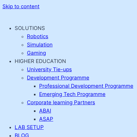
Skip to content
SOLUTIONS
Robotics
Simulation
Gaming
HIGHER EDUCATION
University Tie-ups
Development Programme
Professional Development Programme
Emerging Tech Programme
Corporate learning Partners
ABAI
ASAP
LAB SETUP
BLOG