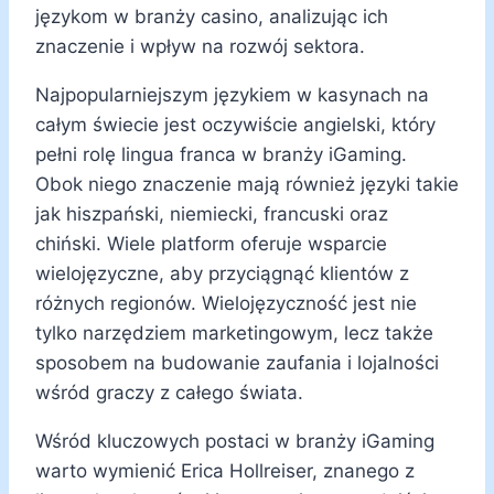
językom w branży casino, analizując ich
znaczenie i wpływ na rozwój sektora.
Najpopularniejszym językiem w kasynach na
całym świecie jest oczywiście angielski, który
pełni rolę lingua franca w branży iGaming.
Obok niego znaczenie mają również języki takie
jak hiszpański, niemiecki, francuski oraz
chiński. Wiele platform oferuje wsparcie
wielojęzyczne, aby przyciągnąć klientów z
różnych regionów. Wielojęzyczność jest nie
tylko narzędziem marketingowym, lecz także
sposobem na budowanie zaufania i lojalności
wśród graczy z całego świata.
Wśród kluczowych postaci w branży iGaming
warto wymienić Erica Hollreiser, znanego z