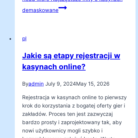
demaskowane
pl
Jakie są etapy rejestracji w
kasynach online?
By
admin
July 9, 2024
May 15, 2026
Rejestracja w kasynach online to pierwszy
krok do korzystania z bogatej oferty gier i
zakładów. Proces ten jest zazwyczaj
bardzo prosty i zaprojektowany tak, aby
nowi użytkownicy mogli szybko i