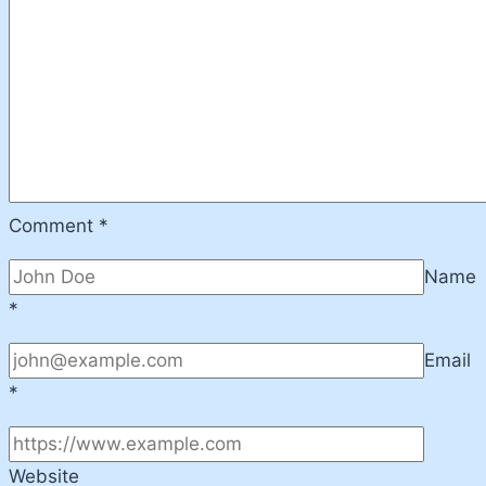
Comment
*
Name
*
Email
*
Website