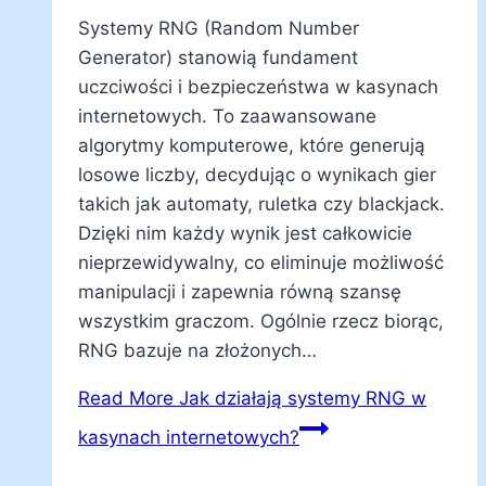
Systemy RNG (Random Number
Generator) stanowią fundament
uczciwości i bezpieczeństwa w kasynach
internetowych. To zaawansowane
algorytmy komputerowe, które generują
losowe liczby, decydując o wynikach gier
takich jak automaty, ruletka czy blackjack.
Dzięki nim każdy wynik jest całkowicie
nieprzewidywalny, co eliminuje możliwość
manipulacji i zapewnia równą szansę
wszystkim graczom. Ogólnie rzecz biorąc,
RNG bazuje na złożonych…
Read More
Jak działają systemy RNG w
kasynach internetowych?